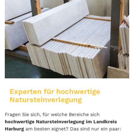
Experten für hochwertige
Natursteinverlegung
Fragen Sie sich, für welche Bereiche sich
hochwertige Natursteinverlegung im Landkreis
Harburg
am besten eignet? Das sind nur ein paar: