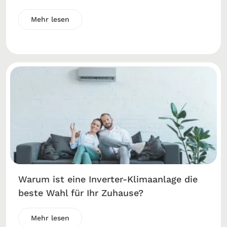
Mehr lesen
Warum ist eine Inverter-Klimaanlage die
beste Wahl für Ihr Zuhause?
Mehr lesen