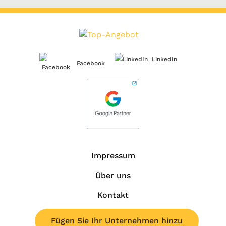
LinkedIn
Facebook
Impressum
Über uns
Kontakt
Fügen Sie Ihr Unternehmen hinzu