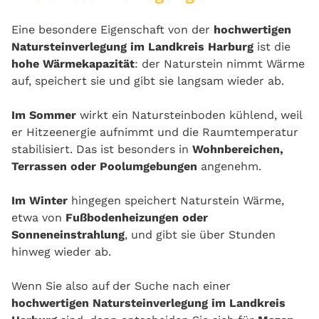
Eine besondere Eigenschaft von der
hochwertigen
Natursteinverlegung im Landkreis Harburg
ist die
hohe Wärmekapazität
: der Naturstein nimmt Wärme
auf, speichert sie und gibt sie langsam wieder ab.
Im Sommer
wirkt ein Natursteinboden kühlend, weil
er Hitzeenergie aufnimmt und die Raumtemperatur
stabilisiert. Das ist besonders in
Wohnbereichen,
Terrassen oder Poolumgebungen
angenehm.
Im Winter
hingegen speichert Naturstein Wärme,
etwa von
Fußbodenheizungen oder
Sonneneinstrahlung
, und gibt sie über Stunden
hinweg wieder ab.
Wenn Sie also auf der Suche nach einer
hochwertigen Natursteinverlegung im Landkreis