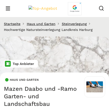
Startseite
Haus und Garten
Steinverlegung
Hochwertige Natursteinverlegung Landkreis Harburg
Top Anbieter
HAUS UND GARTEN
Mazen Daabo und -Ramo
Garten- und
Landschaftsbau