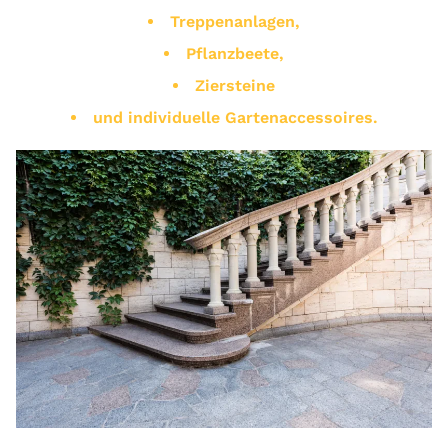
Treppenanlagen,
Pflanzbeete,
Ziersteine
und individuelle Gartenaccessoires.