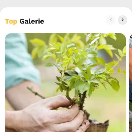
Top
Galerie