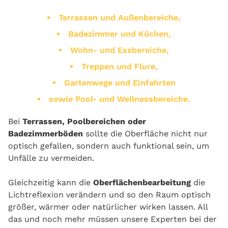
Terrassen und Außenbereiche,
Badezimmer und Küchen,
Wohn- und Essbereiche,
Treppen und Flure,
Gartenwege und Einfahrten
sowie Pool- und Wellnessbereiche.
Bei
Terrassen, Poolbereichen oder
Badezimmerböden
sollte die Oberfläche nicht nur
optisch gefallen, sondern auch funktional sein, um
Unfälle zu vermeiden.
Gleichzeitig kann die
Oberflächenbearbeitung
die
Lichtreflexion verändern und so den Raum optisch
größer, wärmer oder natürlicher wirken lassen. All
das und noch mehr müssen unsere Experten bei der