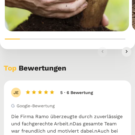
Top
Bewertungen
JE
5
· 6 Bewertung
Google-Bewertung
Die Firma Ramo überzeugte durch zuverlässige
und fachgerechte Arbeit.nDas gesamte Team
war freundlich und motiviert dabei.nAuch bei