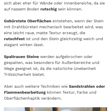
sich aber eher für Wände oder Innenbereiche, da sie
auf nassem Boden
rutschig
sein können.
Gebürstete Oberflächen
entstehen, wenn der Stein
mit Drahtbürsten mechanisch bearbeitet wird, was
eine leicht raue, matte Textur erzeugt, die
rutschfest
ist und den Stein gleichzeitig weich und
elegant wirken lässt.
Spaltrauen Steine
werden aufgebrochen oder
gespalten, was besonders für Außenbereiche und
Wege geeignet ist, da die natürliche Unebenheit
Trittsicherheit bietet.
Aber auch weitere Techniken wie
Sandstrahlen oder
Flammenbearbeitung
können Textur, Farbe und
Oberflächenhaptik verändern.