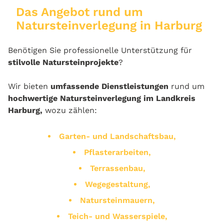
Das Angebot rund um
Natursteinverlegung in Harburg
Benötigen Sie professionelle Unterstützung für
stilvolle Natursteinprojekte
?
Wir bieten
umfassende Dienstleistungen
rund um
hochwertige Natursteinverlegung im Landkreis
Harburg,
wozu zählen:
Garten- und Landschaftsbau,
Pflasterarbeiten,
Terrassenbau,
Wegegestaltung,
Natursteinmauern,
Teich- und Wasserspiele,