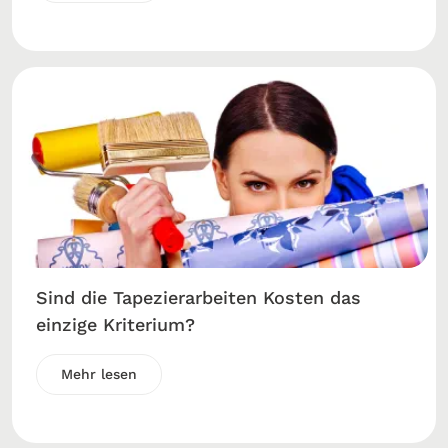
Sind die Tapezierarbeiten Kosten das
einzige Kriterium?
Mehr lesen