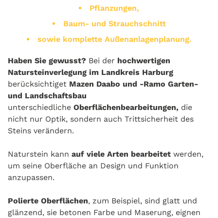
Pflanzungen,
Baum- und Strauchschnitt
sowie komplette Außenanlagenplanung.
Haben Sie gewusst?
Bei der
h
ochwertigen
Natursteinverlegung im Landkreis Harburg
berücksichtiget
Mazen Daabo und -Ramo Garten-
und Landschaftsbau
unterschiedliche
Oberflächenbearbeitungen,
die
nicht nur Optik, sondern auch Trittsicherheit des
Steins verändern.
Naturstein kann
auf viele Arten bearbeitet
werden,
um seine Oberfläche an Design und Funktion
anzupassen.
Polierte Oberflächen
, zum Beispiel, sind glatt und
glänzend, sie betonen Farbe und Maserung, eignen