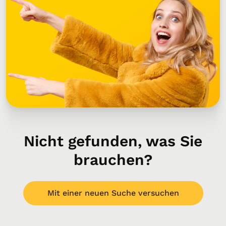
Nicht gefunden, was Sie
brauchen?
Mit einer neuen Suche versuchen