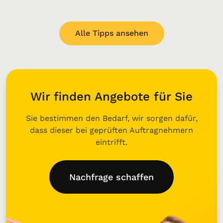
Alle Tipps ansehen
Wir finden Angebote für Sie
Sie bestimmen den Bedarf, wir sorgen dafür,
dass dieser bei geprüften Auftragnehmern
eintrifft.
Nachfrage schaffen