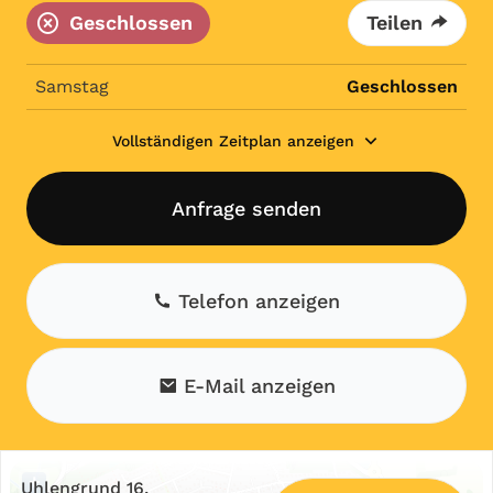
Geschlossen
Teilen
Samstag
Geschlossen
Vollständigen Zeitplan anzeigen
Anfrage senden
Telefon anzeigen
E-Mail anzeigen
+
Uhlengrund 16,