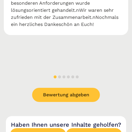
besonderen Anforderungen wurde
lösungsorientiert gehandelt.nWir waren sehr
zufrieden mit der Zusammenarbeit.nNochmals
ein herzliches Dankeschön an Euch!
Bewertung abgeben
Haben Ihnen unsere Inhalte geholfen?