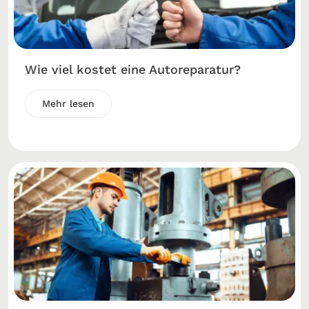
Wie viel kostet eine Autoreparatur?
Mehr lesen