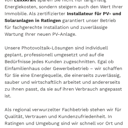
Energiekosten, sondern steigern auch den Wert Ihrer
Immobilie. Als zertifizierter
Installateur für PV- und
Solaranlagen in Ratingen
garantiert unser Betrieb
für fachgerechte Installation und zuverlässige
Wartung Ihrer neuen PV-Anlage.
Unsere Photovoltaik-Lösungen sind individuell
geplant, professionell umgesetzt und auf die
Bedürfnisse jedes Kunden zugeschnitten. Egal ob
Einfamilienhaus oder Gewerbebetrieb – wir schaffen
für Sie eine Energiequelle, die einerseits zuverlässig,
sauber und wirtschaftlich arbeitet und andererseits
zu Ihnen passt, da sie auf ihren Verbrauch angepasst
ist.
Als regional verwurzelter Fachbetrieb stehen wir für
Qualität, Vertrauen und Kundenzufriedenheit. In
Ratingen und Umgebung sind wir schnell vor Ort und