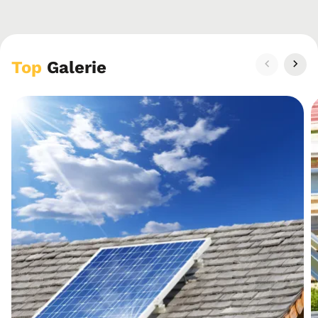
Top
Galerie