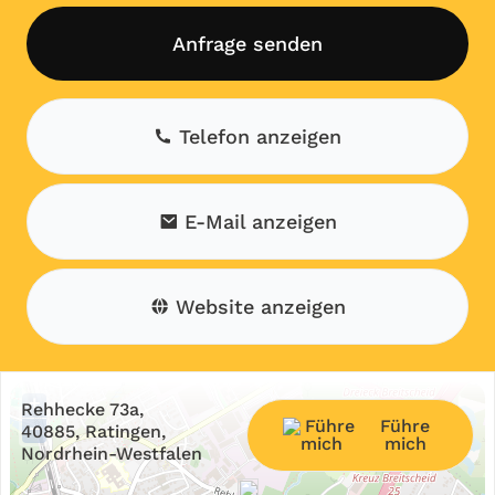
Anfrage senden
Telefon anzeigen
E-Mail anzeigen
Website anzeigen
+
Rehhecke 73a,
Führe
−
40885, Ratingen,
mich
Nordrhein-Westfalen