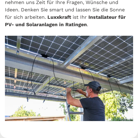
nehmen uns Zeit für Ihre Fragen, Wünsche und
Ideen. Denken Sie smart und lassen Sie die Sonne
für sich arbeiten.
Luxxkraft
ist Ihr
Installateur für
PV- und Solaranlagen in Ratingen
.