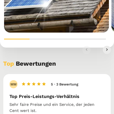
Top
Bewertungen
MM
5
· 3 Bewertung
Top Preis-Leistungs-Verhältnis
Sehr faire Preise und ein Service, der jeden
Cent wert ist.