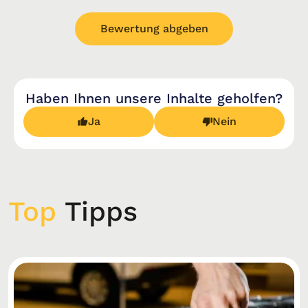
Bewertung abgeben
Haben Ihnen unsere Inhalte geholfen?
Ja
Nein
Top
Tipps