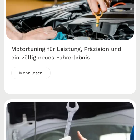
Motortuning für Leistung, Präzision und
ein völlig neues Fahrerlebnis
Mehr lesen