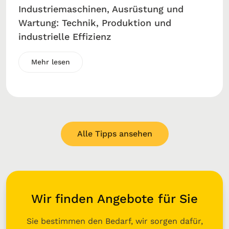
Industriemaschinen, Ausrüstung und
Wartung: Technik, Produktion und
industrielle Effizienz
Mehr lesen
Alle Tipps ansehen
Wir finden Angebote für Sie
Sie bestimmen den Bedarf, wir sorgen dafür,