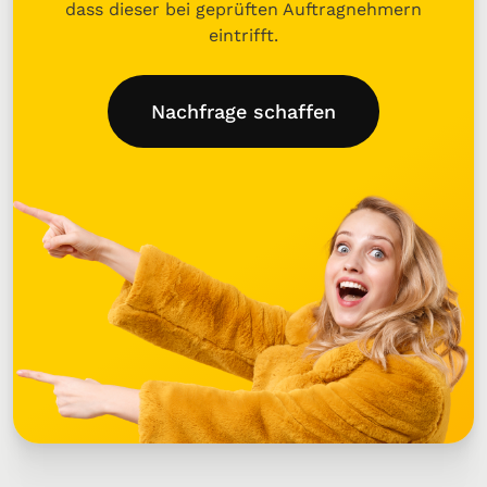
dass dieser bei geprüften Auftragnehmern
eintrifft.
Nachfrage schaffen