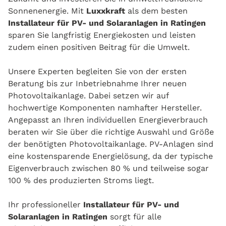
Sonnenenergie. Mit
Luxxkraft
als dem besten
Installateur für PV- und Solaranlagen in Ratingen
sparen Sie langfristig Energiekosten und leisten
zudem einen positiven Beitrag für die Umwelt.
Unsere Experten begleiten Sie von der ersten
Beratung bis zur Inbetriebnahme Ihrer neuen
Photovoltaikanlage. Dabei setzen wir auf
hochwertige Komponenten namhafter Hersteller.
Angepasst
an
Ihren
individuellen
Energieverbrauch
beraten wir Sie über die richtige Auswahl und Größe
der benötigten Photovoltaikanlage. PV-Anlagen sind
eine kostensparende Energielösung, da der typische
Eigenverbrauch zwischen 80 % und teilweise sogar
100 % des produzierten Stroms liegt.
Ihr professioneller
Installateur für PV- und
Solaranlagen in Ratingen
sorgt für alle