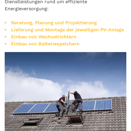
Dienstleistungen rund um effiziente
Energieversorgung:
Beratung, Planung und Projektierung
Lieferung und Montage der jeweiligen PV-Anlage
Einbau von Wechselrichtern
Einbau von Batteriespeichern