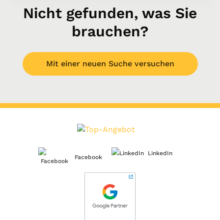
Nicht gefunden, was Sie
brauchen?
Mit einer neuen Suche versuchen
LinkedIn
Facebook