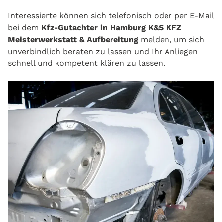
Interessierte können sich telefonisch oder per E-Mail
bei dem
Kfz-Gutachter in Hamburg K&S KFZ
Meisterwerkstatt & Aufbereitung
melden, um sich
unverbindlich beraten zu lassen und Ihr Anliegen
schnell und kompetent klären zu lassen.