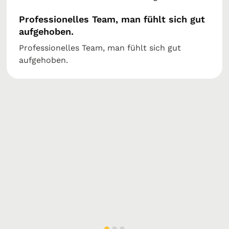
Professionelles Team, man fühlt sich gut
aufgehoben.
Professionelles Team, man fühlt sich gut
aufgehoben.