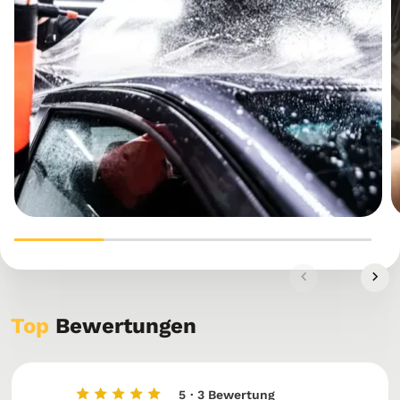
Top
Bewertungen
5
· 3 Bewertung