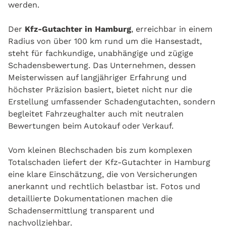
werden.
Der
Kfz-Gutachter in Hamburg
, erreichbar in einem
Radius von über 100 km rund um die Hansestadt,
steht für fachkundige, unabhängige und zügige
Schadensbewertung. Das Unternehmen, dessen
Meisterwissen auf langjähriger Erfahrung und
höchster Präzision basiert, bietet nicht nur die
Erstellung umfassender Schadengutachten, sondern
begleitet Fahrzeughalter auch mit neutralen
Bewertungen beim Autokauf oder Verkauf.
Vom kleinen Blechschaden bis zum komplexen
Totalschaden liefert der Kfz-Gutachter in Hamburg
eine klare Einschätzung, die von Versicherungen
anerkannt und rechtlich belastbar ist. Fotos und
detaillierte Dokumentationen machen die
Schadensermittlung transparent und
nachvollziehbar.