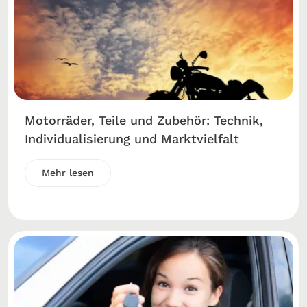
Motorräder, Teile und Zubehör: Technik,
Individualisierung und Marktvielfalt
Mehr lesen