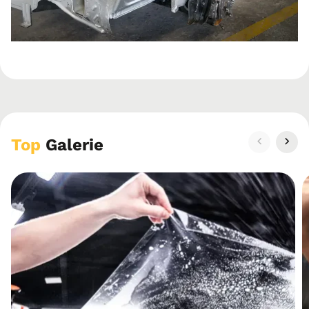
Top
Galerie