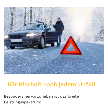
Für Klarheit nach jedem Unfall
Besonders hervorzuheben ist das breite
Leistungsspektrum: