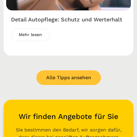
Detail Autopflege: Schutz und Werterhalt
Mehr lesen
Alle Tipps ansehen
Wir finden Angebote für Sie
Sie bestimmen den Bedarf, wir sorgen dafür,