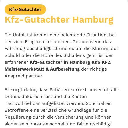
Kfz-Gutachter
Kfz-Gutachter Hamburg
Ein Unfall ist immer eine belastende Situation, bei
der viele Fragen offenbleiben. Gerade wenn das
Fahrzeug beschädigt ist und es um die Klärung der
Schuld oder die Höhe des Schadens geht, ist der
erfahrener
Kfz-Gutachter in Hamburg
K&S KFZ
Meisterwerkstatt & Aufbereitung
der richtige
Ansprechpartner.
Er sorgt dafür, dass Schäden korrekt bewertet, alle
Details dokumentiert und die Kosten
nachvollziehbar aufgelistet werden. So erhalten
Betroffene eine verlässliche Grundlage für die
Regulierung durch die Versicherung und können
sicher sein, dass sie schnell und fair entschädigt