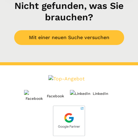
Nicht gefunden, was Sie
brauchen?
Mit einer neuen Suche versuchen
LinkedIn
Facebook