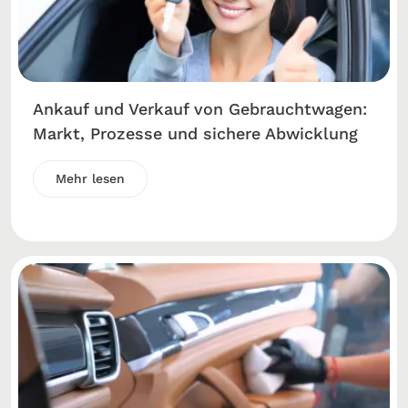
Ankauf und Verkauf von Gebrauchtwagen:
Markt, Prozesse und sichere Abwicklung
Mehr lesen