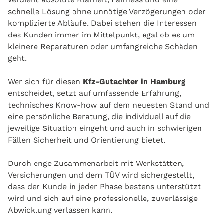
schnelle Lösung ohne unnötige Verzögerungen oder
komplizierte Abläufe. Dabei stehen die Interessen
des Kunden immer im Mittelpunkt, egal ob es um
kleinere Reparaturen oder umfangreiche Schäden
geht.
Wer sich für diesen
Kfz-Gutachter in Hamburg
entscheidet, setzt auf umfassende Erfahrung,
technisches Know-how auf dem neuesten Stand und
eine persönliche Beratung, die individuell auf die
jeweilige Situation eingeht und auch in schwierigen
Fällen Sicherheit und Orientierung bietet.
Durch enge Zusammenarbeit mit Werkstätten,
Versicherungen und dem TÜV wird sichergestellt,
dass der Kunde in jeder Phase bestens unterstützt
wird und sich auf eine professionelle, zuverlässige
Abwicklung verlassen kann.