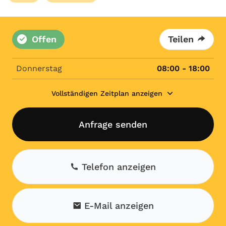
Offen
Teilen
Donnerstag
08:00 - 18:00
Vollständigen Zeitplan anzeigen
Anfrage senden
Telefon anzeigen
E-Mail anzeigen