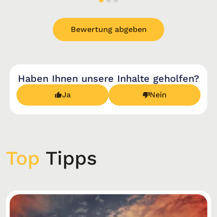
Bewertung abgeben
Haben Ihnen unsere Inhalte geholfen?
Ja
Nein
Top
Tipps