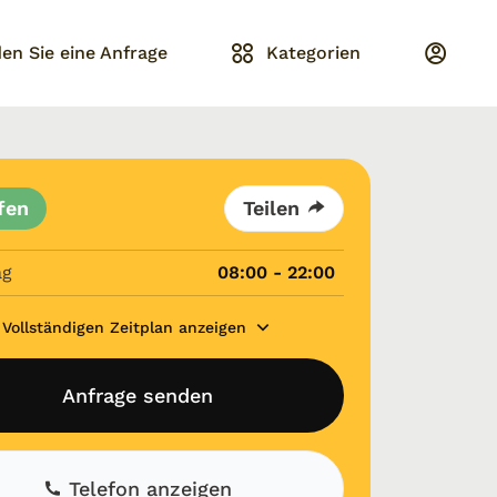
en Sie eine Anfrage
Kategorien
fen
Teilen
ag
08:00 - 22:00
Vollständigen Zeitplan anzeigen
Anfrage senden
Telefon anzeigen