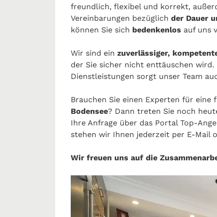
freundlich, flexibel und korrekt, auße
Vereinbarungen bezüglich
der Dauer u
können Sie sich
bedenkenlos
auf uns 
Wir sind ein
zuverlässiger, kompetent
der Sie sicher nicht enttäuschen wird
Dienstleistungen sorgt unser Team auch
Brauchen Sie einen Experten für eine 
Bodensee
? Dann treten Sie noch heute
Ihre Anfrage über das Portal Top-Ang
stehen wir Ihnen jederzeit per E-Mail 
Wir freuen uns auf die Zusammenarbe