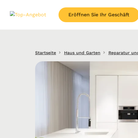
Eröffnen Sie Ihr Geschäft
Startseite
Haus und Garten
Reparatur un