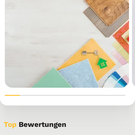
Top
Bewertungen