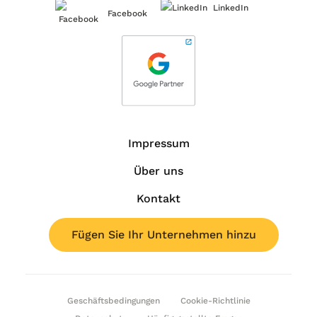
LinkedIn
Facebook
Impressum
Über uns
Kontakt
Fügen Sie Ihr Unternehmen hinzu
Geschäftsbedingungen
Cookie-Richtlinie