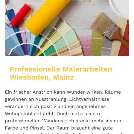
Professionelle Malerarbeiten
Wiesbaden, Mainz
Ein frischer Anstrich kann Wunder wirken. Räume
gewinnen an Ausstrahlung, Lichtverhältnisse
verändern sich positiv und ein angenehmes
Wohngefühl entsteht. Doch hinter einem
professionellen Wandanstrich steckt mehr als nur
Farbe und Pinsel. Der Raum braucht eine gute