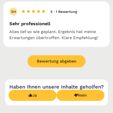
SH
5
· 1 Bewertung
Sehr professionell
Alles lief so wie geplant. Ergebnis hat meine
Erwartungen übertroffen. Klare Empfehlung!
Bewertung abgeben
Haben Ihnen unsere Inhalte geholfen?
Ja
Nein