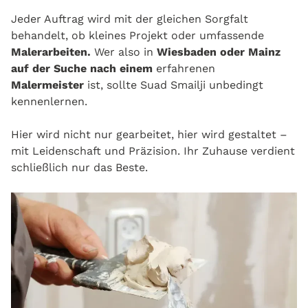
Jeder Auftrag wird mit der gleichen Sorgfalt
behandelt, ob kleines Projekt oder umfassende
Malerarbeiten.
Wer also in
Wiesbaden oder Mainz
auf der Suche nach einem
erfahrenen
Malermeister
ist, sollte Suad Smailji unbedingt
kennenlernen.
Hier wird nicht nur gearbeitet, hier wird gestaltet –
mit Leidenschaft und Präzision. Ihr Zuhause verdient
schließlich nur das Beste.