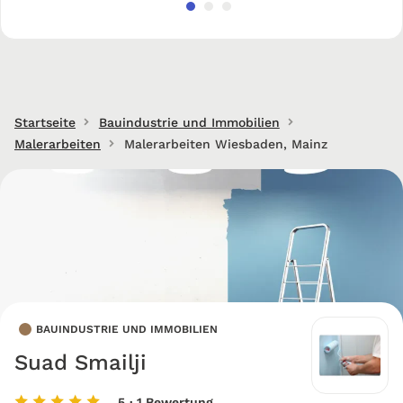
Startseite
Bauindustrie und Immobilien
Malerarbeiten
Malerarbeiten Wiesbaden, Mainz
BAUINDUSTRIE UND IMMOBILIEN
Suad Smailji
5
· 1 Bewertung