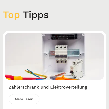
Top
Tipps
Zählerschrank und Elektroverteilung
Mehr lesen