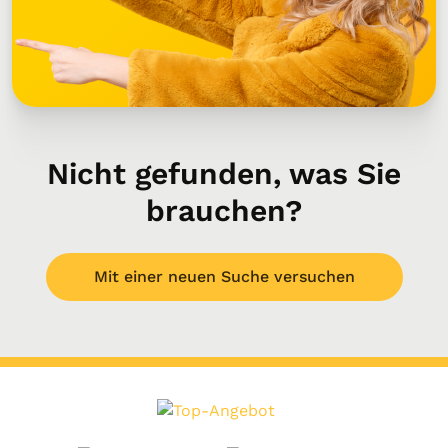
Nicht gefunden, was Sie
brauchen?
Mit einer neuen Suche versuchen