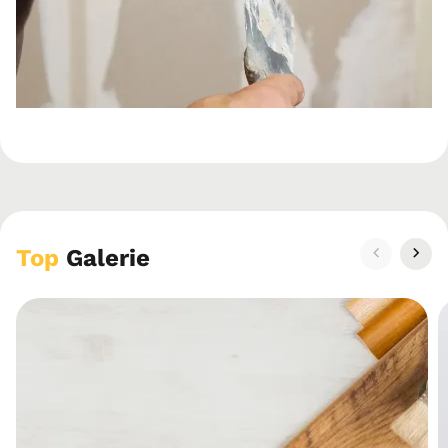
Top
Galerie