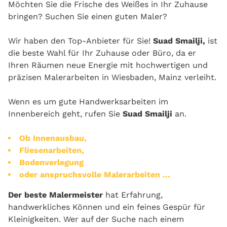
Möchten Sie die Frische des Weißes in Ihr Zuhause
bringen? Suchen Sie einen guten Maler?
Wir haben den Top-Anbieter für Sie!
Suad Smailji,
ist
die beste Wahl für Ihr Zuhause oder Büro, da er
Ihren Räumen neue Energie mit hochwertigen und
präzisen Malerarbeiten in Wiesbaden, Mainz verleiht.
Wenn es um gute Handwerksarbeiten im
Innenbereich geht, rufen Sie
Suad Smailji
an.
Ob Innenausbau,
Fliesenarbeiten,
Bodenverlegung
oder anspruchsvolle Malerarbeiten ...
Der beste Malermeister
hat Erfahrung,
handwerkliches Können und ein feines Gespür für
Kleinigkeiten. Wer auf der Suche nach einem