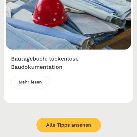
Bautagebuch: lückenlose
Baudokumentation
Mehr lesen
Alle Tipps ansehen