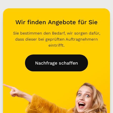
Wir finden Angebote für Sie
Sie bestimmen den Bedarf, wir sorgen dafür,
dass dieser bei geprüften Auftragnehmern
eintrifft.
Nachfrage schaffen