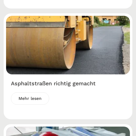
Asphaltstraßen richtig gemacht
Mehr lesen