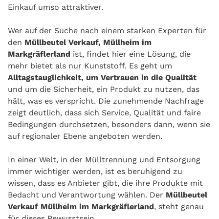
Einkauf umso attraktiver.
Wer auf der Suche nach einem starken Experten für
den
Müllbeutel Verkauf, Müllheim im
Markgräflerland
ist, findet hier eine Lösung, die
mehr bietet als nur Kunststoff. Es geht um
Alltagstauglichkeit, um Vertrauen in die Qualität
und um die Sicherheit, ein Produkt zu nutzen, das
hält, was es verspricht. Die zunehmende Nachfrage
zeigt deutlich, dass sich Service, Qualität und faire
Bedingungen durchsetzen, besonders dann, wenn sie
auf regionaler Ebene angeboten werden.
In einer Welt, in der Mülltrennung und Entsorgung
immer wichtiger werden, ist es beruhigend zu
wissen, dass es Anbieter gibt, die ihre Produkte mit
Bedacht und Verantwortung wählen. Der
Müllbeutel
Verkauf Müllheim im Markgräflerland
, steht genau
für dieses Bewusstsein.