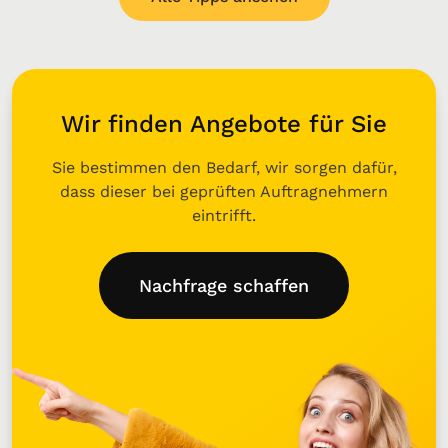
Wir finden Angebote für Sie
Sie bestimmen den Bedarf, wir sorgen dafür,
dass dieser bei geprüften Auftragnehmern
eintrifft.
Nachfrage schaffen