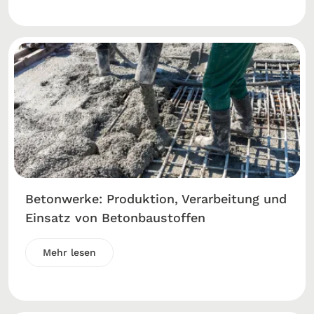
Betonwerke: Produktion, Verarbeitung und
Einsatz von Betonbaustoffen
Mehr lesen