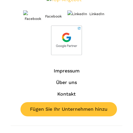
LinkedIn
Facebook
Impressum
Über uns
Kontakt
Fügen Sie Ihr Unternehmen hinzu