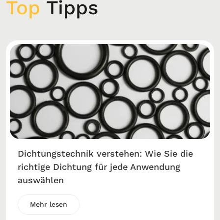
Top
Tipps
Dichtungstechnik verstehen: Wie Sie die
richtige Dichtung für jede Anwendung
auswählen
Mehr lesen