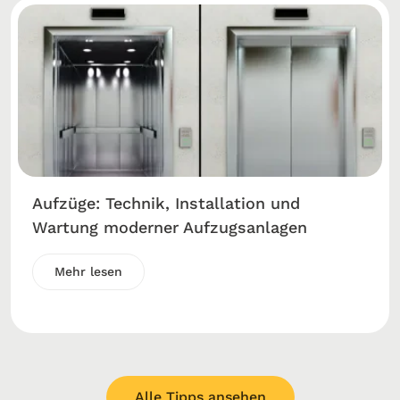
Aufzüge: Technik, Installation und
Wartung moderner Aufzugsanlagen
Mehr lesen
Alle Tipps ansehen