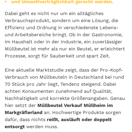
und Umweltverträglichkeit gerecht werden.
Dabei geht es nicht nur um ein alltägliches
Verbrauchsprodukt, sondern um eine Lösung, die
Effizienz und Ordnung in verschiedenste Lebens-
und Arbeitsbereiche bringt. Ob in der Gastronomie,
im Haushalt oder in der Industrie, ein zuverlässiger
Müllbeutel ist mehr als nur ein Beutel, er erleichtert
Prozesse, sorgt für Sauberkeit und spart Zeit.
Eine aktuelle Marktstudie zeigt, dass der Pro-Kopf-
Verbrauch von Müllbeuteln in Deutschland bei rund
70 Stück pro Jahr liegt, Tendenz steigend. Dabei
achten Konsumenten zunehmend auf Qualität,
Nachhaltigkeit und korrekte Größenangaben. Genau
hier setzt der
Müllbeutel Verkauf Müllheim im
Markgräflerland
an. Hochwertige Produkte sorgen
dafür, dass nichts
reißt, ausläuft oder doppelt
entsorgt
werden muss.