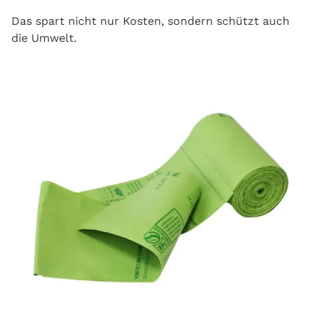
Das spart nicht nur Kosten, sondern schützt auch
die Umwelt.