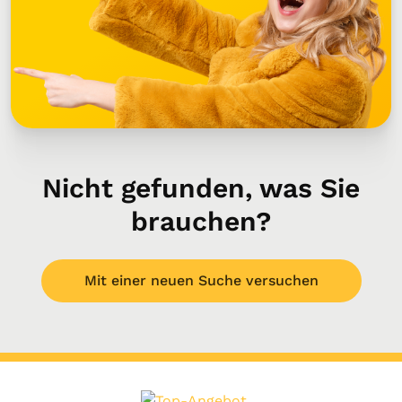
Nicht gefunden, was Sie
brauchen?
Mit einer neuen Suche versuchen