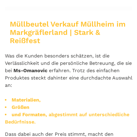
Müllbeutel Verkauf Müllheim im
Markgräflerland | Stark &
Reißfest
Was die Kunden besonders schätzen, ist die
Verlässlichkeit und die persönliche Betreuung, die sie
bei
Ms-Omanovic
erfahren. Trotz des einfachen
Produktes steckt dahinter eine durchdachte Auswahl
an:
Materialien,
Größen
und Formaten,
abgestimmt auf unterschiedliche
Bedürfnisse.
Dass dabei auch der Preis stimmt, macht den