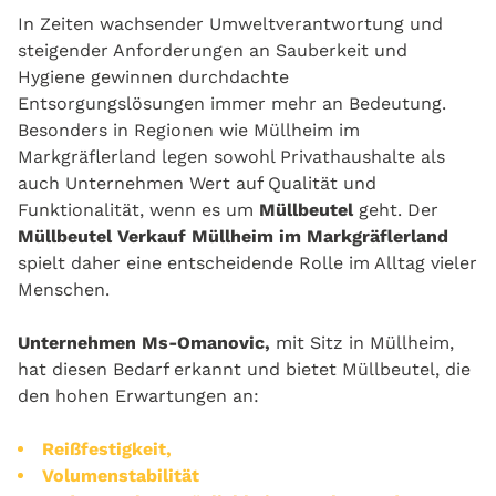
In Zeiten wachsender Umweltverantwortung und
steigender Anforderungen an Sauberkeit und
Hygiene gewinnen durchdachte
Entsorgungslösungen immer mehr an Bedeutung.
Besonders in Regionen wie Müllheim im
Markgräflerland legen sowohl Privathaushalte als
auch Unternehmen Wert auf Qualität und
Funktionalität, wenn es um
Müllbeutel
geht. Der
Müllbeutel Verkauf Müllheim im Markgräflerland
spielt daher eine entscheidende Rolle im Alltag vieler
Menschen.
Unternehmen Ms-Omanovic,
mit Sitz in Müllheim,
hat diesen Bedarf erkannt und bietet Müllbeutel, die
den hohen Erwartungen an:
Reißfestigkeit,
Volumenstabilität