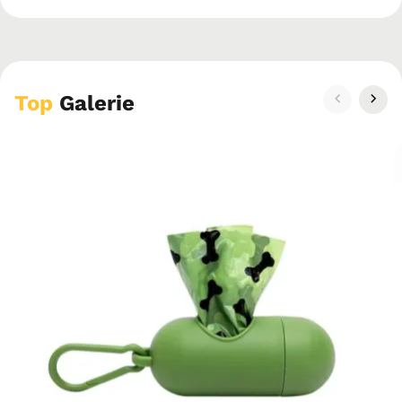
Top
Galerie