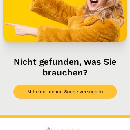
Nicht gefunden, was Sie
brauchen?
Mit einer neuen Suche versuchen