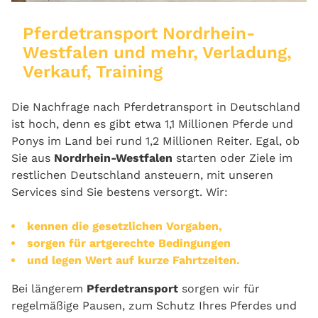
Pferdetransport Nordrhein-
Westfalen und mehr, Verladung,
Verkauf, Training
Die Nachfrage nach Pferdetransport in Deutschland
ist hoch, denn es gibt etwa 1,1 Millionen Pferde und
Ponys im Land bei rund 1,2 Millionen Reiter. Egal, ob
Sie aus
Nordrhein‑Westfalen
starten oder Ziele im
restlichen Deutschland ansteuern, mit unseren
Services sind Sie bestens versorgt. Wir:
kennen die gesetzlichen Vorgaben,
sorgen für artgerechte Bedingungen
und legen Wert auf kurze Fahrtzeiten.
Bei längerem
Pferdetransport
sorgen wir für
regelmäßige Pausen, zum Schutz Ihres Pferdes und