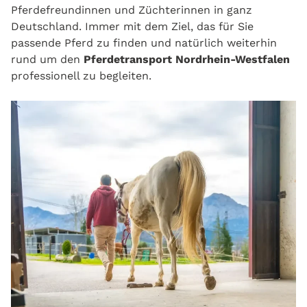
Pferdefreundinnen und Züchterinnen in ganz
Deutschland. Immer mit dem Ziel, das für Sie
passende Pferd zu finden und natürlich weiterhin
rund um den
Pferdetransport Nordrhein‑Westfalen
professionell zu begleiten.