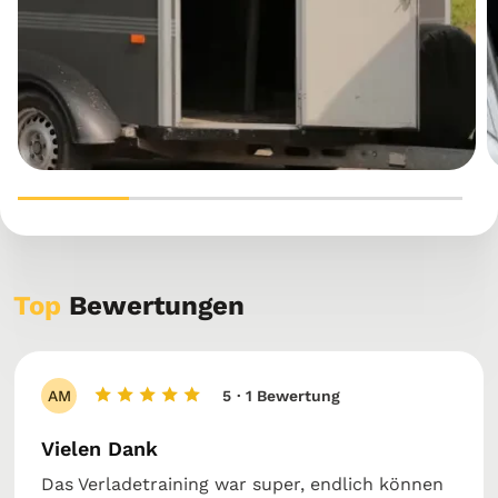
Top
Bewertungen
AM
5
· 1 Bewertung
Vielen Dank
Das Verladetraining war super, endlich können