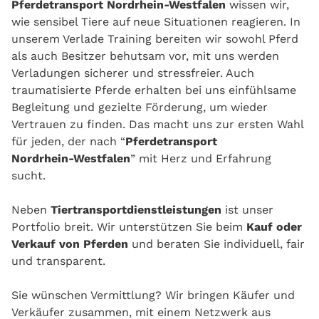
Pferdetransport Nordrhein‑Westfalen
wissen wir,
wie sensibel Tiere auf neue Situationen reagieren. In
unserem Verlade Training bereiten wir sowohl Pferd
als auch Besitzer behutsam vor, mit uns werden
Verladungen sicherer und stressfreier. Auch
traumatisierte Pferde erhalten bei uns einfühlsame
Begleitung und gezielte Förderung, um wieder
Vertrauen zu finden. Das macht uns zur ersten Wahl
für jeden, der nach “
Pferdetransport
Nordrhein‑Westfalen
” mit Herz und Erfahrung
sucht.
Neben
Tiertransportdienstleistungen
ist unser
Portfolio breit. Wir unterstützen Sie beim
Kauf oder
Verkauf von Pferden
und beraten Sie individuell, fair
und transparent.
Sie wünschen Vermittlung? Wir bringen Käufer und
Verkäufer zusammen, mit einem Netzwerk aus