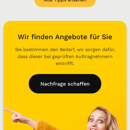
Wir finden Angebote für Sie
Sie bestimmen den Bedarf, wir sorgen dafür,
dass dieser bei geprüften Auftragnehmern
eintrifft.
Nachfrage schaffen