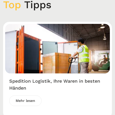
Top
Tipps
Spedition Logistik, Ihre Waren in besten
Händen
Mehr lesen