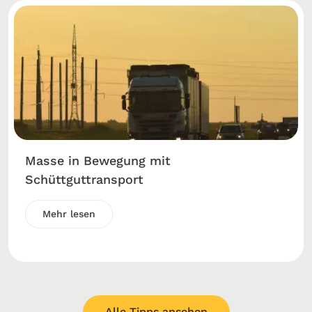
Masse in Bewegung mit
Schüttguttransport
Mehr lesen
Alle Tipps ansehen