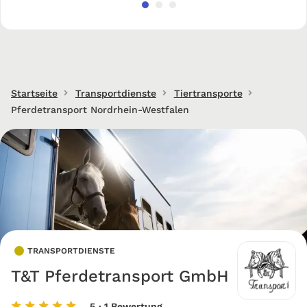
Startseite
Transportdienste
Tiertransporte
Pferdetransport Nordrhein-Westfalen
TRANSPORTDIENSTE
T&T Pferdetransport GmbH
5
· 1 Bewertung