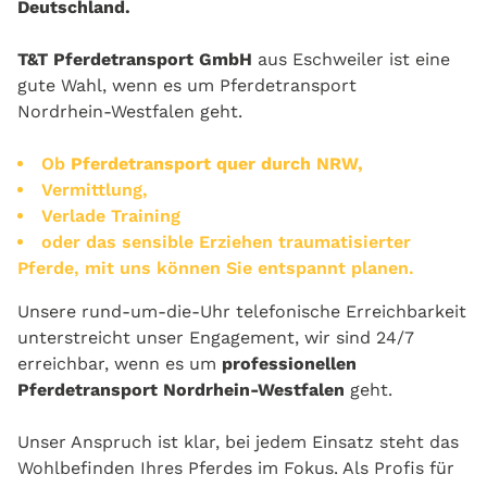
Deutschland.
Instagram
T&T Pferdetransport GmbH
aus Eschweiler ist eine
gute Wahl, wenn es um Pferdetransport
Nordrhein‑Westfalen geht.
Ob
Pferdetransport quer durch NRW,
Vermittlung,
Verlade Training
oder das sensible Erziehen traumatisierter
Pferde, mit uns können Sie entspannt planen.
Unsere rund‑um‑die‑Uhr telefonische Erreichbarkeit
unterstreicht unser Engagement, wir sind 24/7
erreichbar, wenn es um
professionellen
Pferdetransport Nordrhein‑Westfalen
geht.
Unser Anspruch ist klar, bei jedem Einsatz steht das
Wohlbefinden Ihres Pferdes im Fokus. Als Profis für