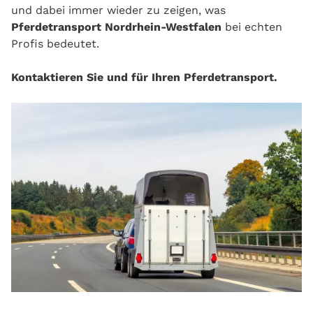
und dabei immer wieder zu zeigen, was
Pferdetransport Nordrhein‑Westfalen
bei echten
Profis bedeutet.
Kontaktieren Sie und für Ihren Pferdetransport.