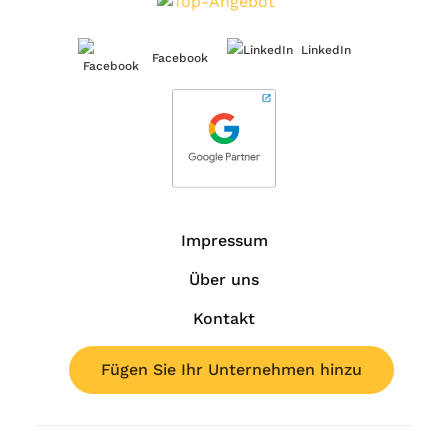
LinkedIn
Facebook
Impressum
Über uns
Kontakt
Fügen Sie Ihr Unternehmen hinzu