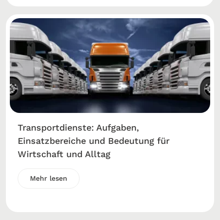
Transportdienste: Aufgaben,
Einsatzbereiche und Bedeutung für
Wirtschaft und Alltag
Mehr lesen