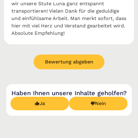
wir unsere Stute Luna ganz entspannt
transportieren! Vielen Dank für die geduldige
und einfühlsame Arbeit. Man merkt sofort, dass
hier mit viel Herz und Verstand gearbeitet wird.
Absolute Empfehlung!
Bewertung abgeben
Haben Ihnen unsere Inhalte geholfen?
Ja
Nein