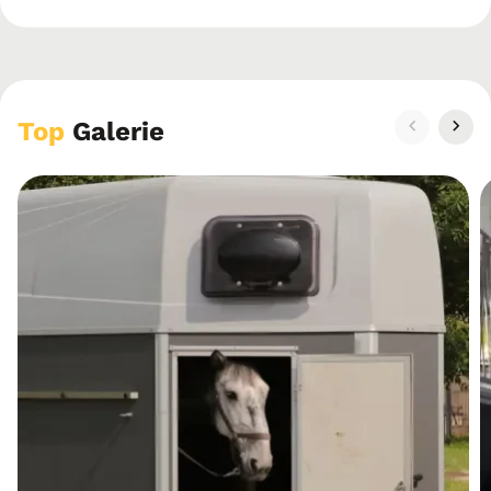
Top
Galerie