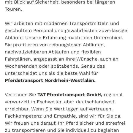
mit Blick auf Sicherheit, besonders bei längeren
Touren.
Wir arbeiten mit modernen Transportmitteln und
geschultem Personal und gewährleisten zuverlässige
Abläufe. Unsere Erfahrung macht den Unterschied.
Sie profitieren von reibungslosen Abläufen,
nachvollziehbaren Abläufen und flexiblen
Fahrplänen, angepasst an Ihre Wünsche, auch an
Wochenenden oder spätabends. Genau das
unterscheidet uns als die beste Wahl für
Pferdetransport Nordrhein‑Westfalen.
Vertrauen Sie
T&T Pferdetransport GmbH,
regional
verwurzelt in Eschweiler, aber deutschlandweit
erreichbar. Wenn Sie Wert legen auf Vertrauen,
Fachkompetenz und Empathie, sind wir für Sie da.
Wir freuen uns darauf, Ihr Pferd sicher und stresfrei
zu transportieren und Sie individuell zu begleiten