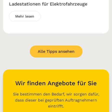
Ladestationen für Elektrofahrzeuge
Mehr lesen
Alle Tipps ansehen
Wir finden Angebote für Sie
Sie bestimmen den Bedarf, wir sorgen dafür,
dass dieser bei geprüften Auftragnehmern
eintrifft.