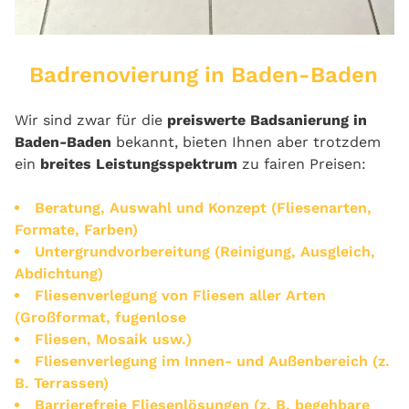
Badrenovierung in Baden-Baden
Wir sind zwar für die
preiswerte Badsanierung in
Baden-Baden
bekannt, bieten Ihnen aber trotzdem
ein
breites Leistungsspektrum
zu fairen Preisen:
Beratung, Auswahl und Konzept (Fliesenarten,
Formate, Farben)
Untergrundvorbereitung (Reinigung, Ausgleich,
Abdichtung)
Fliesenverlegung von Fliesen aller Arten
(Großformat, fugenlose
Fliesen, Mosaik usw.)
Fliesenverlegung im Innen- und Außenbereich (z.
B. Terrassen)
Barrierefreie Fliesenlösungen (z. B. begehbare