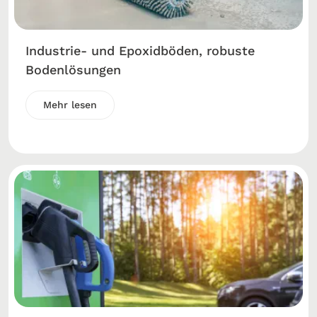
Industrie- und Epoxidböden, robuste
Bodenlösungen
Mehr lesen