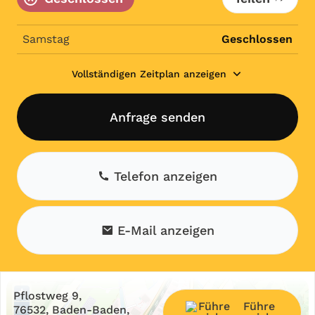
Samstag
Geschlossen
Vollständigen Zeitplan anzeigen
Anfrage senden
Telefon anzeigen
E-Mail anzeigen
+
Pflostweg 9,
Führe
−
76532, Baden-Baden,