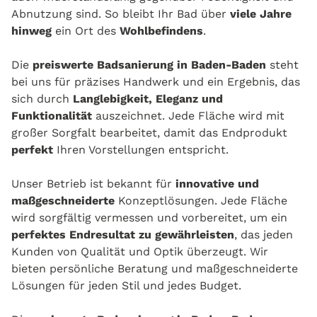
Abnutzung sind. So bleibt Ihr Bad über
viele Jahre
hinweg
ein Ort des
Wohlbefindens
.
Die
preiswerte Badsanierung in Baden-Baden
steht
bei uns für präzises Handwerk und ein Ergebnis, das
sich durch
Langlebigkeit, Eleganz und
Funktionalität
auszeichnet. Jede Fläche wird mit
großer Sorgfalt bearbeitet, damit das Endprodukt
perfekt
Ihren Vorstellungen entspricht.
Unser Betrieb ist bekannt für
innovative und
maßgeschneiderte
Konzeptlösungen. Jede Fläche
wird sorgfältig vermessen und vorbereitet, um ein
perfektes Endresultat zu gewährleisten
, das jeden
Kunden von Qualität und Optik überzeugt. Wir
bieten persönliche Beratung und maßgeschneiderte
Lösungen für jeden Stil und jedes Budget.