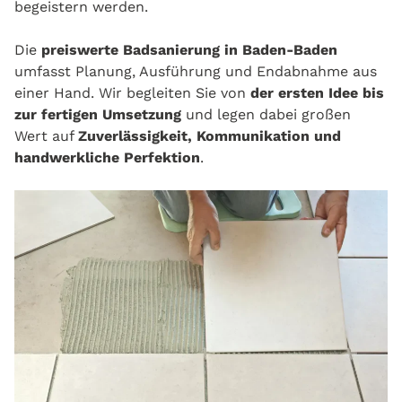
begeistern werden.
Die
preiswerte Badsanierung in Baden-Baden
umfasst Planung, Ausführung und Endabnahme aus
einer Hand. Wir begleiten Sie von
der ersten Idee bis
zur fertigen Umsetzung
und legen dabei großen
Wert auf
Zuverlässigkeit, Kommunikation und
handwerkliche Perfektion
.