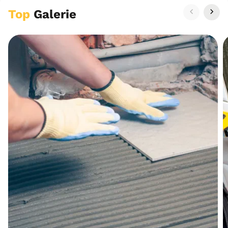
Top
Galerie