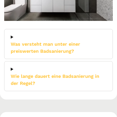
Was versteht man unter einer
preiswerten Badsanierung?
Wie lange dauert eine Badsanierung in
der Regel?