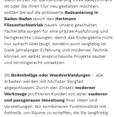
ist oder Sie Ihren Flur neu gestalten möchten,
sollten Sie auf die preiswerte
Badsanierung in
Baden-Baden
durch den
Hartmann
Fliesenfachbetrieb
bauen. Unsere geschulten
Fachkräfte sorgen für eine präzise Ausführung und
fachgerechte Lösungen, damit das Endergebnis nicht
nur optisch überzeugt, sondern auch langlebig ist.
Dank jahrelanger Erfahrung und moderner Technik
können wir selbst anspruchsvolle Projekte sauber
und termingerecht umsetzen.
Ob
Bodenbeläge oder Wandverkleidungen
– alle
Arbeiten werden mit höchster Sorgfalt
abgeschlossen. Durch den Einsatz
moderner
Werkzeuge
profitieren Kunden von einer
sauberen
und passgenauen Umsetzung
ihrer Ideen und
Vorstellungen. Wir kombinieren Funktionalität mit
Ästhetik, um Räume zu schaffen, die Sie langfristig