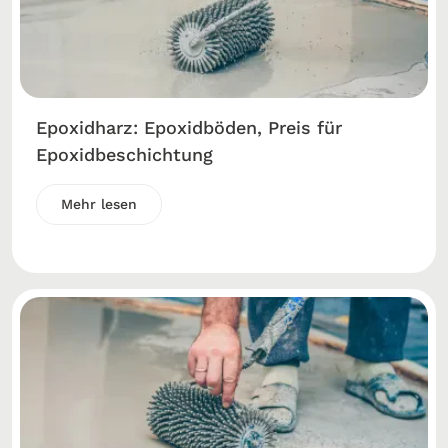
Epoxidharz: Epoxidböden, Preis für
Epoxidbeschichtung
Mehr lesen