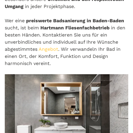
Umgang
in jeder Projektphase.
Wer eine
preiswerte Badsanierung in Baden-Baden
sucht, ist beim
Hartmann Fliesenfachbetrieb
in den
besten Händen. Kontaktieren Sie uns für ein
unverbindliches und individuell auf Ihre Wünsche
abgestimmtes
Angebot
. Wir verwandeln Ihr Bad in
einen Ort, der Komfort, Funktion und Design
harmonisch vereint.