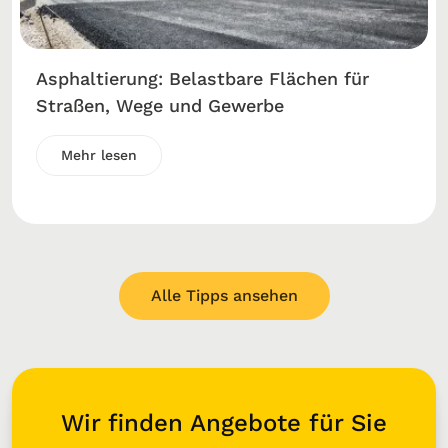
Asphaltierung: Belastbare Flächen für
Straßen, Wege und Gewerbe
Mehr lesen
Alle Tipps ansehen
Wir finden Angebote für Sie