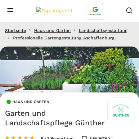
Startseite
Haus und Garten
Landschaftsgestaltung
Professionelle Gartengestaltung Aschaffenburg
HAUS UND GARTEN
Garten und
Landschaftspflege Günther
Bewerten
5
· 1 Bewertung