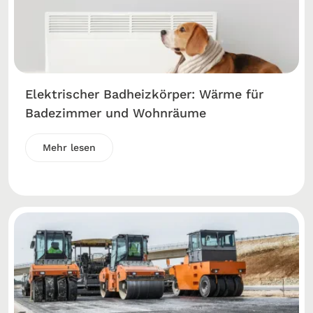
Elektrischer Badheizkörper: Wärme für
Badezimmer und Wohnräume
Mehr lesen