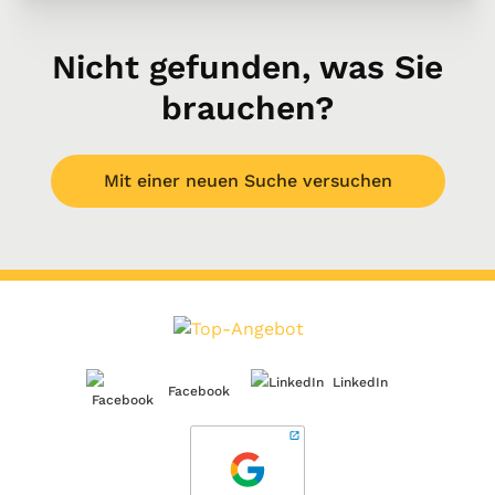
Nicht gefunden, was Sie
brauchen?
Mit einer neuen Suche versuchen
LinkedIn
Facebook