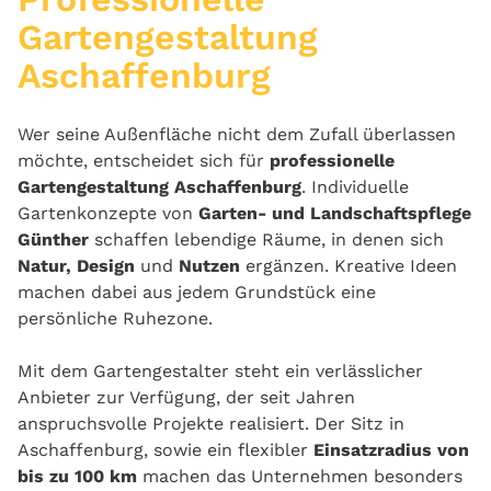
Gartengestaltung
Aschaffenburg
Wer seine Außenfläche nicht dem Zufall überlassen
möchte, entscheidet sich für
professionelle
Gartengestaltung Aschaffenburg
. Individuelle
Gartenkonzepte von
Garten- und Landschaftspflege
Günther
schaffen lebendige Räume, in denen sich
Natur, Design
und
Nutzen
ergänzen. Kreative Ideen
machen dabei aus jedem Grundstück eine
persönliche Ruhezone.
Mit dem Gartengestalter steht ein verlässlicher
Anbieter zur Verfügung, der seit Jahren
anspruchsvolle Projekte realisiert. Der Sitz in
Aschaffenburg, sowie ein flexibler
Einsatzradius von
bis zu 100 km
machen das Unternehmen besonders