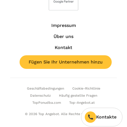
Impressum
Über uns
Kontakt
Fügen Sie Ihr Unternehmen hinzu
Geschäftsbedingungen
Cookie-Richtlinie
Datenschutz
Häufig gestellte Fragen
TopPonudba.com
Top-Angebot.at
© 2026 Top Angebot. Alle Rechte vorbehalten.
Kontakte