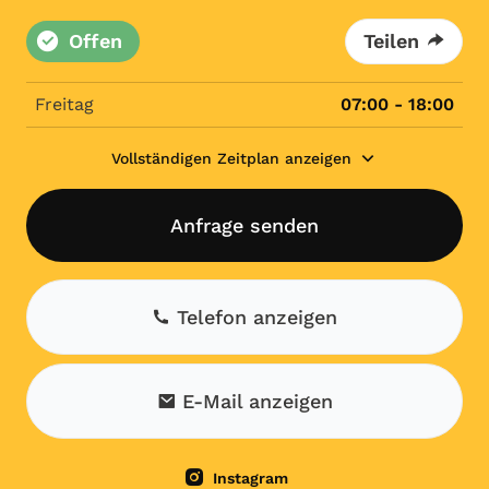
Offen
Teilen
Freitag
07:00 - 18:00
Vollständigen Zeitplan anzeigen
Anfrage senden
Telefon anzeigen
E-Mail anzeigen
Instagram