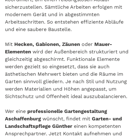
sicherzustellen. Sämtliche Arbeiten erfolgen mit
modernem Gerät und in abgestimmten
Arbeitsschritten. So entstehen effiziente Abläufe
und eine saubere Baustelle.
Mit
Hecken, Gabionen, Zäunen
oder
Mauer-
Elementen
wird der Außenbereich strukturiert und
gleichzeitig abgeschirmt. Funktionale Elemente
werden gezielt so eingesetzt, dass sie auch
ästhetischen Mehrwert bieten und die Räume im
Garten sinnvoll gliedern. Je nach Stil und Nutzung
werden Materialien und Höhen angepasst, um
Sichtschutz und Offenheit ideal auszubalancieren.
Wer eine
professionelle Gartengestaltung
Aschaffenburg
wünscht, findet mit
Garten- und
Landschaftspflege Günther
einen kompetenten
Ansprechpartner. Jetzt Kontakt aufnehmen und