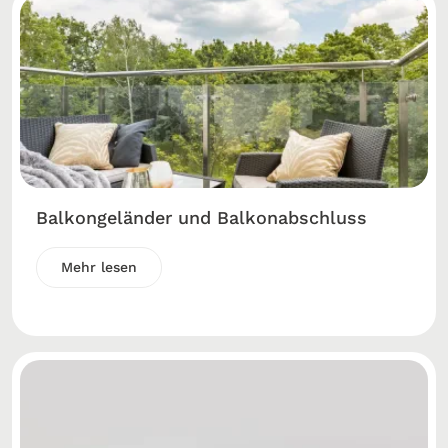
Balkongeländer und Balkonabschluss
Mehr lesen