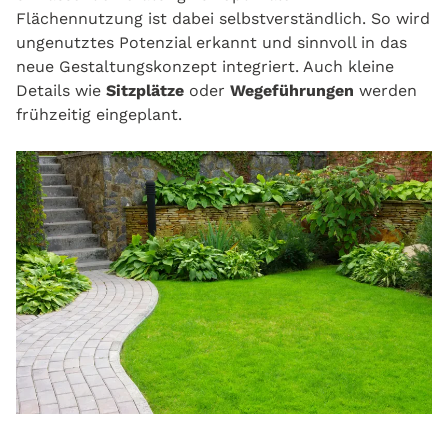
Flächennutzung ist dabei selbstverständlich. So wird
ungenutztes Potenzial erkannt und sinnvoll in das
neue Gestaltungskonzept integriert. Auch kleine
Details wie
Sitzplätze
oder
Wegeführungen
werden
frühzeitig eingeplant.