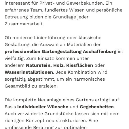
interessant für Privat- und Gewerbekunden. Ein
erfahrenes Team, fundiertes Wissen und persönliche
Betreuung bilden die Grundlage jeder
Zusammenarbeit.
Ob moderne Linienführung oder klassische
Gestaltung, die Auswahl an Materialien der
professionellen Gartengestaltung Aschaffenburg
ist
vielfältig. Zum Einsatz kommen unter
anderem
Naturstein, Holz, Kiesflächen
oder
Wasserinstallationen
. Jede Kombination wird
sorgfältig abgestimmt, um ein harmonisches
Gesamtbild zu erzielen.
Die komplette Neuanlage eines Gartens erfolgt auf
Basis
individueller Wünsche
und
Gegebenheiten
.
Auch verwilderte Grundstücke lassen sich mit dem
richtigen Konzept neu strukturieren. Eine
umfassende Beratung zur optimalen