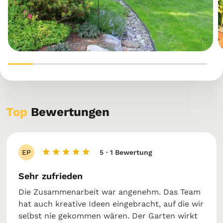
Top
Bewertungen
EP
5
· 1 Bewertung
Sehr zufrieden
Die Zusammenarbeit war angenehm. Das Team
hat auch kreative Ideen eingebracht, auf die wir
selbst nie gekommen wären. Der Garten wirkt