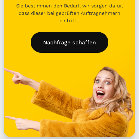
Sie bestimmen den Bedarf, wir sorgen dafür,
dass dieser bei geprüften Auftragnehmern
eintrifft.
Nachfrage schaffen