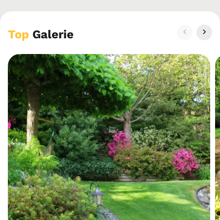
Top
Galerie