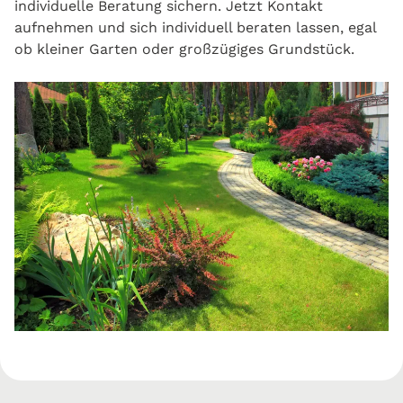
individuelle Beratung sichern. Jetzt Kontakt
aufnehmen und sich individuell beraten lassen, egal
ob kleiner Garten oder großzügiges Grundstück.