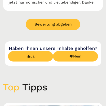
jetzt harmonischer und viel lebendiger. Danke!
Bewertung abgeben
Haben Ihnen unsere Inhalte geholfen?
Ja
Nein
Top
Tipps