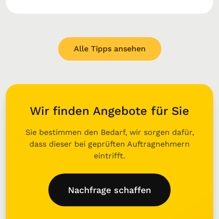
Alle Tipps ansehen
Wir finden Angebote für Sie
Sie bestimmen den Bedarf, wir sorgen dafür,
dass dieser bei geprüften Auftragnehmern
eintrifft.
Nachfrage schaffen