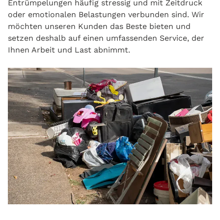
Entrümpelungen häufig stressig und mit Zeitdruck
oder emotionalen Belastungen verbunden sind. Wir
möchten unseren Kunden das Beste bieten und
setzen deshalb auf einen umfassenden Service, der
Ihnen Arbeit und Last abnimmt.