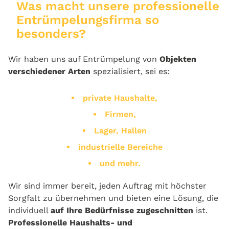
Was macht unsere professionelle
Entrümpelungsfirma so
besonders?
Wir haben uns auf Entrümpelung von
Objekten
verschiedener Arten
spezialisiert, sei es:
private Haushalte,
Firmen,
Lager, Hallen
industrielle Bereiche
und mehr.
Wir sind immer bereit, jeden Auftrag mit höchster
Sorgfalt zu übernehmen und bieten eine Lösung, die
individuell
auf Ihre Bedürfnisse zugeschnitten
ist.
Professionelle Haushalts- und