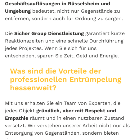
Geschäftsauflösungen in Rüsselsheim und
Umgebung
bedeutet, nicht nur Gegenstände zu
entfernen, sondern auch für Ordnung zu sorgen.
Die
Sicher Group Dienstleistung
garantiert kurze
Reaktionszeiten und eine schnelle Durchführung
jedes Projektes. Wenn Sie sich für uns
entscheiden, sparen Sie Zeit, Geld und Energie.
Was sind die Vorteile der
professionellen Entrümpelung
hessenweit?
Mit uns erhalten Sie ein Team von Experten, die
jedes Objekt
gründlich, aber mit Respekt und
Empathie
räumt und in einen nutzbaren Zustand
versetzt. Wir verstehen unserer Arbeit nicht nur als
Entsorgung von Gegenständen, sondern bieten