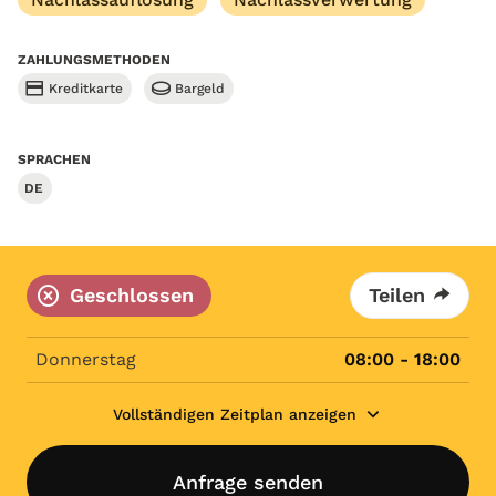
ZAHLUNGSMETHODEN
Kreditkarte
Bargeld
SPRACHEN
DE
Geschlossen
Teilen
Donnerstag
08:00 - 18:00
Vollständigen Zeitplan anzeigen
Anfrage senden