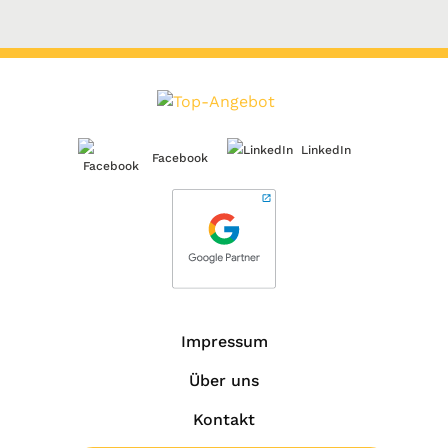
LinkedIn
Facebook
Impressum
Über uns
Kontakt