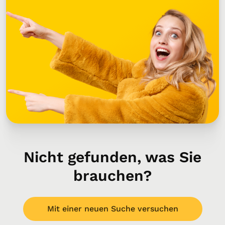
Nicht gefunden, was Sie
brauchen?
Mit einer neuen Suche versuchen