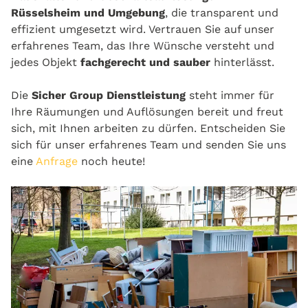
Rüsselsheim und Umgebung
, die transparent und
effizient umgesetzt wird. Vertrauen Sie auf unser
erfahrenes Team, das Ihre Wünsche versteht und
jedes Objekt
fachgerecht und sauber
hinterlässt.
Die
Sicher Group Dienstleistung
steht immer für
Ihre Räumungen und Auflösungen bereit und freut
sich, mit Ihnen arbeiten zu dürfen. Entscheiden Sie
sich für unser erfahrenes Team und senden Sie uns
eine
Anfrage
noch heute!