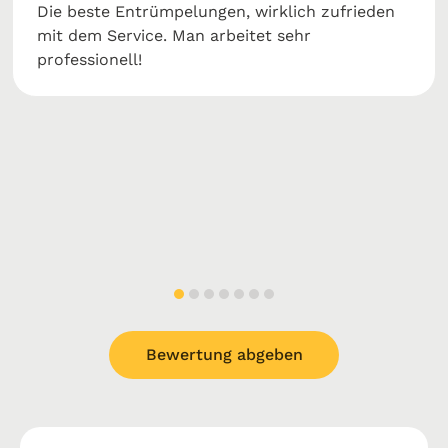
Die beste Entrümpelungen, wirklich zufrieden
mit dem Service. Man arbeitet sehr
professionell!
Bewertung abgeben