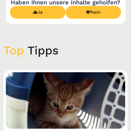
Haben Ihnen unsere Inhalte geholfen?
Ja
Nein
Top
Tipps