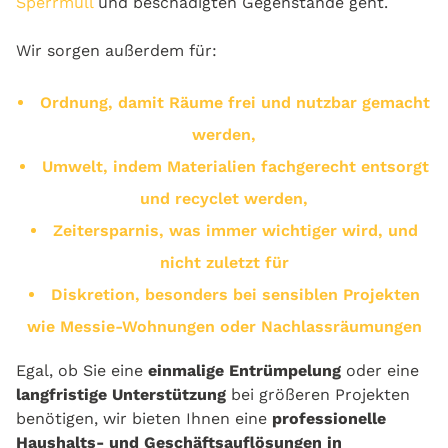
Sperrmüll
und beschädigten Gegenstände geht.
Wir sorgen außerdem für:
Ordnung, damit Räume frei und nutzbar gemacht
werden,
Umwelt, indem Materialien fachgerecht entsorgt
und recyclet werden,
Zeitersparnis, was immer wichtiger wird, und
nicht zuletzt für
Diskretion, besonders bei sensiblen Projekten
wie Messie-Wohnungen oder Nachlassräumungen
Egal, ob Sie eine
einmalige Entrümpelung
oder eine
langfristige Unterstützung
bei größeren Projekten
benötigen, wir bieten Ihnen eine
professionelle
Haushalts- und Geschäftsauflösungen in