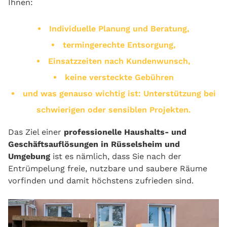
Ihnen:
Individuelle Planung und Beratung,
termingerechte Entsorgung,
Einsatzzeiten nach Kundenwunsch,
keine versteckte Gebühren
und was genauso wichtig ist: Unterstützung bei
schwierigen oder sensiblen Projekten.
Das Ziel einer
professionelle Haushalts- und
Geschäftsauflösungen in Rüsselsheim und
Umgebung
ist es nämlich, dass Sie nach der
Entrümpelung freie, nutzbare und saubere Räume
vorfinden und damit höchstens zufrieden sind.