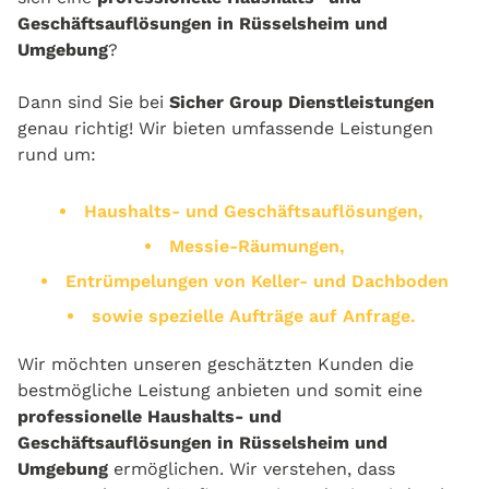
Geschäftsauflösungen in Rüsselsheim und
Umgebung
?
Dann sind Sie bei
Sicher Group Dienstleistungen
genau richtig! Wir bieten umfassende Leistungen
rund um:
Haushalts- und Geschäftsauflösungen,
Messie-Räumungen,
Entrümpelungen von Keller- und Dachboden
sowie spezielle Aufträge auf Anfrage.
Wir möchten unseren geschätzten Kunden die
bestmögliche Leistung anbieten und somit eine
professionelle Haushalts- und
Geschäftsauflösungen in Rüsselsheim und
Umgebung
ermöglichen. Wir verstehen, dass