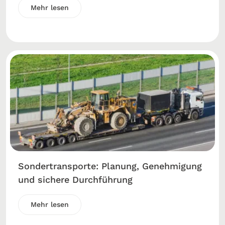
Mehr lesen
Sondertransporte: Planung, Genehmigung
und sichere Durchführung
Mehr lesen