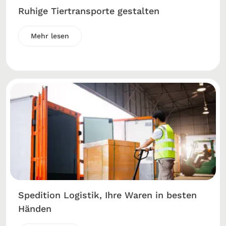
Ruhige Tiertransporte gestalten
Mehr lesen
Spedition Logistik, Ihre Waren in besten
Händen