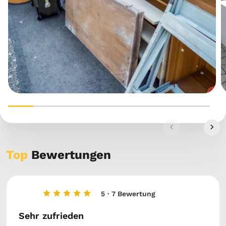
Top
Bewertungen
5
· 7 Bewertung
Sehr zufrieden