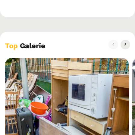
Top
Galerie