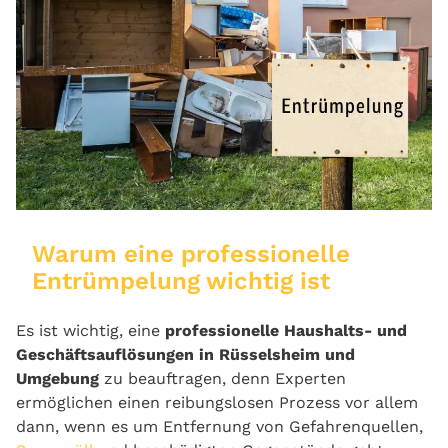
Warum eine professionelle
Entrümpelung wichtig ist
Es ist wichtig, eine
professionelle Haushalts- und
Geschäftsauflösungen in Rüsselsheim und
Umgebung
zu beauftragen, denn Experten
ermöglichen einen reibungslosen Prozess vor allem
dann, wenn es um Entfernung von Gefahrenquellen,