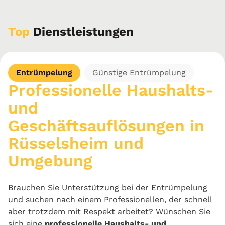
Top
Dienstleistungen
Entrümpelung
Günstige Entrümpelung
Professionelle Haushalts-
und
Geschäftsauflösungen in
Rüsselsheim und
Umgebung
Brauchen Sie Unterstützung bei der Entrümpelung
und suchen nach einem Professionellen, der schnell
aber trotzdem mit Respekt arbeitet? Wünschen Sie
sich eine
professionelle Haushalts- und