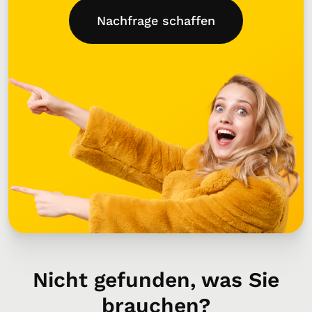
Nachfrage schaffen
Nicht gefunden, was Sie
brauchen?