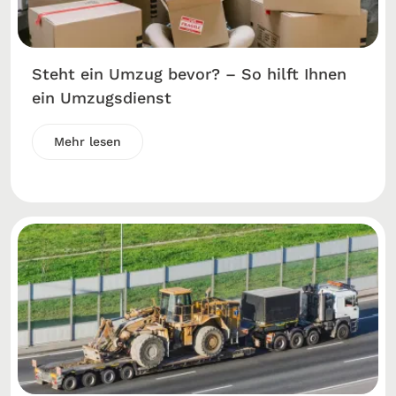
Steht ein Umzug bevor? – So hilft Ihnen
ein Umzugsdienst
Mehr lesen