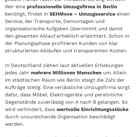
Wer eine
professionelle Umzugsfirma in Berlin
benötigt, findet in
SEHMove – Umzugsservice
einen
Service, der Transporte, Demontagen und
organisatorische Aufgaben übernimmt und damit
den gesamten Ablauf erheblich erleichtert. Schon in
der Planungsphase profitieren Kunden von klar
strukturierten Abläufen und transparenten Kosten.
In Deutschland ziehen laut aktuellen Erhebungen
jedes Jahr
mehrere Millionen Menschen
um. Allein
im städtischen Raum wie Berlin steigt die Zahl der
Aufträge stetig. Eine verlässliche Umzugsfirma sorgt
dafür, dass Möbel, Elektrogeräte und persönliche
Gegenstände zuverlässig von A nach B gelangen. So
wird verhindert, dass
wertvolle Einrichtungsstücke
durch unzureichende Organisation beschädigt
werden.