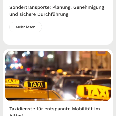
Sondertransporte: Planung, Genehmigung
und sichere Durchführung
Mehr lesen
Taxidienste für entspannte Mobilität im
Alltag