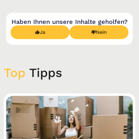
Haben Ihnen unsere Inhalte geholfen?
Ja
Nein
Top
Tipps