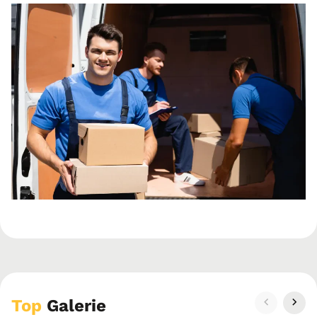
Top
Galerie