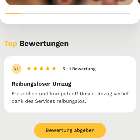
Top
Bewertungen
NU
5
· 1 Bewertung
Reibungsloser Umzug
Freundlich und kompetent! Unser Umzug verlief
dank des Services reibungslos.
Bewertung abgeben