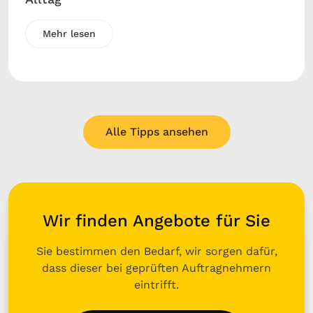
Mehr lesen
Alle Tipps ansehen
Wir finden Angebote für Sie
Sie bestimmen den Bedarf, wir sorgen dafür,
dass dieser bei geprüften Auftragnehmern
eintrifft.