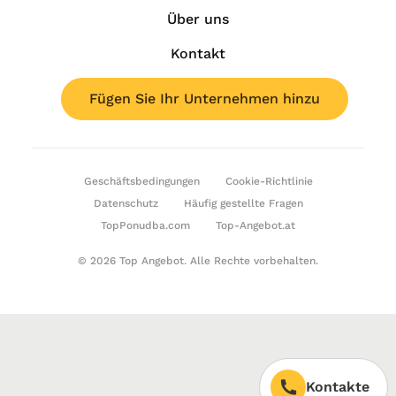
Über uns
Kontakt
Fügen Sie Ihr Unternehmen hinzu
Geschäftsbedingungen
Cookie-Richtlinie
Datenschutz
Häufig gestellte Fragen
TopPonudba.com
Top-Angebot.at
© 2026 Top Angebot. Alle Rechte vorbehalten.
Kontakte