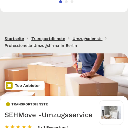
Startseite
Transportdienste
Umzugsdienste
Professionelle Umzugsfirma in Berlin
Top Anbieter
TRANSPORTDIENSTE
SEHMove -Umzugsservice
5
· 1 Bewertung