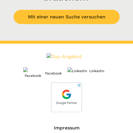
Mit einer neuen Suche versuchen
LinkedIn
Facebook
Impressum