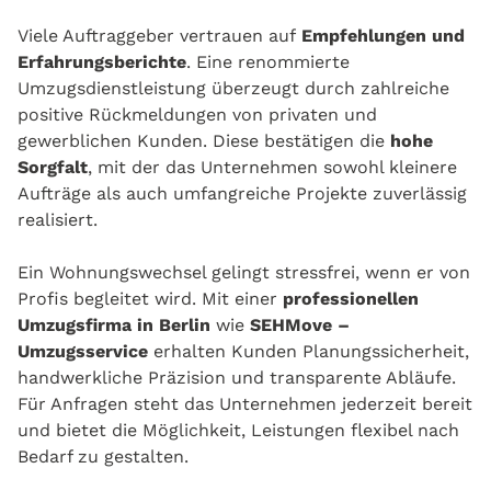
Viele Auftraggeber vertrauen auf
Empfehlungen und
Erfahrungsberichte
. Eine renommierte
Umzugsdienstleistung überzeugt durch zahlreiche
positive Rückmeldungen von privaten und
gewerblichen Kunden. Diese bestätigen die
hohe
Sorgfalt
, mit der das Unternehmen sowohl kleinere
Aufträge als auch umfangreiche Projekte zuverlässig
realisiert.
Ein Wohnungswechsel gelingt stressfrei, wenn er von
Profis begleitet wird. Mit einer
professionellen
Umzugsfirma in Berlin
wie
SEHMove –
Umzugsservice
erhalten Kunden Planungssicherheit,
handwerkliche Präzision und transparente Abläufe.
Für Anfragen steht das Unternehmen jederzeit bereit
und bietet die Möglichkeit, Leistungen flexibel nach
Bedarf zu gestalten.