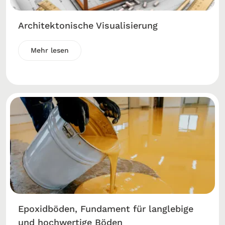
Architektonische Visualisierung
Mehr lesen
Epoxidböden, Fundament für langlebige
und hochwertige Böden