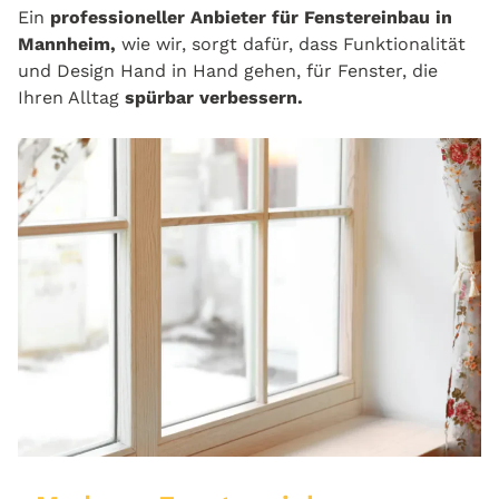
Ein
professioneller Anbieter für Fenstereinbau in
Mannheim,
wie wir, sorgt dafür, dass Funktionalität
und Design Hand in Hand gehen, für Fenster, die
Ihren Alltag
spürbar verbessern.