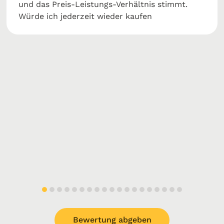
und das Preis-Leistungs-Verhältnis stimmt.
Würde ich jederzeit wieder kaufen
Bewertung abgeben