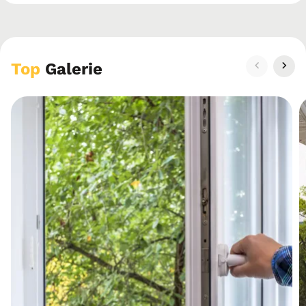
Top
Galerie