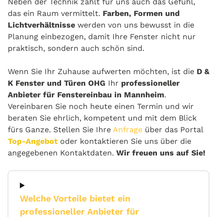
Neben der Technik zählt für uns auch das Gefühl,
das ein Raum vermittelt.
Farben, Formen und
Lichtverhältnisse
werden von uns bewusst in die
Planung einbezogen, damit Ihre Fenster nicht nur
praktisch, sondern auch schön sind.
Wenn Sie Ihr Zuhause aufwerten möchten, ist die
D &
K Fenster und Türen OHG
Ihr
professioneller
Anbieter für Fenstereinbau in Mannheim
.
Vereinbaren Sie noch heute einen Termin und wir
beraten Sie ehrlich, kompetent und mit dem Blick
fürs Ganze. Stellen Sie Ihre
Anfrage
über das Portal
Top-Angebot
oder kontaktieren Sie uns über die
angegebenen Kontaktdaten.
Wir freuen uns auf Sie!
Welche Vorteile bietet ein
professioneller Anbieter für