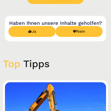
Haben Ihnen unsere Inhalte geholfen?
Ja
Nein
Top
Tipps