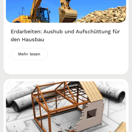
Erdarbeiten: Aushub und Aufschüttung für
den Hausbau
Mehr lesen