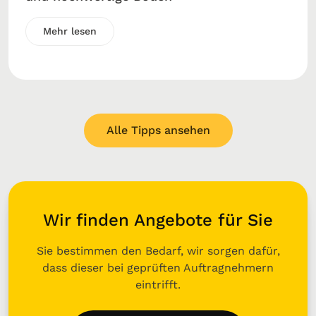
Mehr lesen
Alle Tipps ansehen
Wir finden Angebote für Sie
Sie bestimmen den Bedarf, wir sorgen dafür,
dass dieser bei geprüften Auftragnehmern
eintrifft.