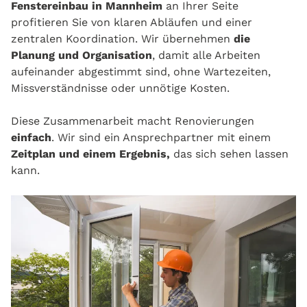
Fenstereinbau in Mannheim
an Ihrer Seite
profitieren Sie von klaren Abläufen und einer
zentralen Koordination. Wir übernehmen
die
Planung und Organisation
, damit alle Arbeiten
aufeinander abgestimmt sind, ohne Wartezeiten,
Missverständnisse oder unnötige Kosten.
Diese Zusammenarbeit macht Renovierungen
einfach
. Wir sind ein Ansprechpartner mit einem
Zeitplan und einem Ergebnis,
das sich sehen lassen
kann.