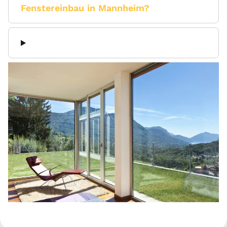
Fenstereinbau in Mannheim?