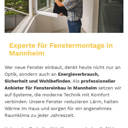
Experte für Fenstermontage in
Mannheim
Wer neue Fenster einbaut, denkt heute nicht nur an
Optik, sondern auch an
Energieverbrauch,
Sicherheit und Wohlbefinden
. Als
professioneller
Anbieter für Fenstereinbau in Mannheim
setzen wir
auf Systeme, die moderne Technik mit Komfort
verbinden. Unsere Fenster reduzieren Lärm, halten
Wärme im Haus und sorgen für ein angenehmes
Raumklima zu jeder Jahreszeit.