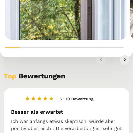
Top
Bewertungen
5
· 19 Bewertung
Besser als erwartet
Ich war anfangs etwas skeptisch, wurde aber
positiv überrascht. Die Verarbeitung ist sehr gut