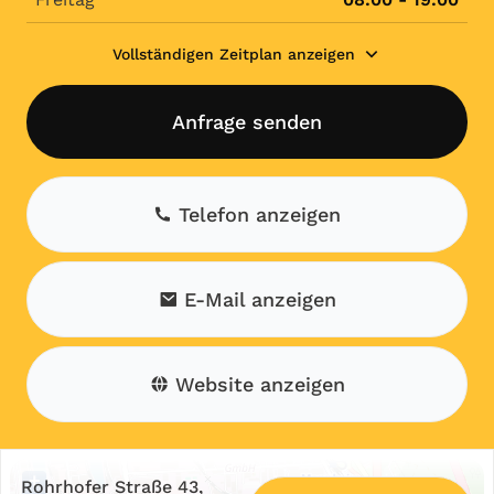
Vollständigen Zeitplan anzeigen
Anfrage senden
Telefon anzeigen
E-Mail anzeigen
Website anzeigen
+
Rohrhofer Straße 43,