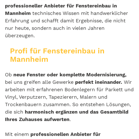
professioneller Anbieter für Fenstereinbau in
Mannheim
technisches Wissen mit handwerklicher
Erfahrung und schafft damit Ergebnisse, die nicht
nur heute, sondern auch in vielen Jahren
überzeugen.
Profi für Fenstereinbau in
Mannheim
Ob
neue Fenster oder komplette Modernisierung,
bei uns greifen alle Gewerke
perfekt ineinander.
Wir
arbeiten mit erfahrenen Bodenlegern für Parkett und
Vinyl, Verputzern, Tapezierern, Malern und
Trockenbauern zusammen. So entstehen Lösungen,
die sich
harmonisch ergänzen und das Gesamtbild
Ihres Zuhauses aufwerten
.
Mit einem
professionellen Anbieter für