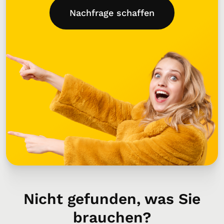
Nachfrage schaffen
Nicht gefunden, was Sie
brauchen?