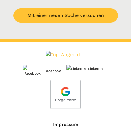
Mit einer neuen Suche versuchen
LinkedIn
Facebook
Impressum