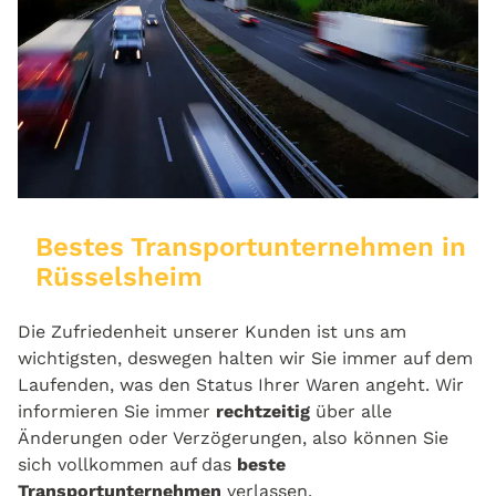
Bestes Transportunternehmen in
Rüsselsheim
Die Zufriedenheit unserer Kunden ist uns am
wichtigsten, deswegen halten wir Sie immer auf dem
Laufenden, was den Status Ihrer Waren angeht. Wir
informieren Sie immer
rechtzeitig
über alle
Änderungen oder Verzögerungen, also können Sie
sich vollkommen auf das
beste
Transportunternehmen
verlassen.