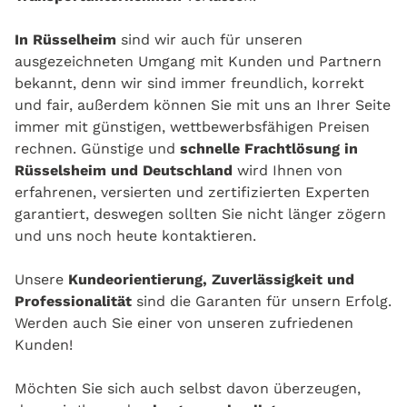
In Rüsselheim
sind wir auch für unseren
ausgezeichneten Umgang mit Kunden und Partnern
bekannt, denn wir sind immer freundlich, korrekt
und fair, außerdem können Sie mit uns an Ihrer Seite
immer mit günstigen, wettbewerbsfähigen Preisen
rechnen. Günstige und
schnelle Frachtlösung in
Rüsselsheim und Deutschland
wird Ihnen von
erfahrenen, versierten und zertifizierten Experten
garantiert, deswegen sollten Sie nicht länger zögern
und uns noch heute kontaktieren.
Unsere
Kundeorientierung, Zuverlässigkeit und
Professionalität
sind die Garanten für unsern Erfolg.
Werden auch Sie einer von unseren zufriedenen
Kunden!
Möchten Sie sich auch selbst davon überzeugen,