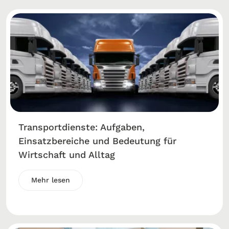
Transportdienste: Aufgaben,
Einsatzbereiche und Bedeutung für
Wirtschaft und Alltag
Mehr lesen