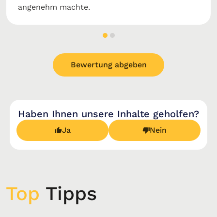
angenehm machte.
Bewertung abgeben
Haben Ihnen unsere Inhalte geholfen?
Ja
Nein
Top
Tipps