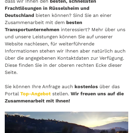
dass wir Ihnen den
besten, schnellsten
Frachtlösungen in Rüsselsheim und
Deutschland
bieten können? Sind Sie an einer
Zusammenarbeit mit dem
besten
Transportunternehmen
interessiert? Mehr über uns
und unsere Leistungen können Sie auf unserer
Website nachlesen, für weiterführende
Informationen stehen wir Ihnen aber natürlich auch
über die angegebenen Kontaktdaten zur Verfügung.
Diese finden Sie in der oberen rechten Ecke dieser
Seite.
Sie können Ihre Anfrage auch
kostenlos
über das
Portal
Top-Angebot
stellen.
Wir freuen uns auf die
Zusammenarbeit mit Ihnen!