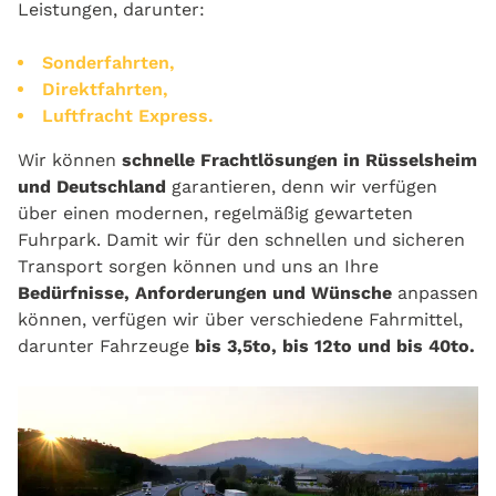
Leistungen, darunter:
Sonderfahrten,
Direktfahrten,
Luftfracht Express.
Wir können
schnelle Frachtlösungen in Rüsselsheim
und Deutschland
garantieren, denn wir verfügen
über einen modernen, regelmäßig gewarteten
Fuhrpark. Damit wir für den schnellen und sicheren
Transport sorgen können und uns an Ihre
Bedürfnisse, Anforderungen und Wünsche
anpassen
können, verfügen wir über verschiedene Fahrmittel,
darunter Fahrzeuge
bis 3,5to, bis 12to und bis 40to.