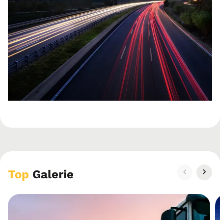
Top
Galerie