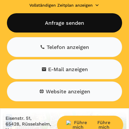
Vollständigen Zeitplan anzeigen
Anfrage senden
Telefon anzeigen
E-Mail anzeigen
Website anzeigen
+
Eisenstr. 51,
Führe
−
65428, Rüsselsheim,
mich