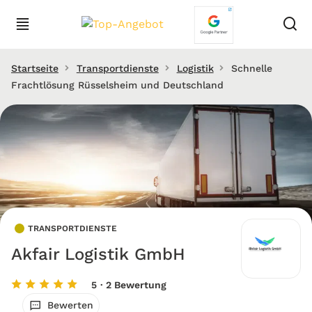
Startseite
Transportdienste
Logistik
Schnelle
Frachtlösung Rüsselsheim und Deutschland
TRANSPORTDIENSTE
Akfair Logistik GmbH
5
· 2 Bewertung
Bewerten