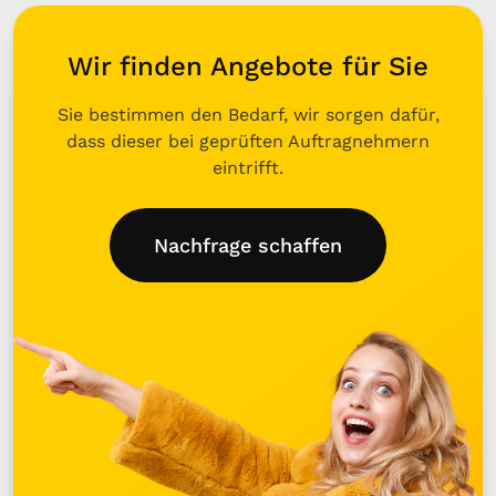
Wir finden Angebote für Sie
Sie bestimmen den Bedarf, wir sorgen dafür,
dass dieser bei geprüften Auftragnehmern
eintrifft.
Nachfrage schaffen