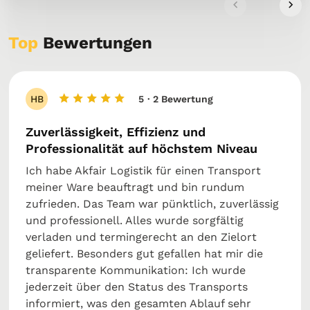
Top
Bewertungen
HB
5
· 2 Bewertung
Zuverlässigkeit, Effizienz und
Professionalität auf höchstem Niveau
Ich habe Akfair Logistik für einen Transport
meiner Ware beauftragt und bin rundum
zufrieden. Das Team war pünktlich, zuverlässig
und professionell. Alles wurde sorgfältig
verladen und termingerecht an den Zielort
geliefert. Besonders gut gefallen hat mir die
transparente Kommunikation: Ich wurde
jederzeit über den Status des Transports
informiert, was den gesamten Ablauf sehr