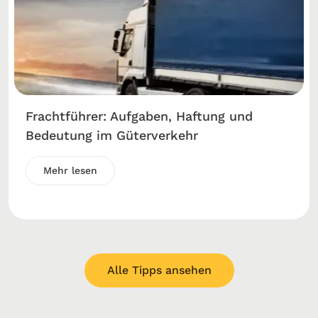
Frachtführer: Aufgaben, Haftung und
Bedeutung im Güterverkehr
Mehr lesen
Alle Tipps ansehen