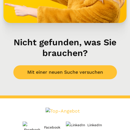
Nicht gefunden, was Sie
brauchen?
Mit einer neuen Suche versuchen
LinkedIn
Facebook