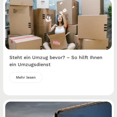
Steht ein Umzug bevor? – So hilft Ihnen
ein Umzugsdienst
Mehr lesen