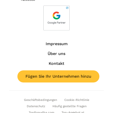
Impressum
Über uns
Kontakt
Fügen Sie Ihr Unternehmen hinzu
Geschäftsbedingungen
Cookie-Richtlinie
Datenschutz
Häufig gestellte Fragen
TopPonudba.com
Top-Angebot.at