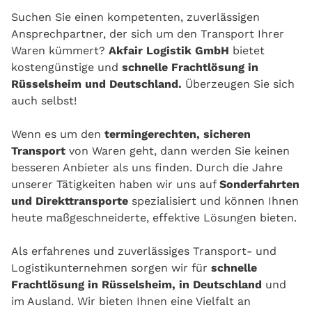
Suchen Sie einen kompetenten, zuverlässigen
Ansprechpartner, der sich um den Transport Ihrer
Waren kümmert?
Akfair Logistik GmbH
bietet
kostengünstige und
schnelle Frachtlösung in
Rüsselsheim und Deutschland.
Überzeugen Sie sich
auch selbst!
Wenn es um den
termingerechten, sicheren
Transport
von Waren geht, dann werden Sie keinen
besseren Anbieter als uns finden. Durch die Jahre
unserer Tätigkeiten haben wir uns auf
Sonderfahrten
und Direkttransporte
spezialisiert und können Ihnen
heute maßgeschneiderte, effektive Lösungen bieten.
Als erfahrenes und zuverlässiges Transport- und
Logistikunternehmen sorgen wir für
schnelle
Frachtlösung in Rüsselsheim, in Deutschland
und
im Ausland. Wir bieten Ihnen eine Vielfalt an