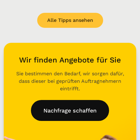
Alle Tipps ansehen
Wir finden Angebote für Sie
Sie bestimmen den Bedarf, wir sorgen dafür,
dass dieser bei geprüften Auftragnehmern
eintrifft.
Nachfrage schaffen