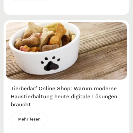
Tierbedarf Online Shop: Warum moderne
Haustierhaltung heute digitale Lösungen
braucht
Mehr lesen