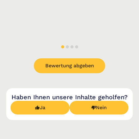
Bewertung abgeben
Haben Ihnen unsere Inhalte geholfen?
Ja
Nein