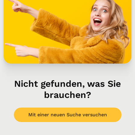
Nicht gefunden, was Sie
brauchen?
Mit einer neuen Suche versuchen