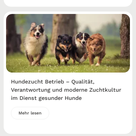
Hundezucht Betrieb – Qualität,
Verantwortung und moderne Zuchtkultur
im Dienst gesunder Hunde
Mehr lesen