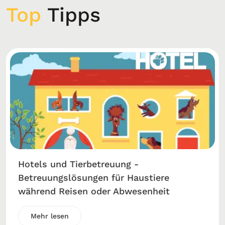
Top
Tipps
Hotels und Tierbetreuung -
Betreuungslösungen für Haustiere
während Reisen oder Abwesenheit
Mehr lesen