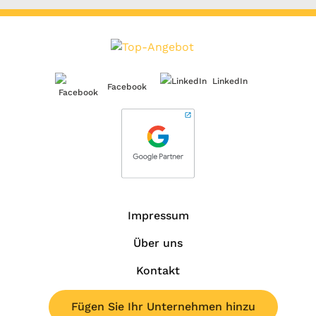
LinkedIn
Facebook
Impressum
Über uns
Kontakt
Fügen Sie Ihr Unternehmen hinzu