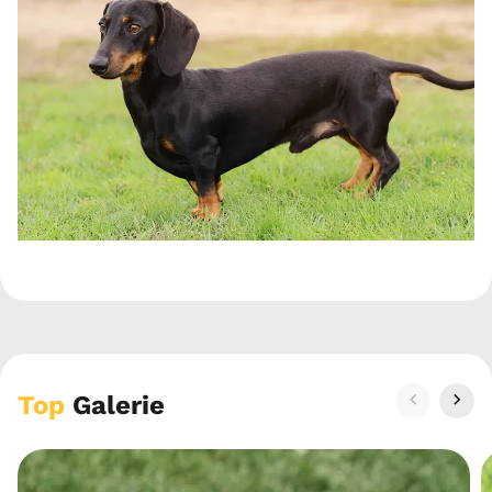
Top
Galerie