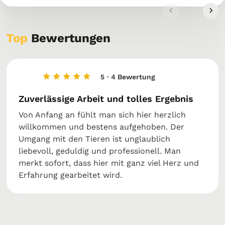
Top
Bewertungen
5
· 4 Bewertung
Zuverlässige Arbeit und tolles Ergebnis
Von Anfang an fühlt man sich hier herzlich
willkommen und bestens aufgehoben. Der
Umgang mit den Tieren ist unglaublich
liebevoll, geduldig und professionell. Man
merkt sofort, dass hier mit ganz viel Herz und
Erfahrung gearbeitet wird.