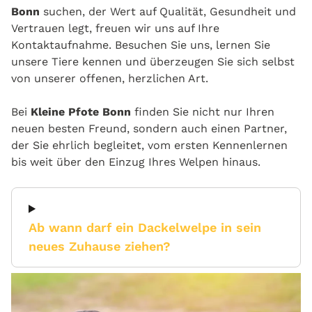
Bonn
suchen, der Wert auf Qualität, Gesundheit und
Vertrauen legt, freuen wir uns auf Ihre
Kontaktaufnahme. Besuchen Sie uns, lernen Sie
unsere Tiere kennen und überzeugen Sie sich selbst
von unserer offenen, herzlichen Art.
Bei
Kleine Pfote Bonn
finden Sie nicht nur Ihren
neuen besten Freund, sondern auch einen Partner,
der Sie ehrlich begleitet, vom ersten Kennenlernen
bis weit über den Einzug Ihres Welpen hinaus.
Ab wann darf ein Dackelwelpe in sein
neues Zuhause ziehen?