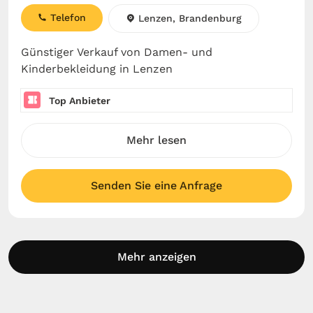
Telefon
Lenzen, Brandenburg
Günstiger Verkauf von Damen- und
Kinderbekleidung in Lenzen
Top Anbieter
Mehr lesen
Senden Sie eine Anfrage
Mehr anzeigen