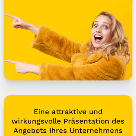
Eine attraktive und
wirkungsvolle Präsentation des
Angebots Ihres Unternehmens