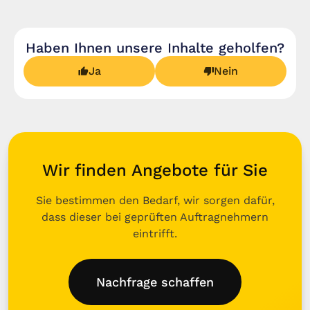
Haben Ihnen unsere Inhalte geholfen?
Ja
Nein
Wir finden Angebote für Sie
Sie bestimmen den Bedarf, wir sorgen dafür,
dass dieser bei geprüften Auftragnehmern
eintrifft.
Nachfrage schaffen