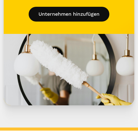
Unternehmen hinzufügen