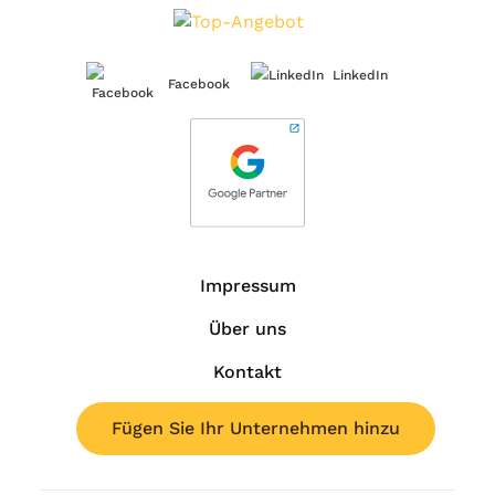
LinkedIn
Facebook
Impressum
Über uns
Kontakt
Fügen Sie Ihr Unternehmen hinzu