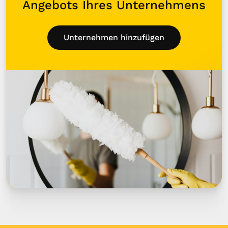
Angebots Ihres Unternehmens
Unternehmen hinzufügen