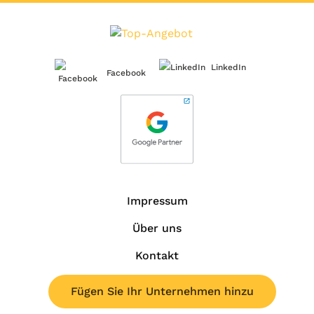
LinkedIn
Facebook
Impressum
Über uns
Kontakt
Fügen Sie Ihr Unternehmen hinzu