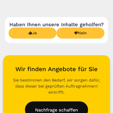
Haben Ihnen unsere Inhalte geholfen?
Ja
Nein
Wir finden Angebote für Sie
Sie bestimmen den Bedarf, wir sorgen dafür,
dass dieser bei geprüften Auftragnehmern
eintrifft.
Nachfrage schaffen