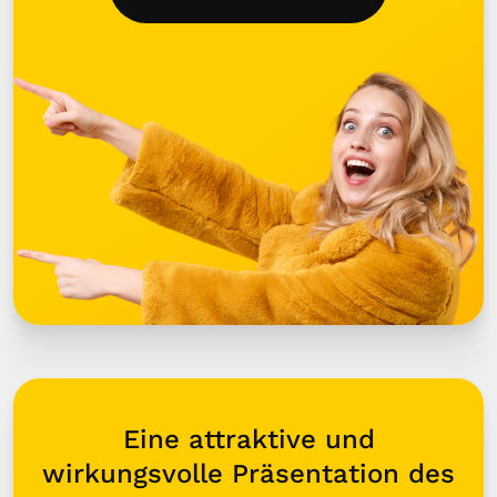
Eine attraktive und
wirkungsvolle Präsentation des