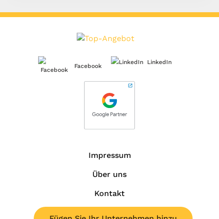
LinkedIn
Facebook
Impressum
Über uns
Kontakt
Fügen Sie Ihr Unternehmen hinzu