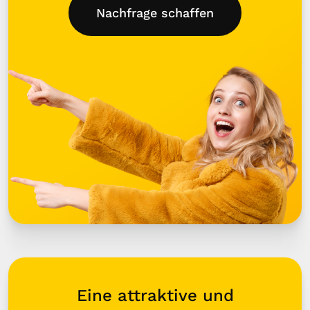
Nachfrage schaffen
Eine attraktive und