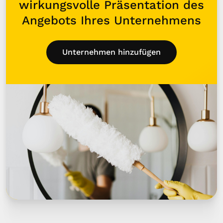
wirkungsvolle Präsentation des
Angebots Ihres Unternehmens
Unternehmen hinzufügen