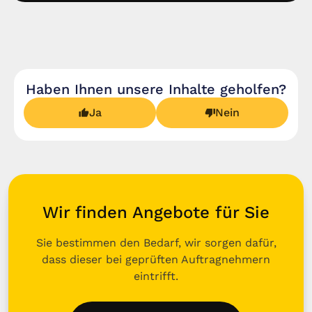
Haben Ihnen unsere Inhalte geholfen?
Ja
Nein
Wir finden Angebote für Sie
Sie bestimmen den Bedarf, wir sorgen dafür,
dass dieser bei geprüften Auftragnehmern
eintrifft.