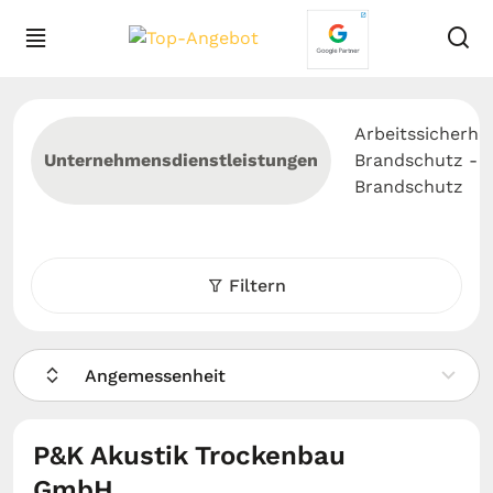
Arbeitssicherhei
Unternehmensdienstleistungen
Brandschutz -
Brandschutz
Filtern
Angemessenheit
P&K Akustik Trockenbau
GmbH