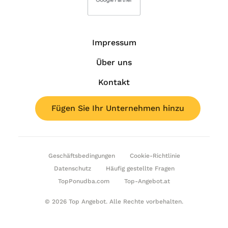
Impressum
Über uns
Kontakt
Fügen Sie Ihr Unternehmen hinzu
Geschäftsbedingungen
Cookie-Richtlinie
Datenschutz
Häufig gestellte Fragen
TopPonudba.com
Top-Angebot.at
© 2026 Top Angebot. Alle Rechte vorbehalten.