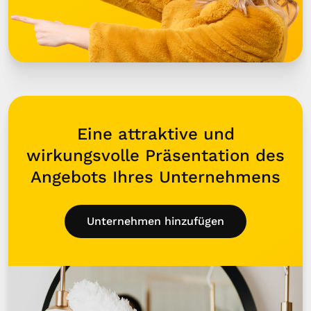
Eine attraktive und
wirkungsvolle Präsentation des
Angebots Ihres Unternehmens
Unternehmen hinzufügen