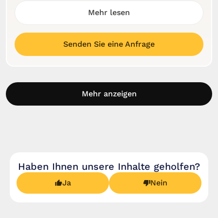
Mehr lesen
Senden Sie eine Anfrage
Mehr anzeigen
Haben Ihnen unsere Inhalte geholfen?
Ja
Nein