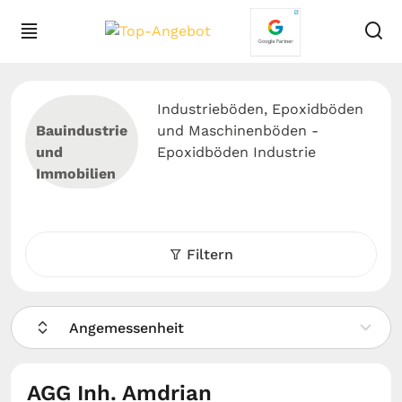
Industrieböden, Epoxidböden
Bauindustrie
und Maschinenböden -
und
Epoxidböden Industrie
Immobilien
Filtern
Angemessenheit
AGG Inh. Amdrian