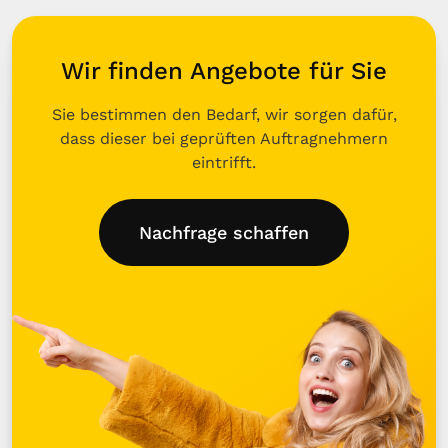
Wir finden Angebote für Sie
Sie bestimmen den Bedarf, wir sorgen dafür,
dass dieser bei geprüften Auftragnehmern
eintrifft.
Nachfrage schaffen