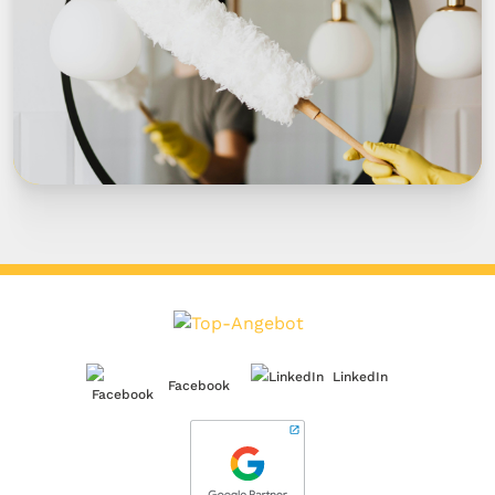
LinkedIn
Facebook