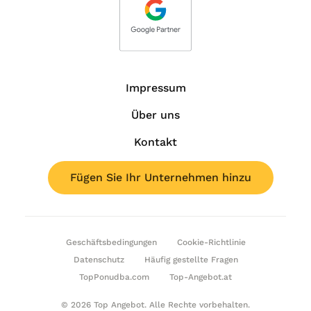
Impressum
Über uns
Kontakt
Fügen Sie Ihr Unternehmen hinzu
Geschäftsbedingungen
Cookie-Richtlinie
Datenschutz
Häufig gestellte Fragen
TopPonudba.com
Top-Angebot.at
© 2026 Top Angebot. Alle Rechte vorbehalten.