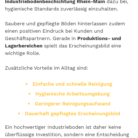
Industriebodenbeschichtung Rhein-Main
dazu bei,
hygienische Standards zuverlässig einzuhalten.
Saubere und gepflegte Böden hinterlassen zudem
einen positiven Eindruck bei Kunden und
Geschäftspartnern. Gerade in
Produktions- und
Lagerbereichen
spielt das Erscheinungsbild eine
wichtige Rolle.
Zusätzliche Vorteile im Alltag sind:
Einfache und schnelle Reinigung
Hygienische Arbeitsumgebung
Geringerer Reinigungsaufwand
Dauerhaft gepflegtes Erscheinungsbild
Ein hochwertiger Industrieboden ist daher keine
überflüssige Investition, sondern eine Entscheidung