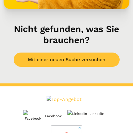
Nicht gefunden, was Sie
brauchen?
Mit einer neuen Suche versuchen
LinkedIn
Facebook