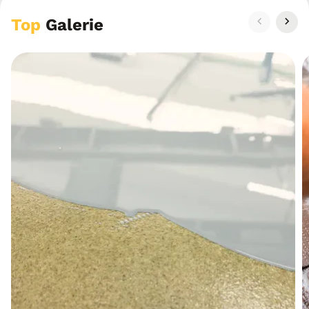
Top
Galerie