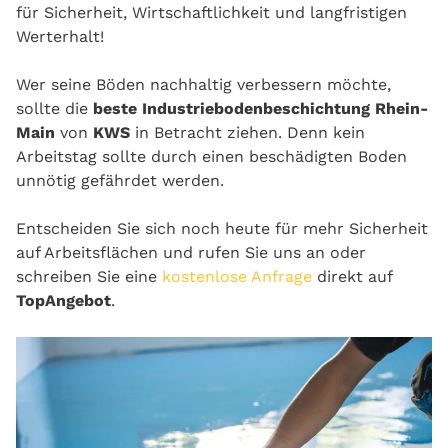
für Sicherheit, Wirtschaftlichkeit und langfristigen
Werterhalt!
Wer seine Böden nachhaltig verbessern möchte,
sollte die
beste Industriebodenbeschichtung Rhein-
Main
von
KWS
in Betracht ziehen. Denn kein
Arbeitstag sollte durch einen beschädigten Boden
unnötig gefährdet werden.
Entscheiden Sie sich noch heute für mehr Sicherheit
auf Arbeitsflächen und rufen Sie uns an oder
schreiben Sie eine
kostenlose Anfrage
direkt auf
TopAngebot
.