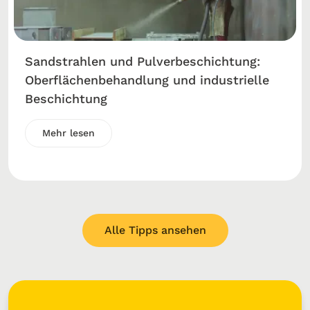
Sandstrahlen und Pulverbeschichtung:
Oberflächenbehandlung und industrielle
Beschichtung
Mehr lesen
Alle Tipps ansehen