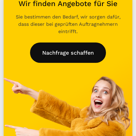
Wir finden Angebote für Sie
Sie bestimmen den Bedarf, wir sorgen dafür,
dass dieser bei geprüften Auftragnehmern
eintrifft.
Nachfrage schaffen