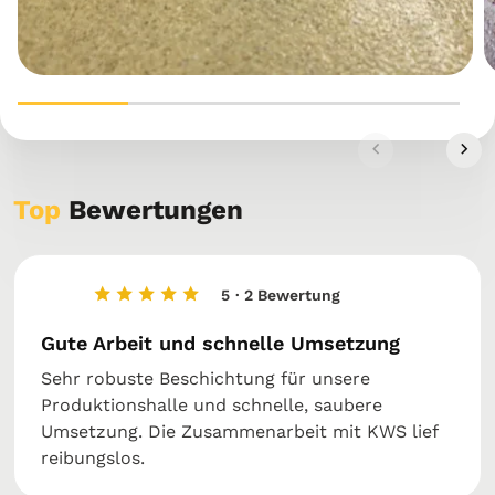
Top
Bewertungen
5
· 2 Bewertung
Gute Arbeit und schnelle Umsetzung
Sehr robuste Beschichtung für unsere
Produktionshalle und schnelle, saubere
Umsetzung. Die Zusammenarbeit mit KWS lief
reibungslos.