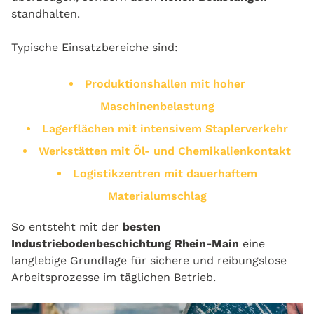
standhalten.
Typische Einsatzbereiche sind:
Produktionshallen mit hoher
Maschinenbelastung
Lagerflächen mit intensivem Staplerverkehr
Werkstätten mit Öl- und Chemikalienkontakt
Logistikzentren mit dauerhaftem
Materialumschlag
So entsteht mit der
besten
Industriebodenbeschichtung Rhein-Main
eine
langlebige Grundlage für sichere und reibungslose
Arbeitsprozesse im täglichen Betrieb.