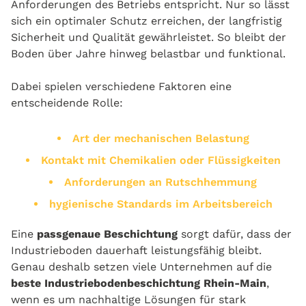
Anforderungen des Betriebs entspricht. Nur so lässt
sich ein optimaler Schutz erreichen, der langfristig
Sicherheit und Qualität gewährleistet. So bleibt der
Boden über Jahre hinweg belastbar und funktional.
Dabei spielen verschiedene Faktoren eine
entscheidende Rolle:
Art der mechanischen Belastung
Kontakt mit Chemikalien oder Flüssigkeiten
Anforderungen an Rutschhemmung
hygienische Standards im Arbeitsbereich
Eine
passgenaue Beschichtung
sorgt dafür, dass der
Industrieboden dauerhaft leistungsfähig bleibt.
Genau deshalb setzen viele Unternehmen auf die
beste Industriebodenbeschichtung Rhein-Main
,
wenn es um nachhaltige Lösungen für stark