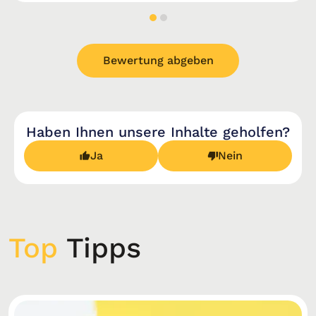
Bewertung abgeben
Haben Ihnen unsere Inhalte geholfen?
Ja
Nein
Top
Tipps