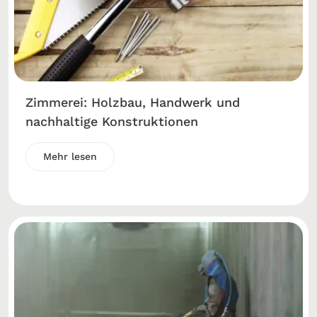
Zimmerei: Holzbau, Handwerk und
nachhaltige Konstruktionen
Mehr lesen