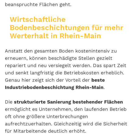
beanspruchte Flächen geht.
Wirtschaftliche
Bodenbeschichtungen für mehr
Werterhalt in Rhein-Main
Anstatt den gesamten Boden kostenintensiv zu
erneuern, können beschädigte Stellen gezielt
repariert und neu versiegelt werden. Das spart Zeit
und senkt langfristig die Betriebskosten erheblich.
Genau hier zeigt sich der Vorteil der
beste
Industriebodenbeschichtung Rhein-Main
.
Die
strukturierte Sanierung bestehender Flächen
ermöglicht es Unternehmen, den laufenden Betrieb
oft ohne größere Unterbrechungen
aufrechtzuerhalten. Gleichzeitig wird die Sicherheit
für Mitarbeitende deutlich erhöht.