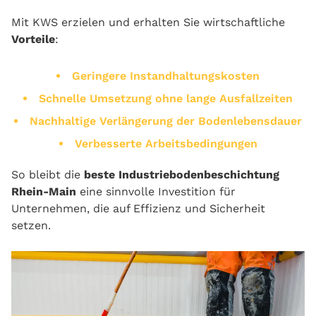
Mit KWS erzielen und erhalten Sie wirtschaftliche
Vorteile
:
Geringere Instandhaltungskosten
Schnelle Umsetzung ohne lange Ausfallzeiten
Nachhaltige Verlängerung der Bodenlebensdauer
Verbesserte Arbeitsbedingungen
So bleibt die
beste Industriebodenbeschichtung
Rhein-Main
eine sinnvolle Investition für
Unternehmen, die auf Effizienz und Sicherheit
setzen.