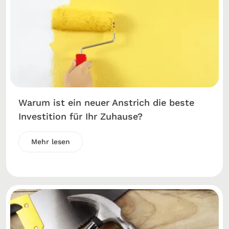
Warum ist ein neuer Anstrich die beste
Investition für Ihr Zuhause?
Mehr lesen