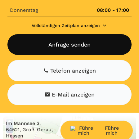
Donnerstag
08:00 - 17:00
Vollständigen Zeitplan anzeigen
Anfrage senden
Telefon anzeigen
E-Mail anzeigen
+
Im Mannsee 3,
Führe
−
64521, Groß-Gerau,
mich
Hessen