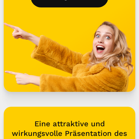
Eine attraktive und
wirkungsvolle Präsentation des