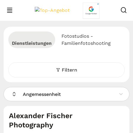
Fotostudios -
Dienstleistungen
Familienfotoshooting
Filtern
Angemessenheit
Alexander Fischer
Photography