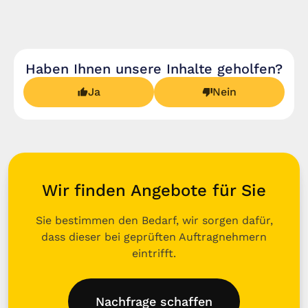
Haben Ihnen unsere Inhalte geholfen?
Ja
Nein
Wir finden Angebote für Sie
Sie bestimmen den Bedarf, wir sorgen dafür,
dass dieser bei geprüften Auftragnehmern
eintrifft.
Nachfrage schaffen