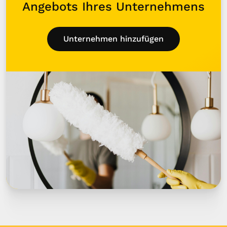
Angebots Ihres Unternehmens
Unternehmen hinzufügen