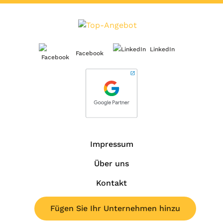
LinkedIn
Facebook
Impressum
Über uns
Kontakt
Fügen Sie Ihr Unternehmen hinzu