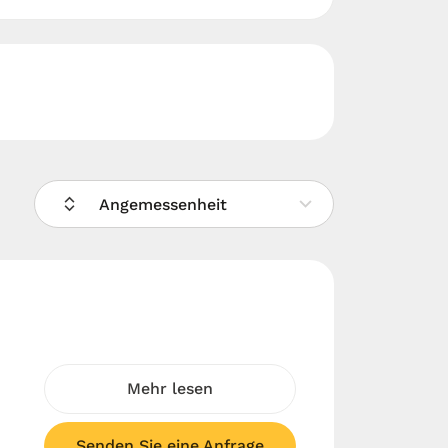
Angemessenheit
Mehr lesen
Senden Sie eine Anfrage