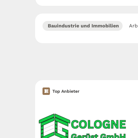
Bauindustrie und Immobilien
Arb
Top Anbieter