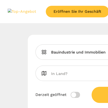
Eröffnen Sie Ihr Geschäft
Bauindustrie und Immobilien
Derzeit geöffnet