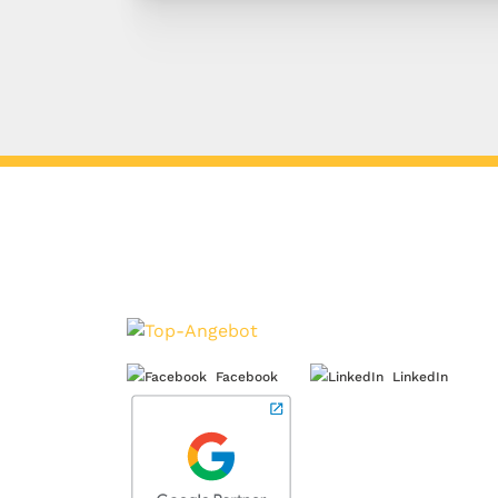
Facebook
LinkedIn