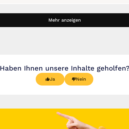
Mehr anzeigen
Haben Ihnen unsere Inhalte geholfen
Ja
Nein