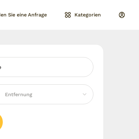
en Sie eine Anfrage
Kategorien
e