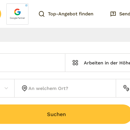
Top-Angebot finden
Send
Arbeiten in der Höh
Suchen