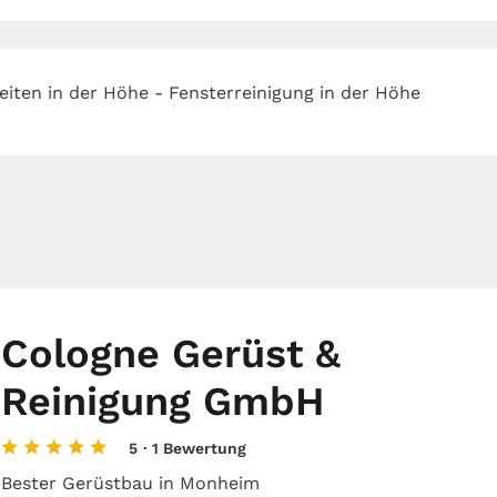
eiten in der Höhe - Fensterreinigung in der Höhe
Cologne Gerüst &
Reinigung GmbH
5
· 1 Bewertung
Bester Gerüstbau in Monheim