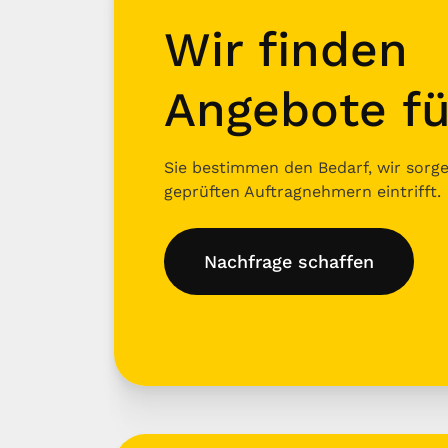
Wir finden
Angebote fü
Sie bestimmen den Bedarf, wir sorgen
geprüften Auftragnehmern eintrifft.
Nachfrage schaffen