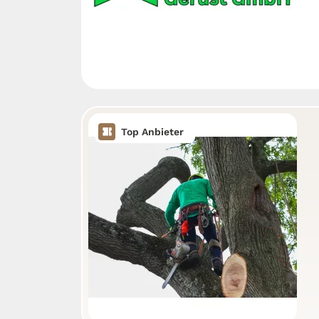
Top Anbieter