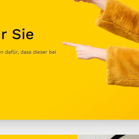
r Sie
 dafür, dass dieser bei