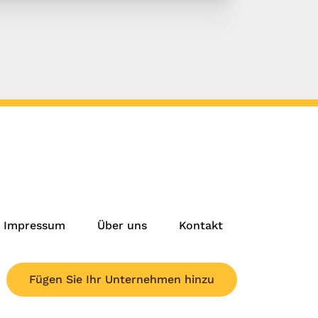
Impressum
Über uns
Kontakt
Fügen Sie Ihr Unternehmen hinzu