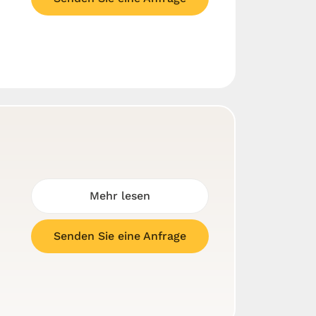
Mehr lesen
Senden Sie eine Anfrage