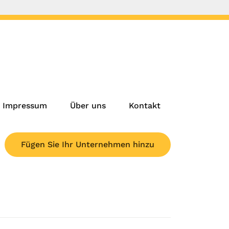
Impressum
Über uns
Kontakt
Fügen Sie Ihr Unternehmen hinzu