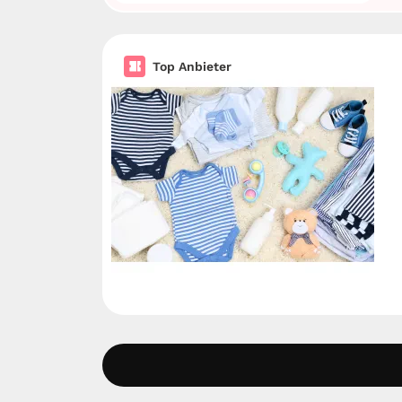
Top Anbieter