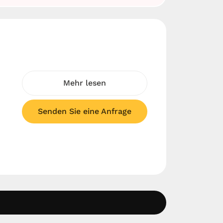
Mehr lesen
Senden Sie eine Anfrage