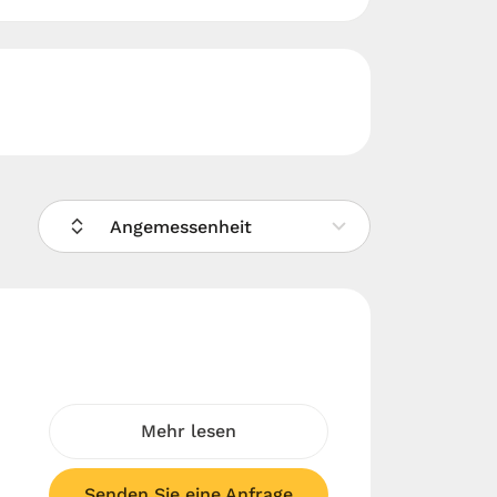
Angemessenheit
Mehr lesen
Senden Sie eine Anfrage