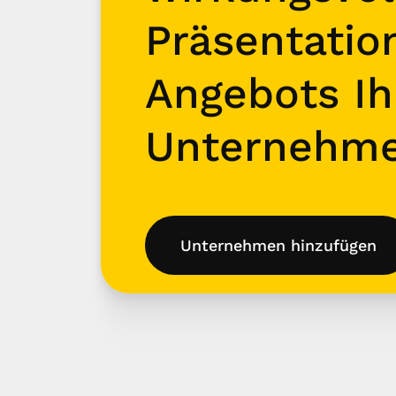
Präsentatio
Angebots Ih
Unternehm
Unternehmen hinzufügen