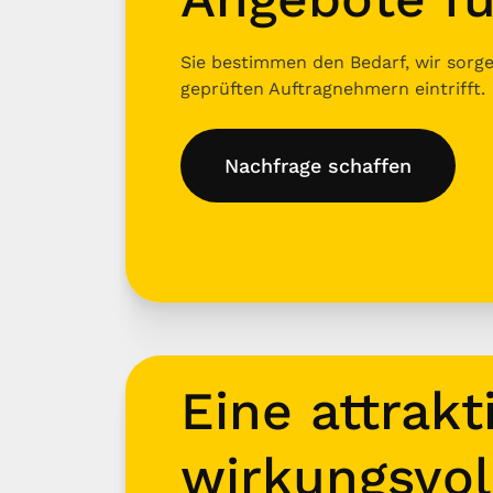
Sie bestimmen den Bedarf, wir sorgen
geprüften Auftragnehmern eintrifft.
Nachfrage schaffen
Eine attrakt
wirkungsvol