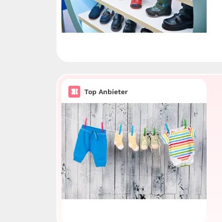
Top Anbieter