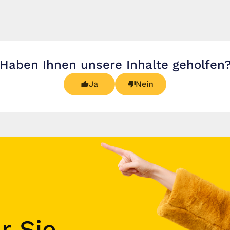
Haben Ihnen unsere Inhalte geholfen
Ja
Nein
r Sie