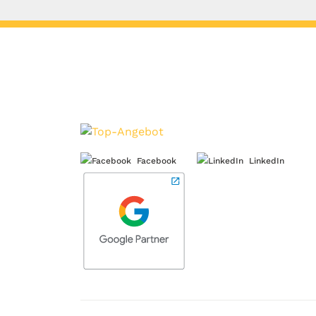
Facebook
LinkedIn