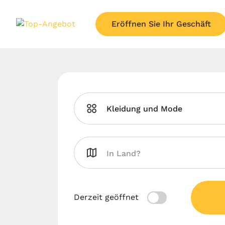
Eröffnen Sie Ihr Geschäft
Kleidung und Mode
Derzeit geöffnet