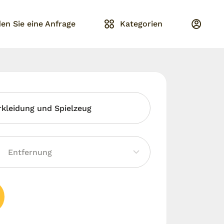
en Sie eine Anfrage
Kategorien
rkleidung und Spielzeug