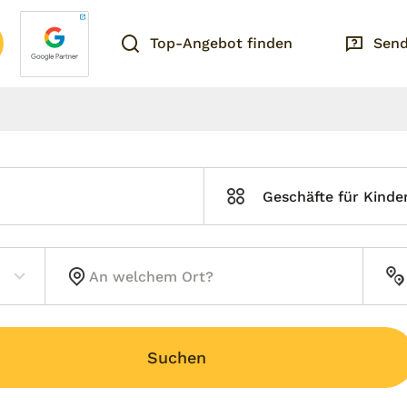
Top-Angebot finden
Send
Geschäfte für Kinde
Suchen