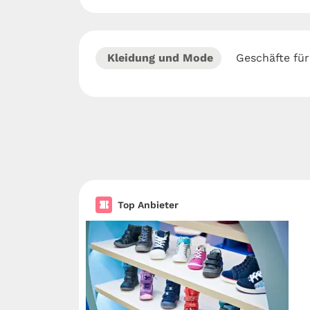
Kleidung und Mode
Geschäfte fü
Top Anbieter