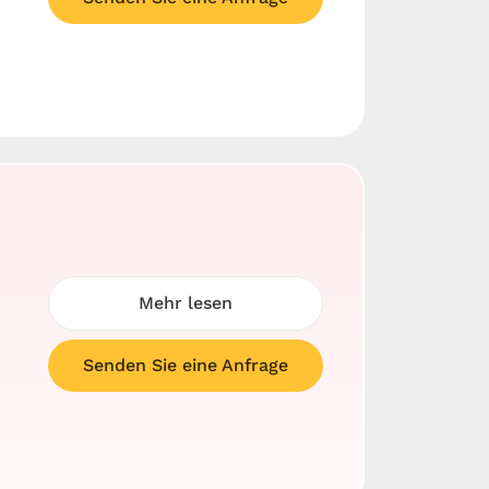
Mehr lesen
Senden Sie eine Anfrage