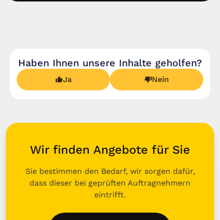
Haben Ihnen unsere Inhalte geholfen?
Ja
Nein
Wir finden Angebote für Sie
Sie bestimmen den Bedarf, wir sorgen dafür,
dass dieser bei geprüften Auftragnehmern
eintrifft.