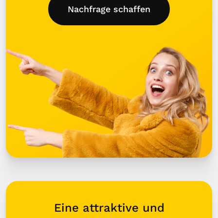
Nachfrage schaffen
Eine attraktive und