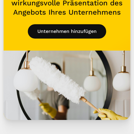
wirkungsvolle Präsentation des
Angebots Ihres Unternehmens
Unternehmen hinzufügen