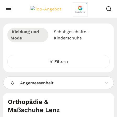
Kleidung und
Schuhgeschäfte -
Mode
Kinderschuhe
Filtern
Angemessenheit
Orthopädie &
Maßschuhe Lenz