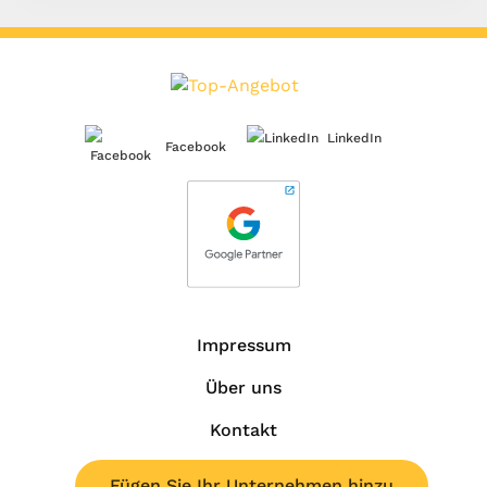
LinkedIn
Facebook
Impressum
Über uns
Kontakt
Fügen Sie Ihr Unternehmen hinzu