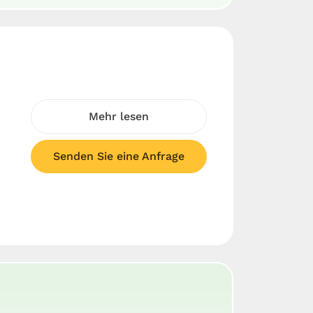
Mehr lesen
Senden Sie eine Anfrage