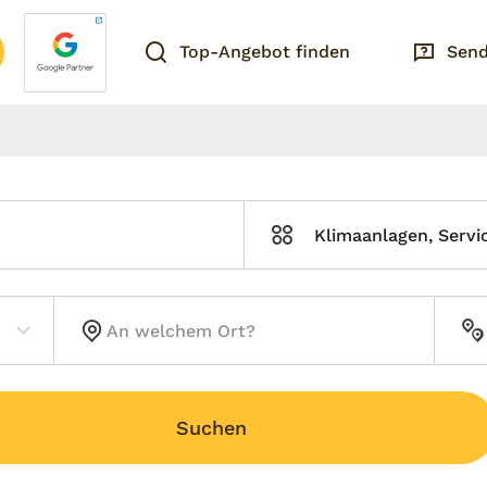
Top-Angebot finden
Send
Klimaanlagen, Servi
Suchen