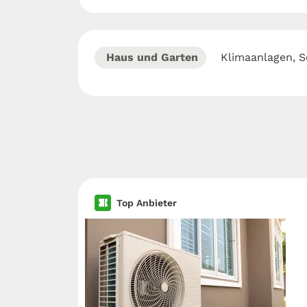
Haus und Garten
Klimaanlagen, S
Top Anbieter