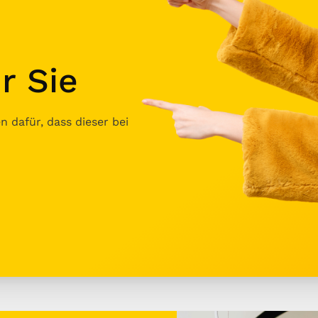
r Sie
 dafür, dass dieser bei