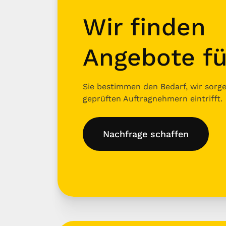
Wir finden
Angebote fü
Sie bestimmen den Bedarf, wir sorgen
geprüften Auftragnehmern eintrifft.
Nachfrage schaffen