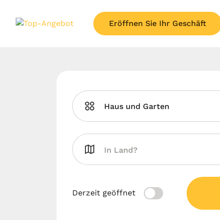
Eröffnen Sie Ihr Geschäft
Haus und Garten
Derzeit geöffnet