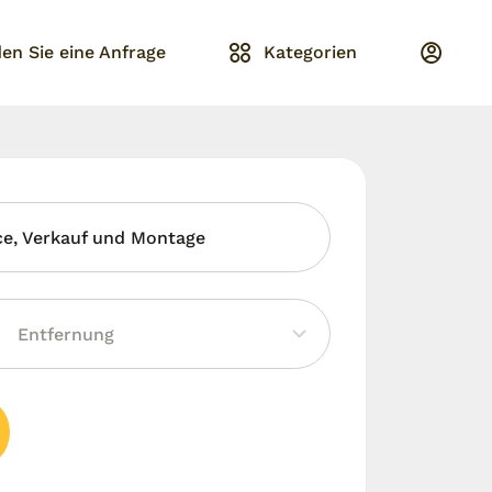
en Sie eine Anfrage
Kategorien
ce, Verkauf und Montage