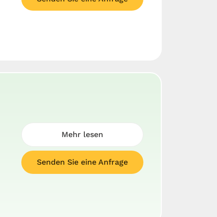
Mehr lesen
Senden Sie eine Anfrage