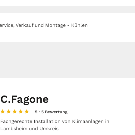
ervice, Verkauf und Montage - Kühlen
C.Fagone
5
· 5 Bewertung
Fachgerechte Installation von Klimaanlagen in
Lambsheim und Umkreis