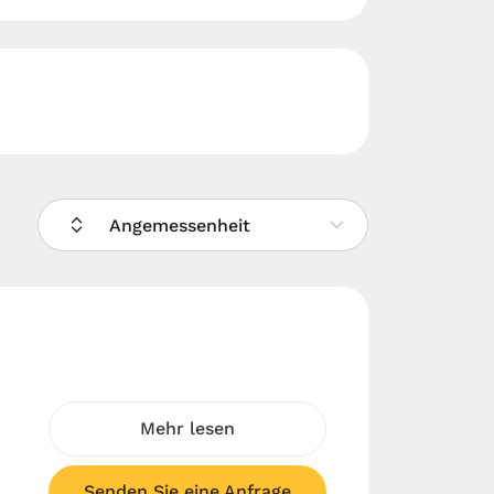
Angemessenheit
Mehr lesen
Senden Sie eine Anfrage