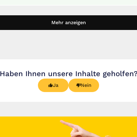
Mehr anzeigen
Haben Ihnen unsere Inhalte geholfen
Ja
Nein