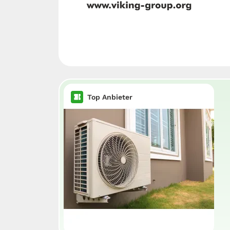
Top Anbieter