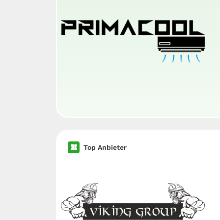
Top Anbieter