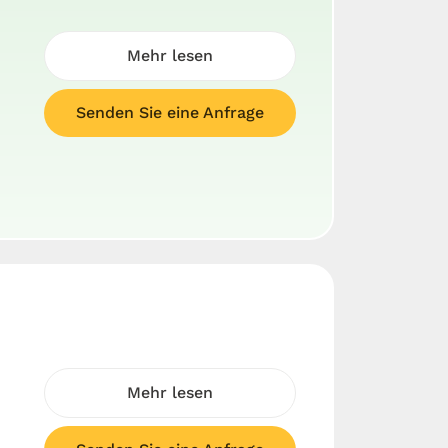
Mehr lesen
Senden Sie eine Anfrage
Mehr lesen