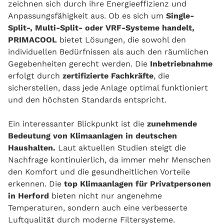
zeichnen sich durch ihre Energieeffizienz und
Anpassungsfähigkeit aus. Ob es sich um
Single-
Split-, Multi-Split- oder VRF-Systeme handelt,
PRIMACOOL
bietet Lösungen, die sowohl den
individuellen Bedürfnissen als auch den räumlichen
Gegebenheiten gerecht werden. Die
Inbetriebnahme
erfolgt durch
zertifizierte Fachkräfte
, die
sicherstellen, dass jede Anlage optimal funktioniert
und den höchsten Standards entspricht.
Ein interessanter Blickpunkt ist die
zunehmende
Bedeutung von Klimaanlagen in deutschen
Haushalten.
Laut aktuellen Studien steigt die
Nachfrage kontinuierlich, da immer mehr Menschen
den Komfort und die gesundheitlichen Vorteile
erkennen. Die
top Klimaanlagen für Privatpersonen
in Herford
bieten nicht nur angenehme
Temperaturen, sondern auch eine verbesserte
Luftqualität durch moderne Filtersysteme.