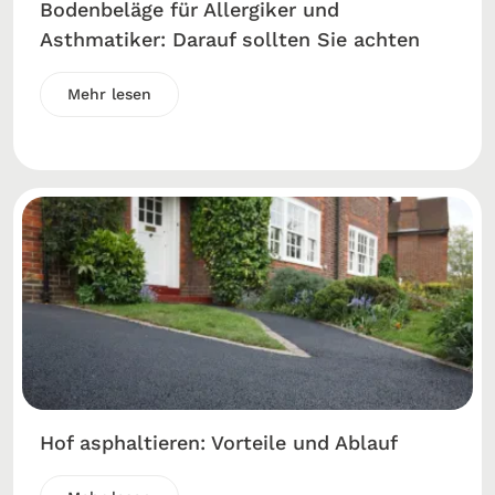
Bodenbeläge für Allergiker und
Asthmatiker: Darauf sollten Sie achten
Mehr lesen
Hof asphaltieren: Vorteile und Ablauf