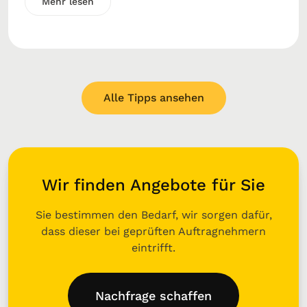
Mehr lesen
Alle Tipps ansehen
Wir finden Angebote für Sie
Sie bestimmen den Bedarf, wir sorgen dafür,
dass dieser bei geprüften Auftragnehmern
eintrifft.
Nachfrage schaffen