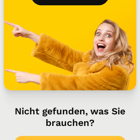
Nicht gefunden, was Sie
brauchen?