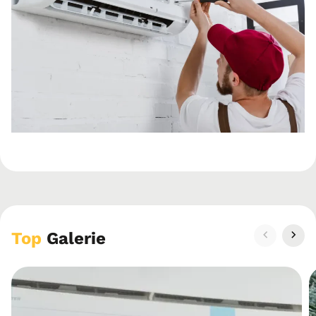
Top
Galerie