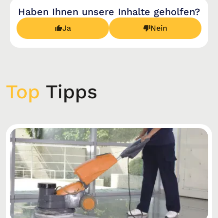
Haben Ihnen unsere Inhalte geholfen?
Ja
Nein
Top
Tipps