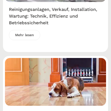
Reinigungsanlagen, Verkauf, Installation,
Wartung: Technik, Effizienz und
Betriebssicherheit
Mehr lesen