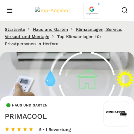
Startseite
Haus und Garten
Klimaanlagen, Service,
Verkauf und Montage
Top Klimaanlagen für
Privatpersonen in Herford
HAUS UND GARTEN
PRIMACOOL
5
· 1 Bewertung