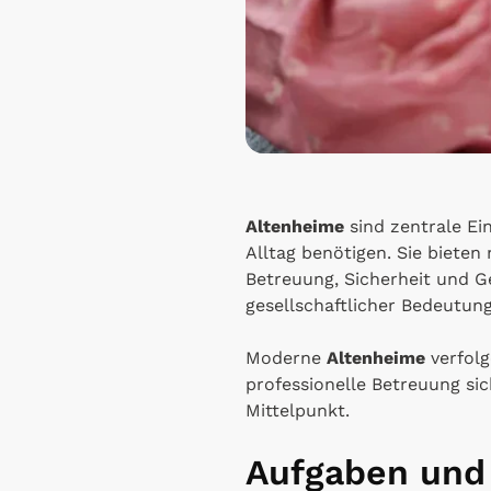
Altenheime
sind zentrale Ei
Alltag benötigen. Sie bieten
Betreuung, Sicherheit und 
gesellschaftlicher Bedeutung
Moderne
Altenheime
verfolg
professionelle Betreuung si
Mittelpunkt.
Aufgaben und 