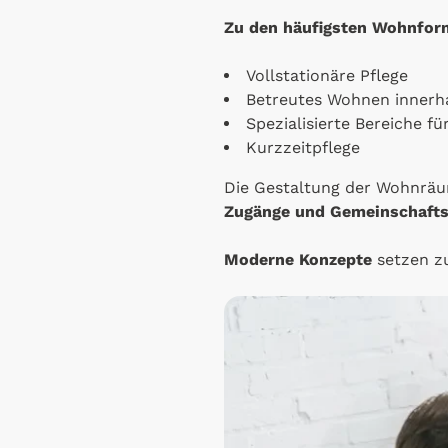
Zu den häufigsten Wohnfor
Vollstationäre Pflege
Betreutes Wohnen innerha
Spezialisierte Bereiche 
Kurzzeitpflege
Die Gestaltung der Wohnräum
Zugänge und Gemeinschaft
Moderne Konzepte
setzen z