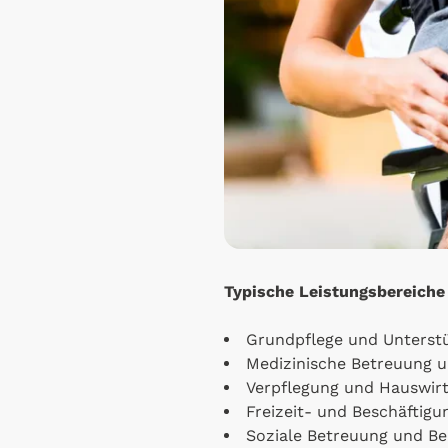
Typische Leistungsbereiche 
Grundpflege und Unterstü
Medizinische Betreuung
Verpflegung und Hauswirt
Freizeit- und Beschäftig
Soziale Betreuung und B