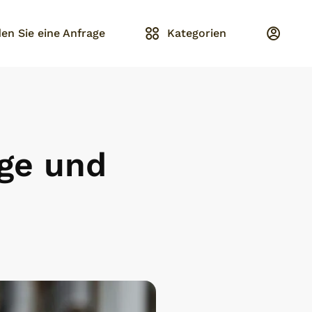
en Sie eine Anfrage
Kategorien
ege und