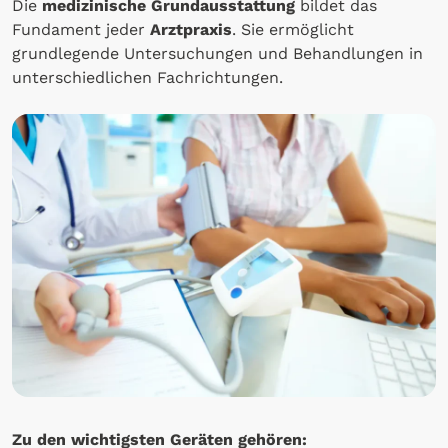
Die
medizinische Grundausstattung
bildet das
Fundament jeder
Arztpraxis
. Sie ermöglicht
grundlegende Untersuchungen und Behandlungen in
unterschiedlichen Fachrichtungen.
Zu den wichtigsten Geräten gehören: