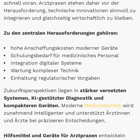
schnell voran. Arztpraxen stehen daher vor der
Herausforderung, technische Innovationen sinnvoll zu
integrieren und gleichzeitig wirtschaftlich zu bleiben.
Zu den zentralen Herausforderungen gehören:
hohe Anschaffungskosten moderner Geräte
Schulungsbedarf für medizinisches Personal
Integration digitaler Systeme
Wartung komplexer Technik
Einhaltung regulatorischer Vorgaben
Zukunftsperspektiven liegen in
stärker vernetzten
Systemen, KI-gestützter Diagnostik und
kompakteren Geräten.
Moderne
Medizintechnik
wird
zunehmend intelligenter und unterstützt Ärztinnen
und Ärzte bei präziseren Entscheidungen.
Hilfsmittel und Geräte für Arztpraxen
entwickeln