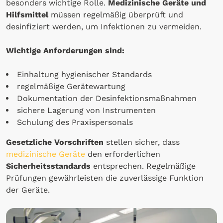
besonders wichtige Rolle.
Medizinische Geräte und
Hilfsmittel
müssen regelmäßig überprüft und
desinfiziert werden, um Infektionen zu vermeiden.
Wichtige Anforderungen sind:
Einhaltung hygienischer Standards
regelmäßige Gerätewartung
Dokumentation der Desinfektionsmaßnahmen
sichere Lagerung von Instrumenten
Schulung des Praxispersonals
Gesetzliche Vorschriften
stellen sicher, dass
medizinische Geräte
den erforderlichen
Sicherheitsstandards
entsprechen. Regelmäßige
Prüfungen gewährleisten die zuverlässige Funktion
der Geräte.