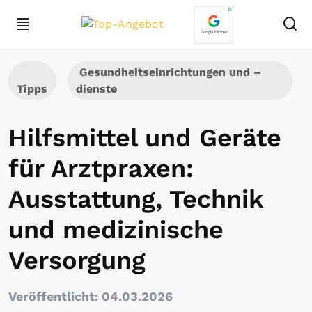
Gesundheitseinrichtungen und –
Tipps
dienste
Hilfsmittel und Geräte
für Arztpraxen:
Ausstattung, Technik
und medizinische
Versorgung
Veröffentlicht: 04.03.2026