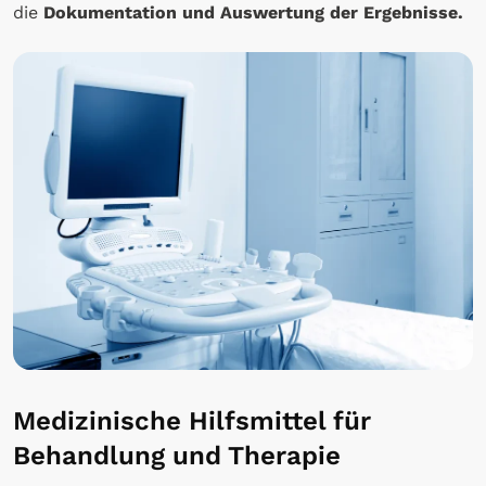
die
Dokumentation
und
Auswertung der Ergebnisse.
Medizinische Hilfsmittel für
Behandlung und Therapie