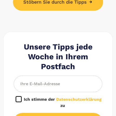
Stöbern Sie durch die Tipps
Unsere Tipps jede
Woche in Ihrem
Postfach
Ich stimme der
Datenschutzerklärung
zu