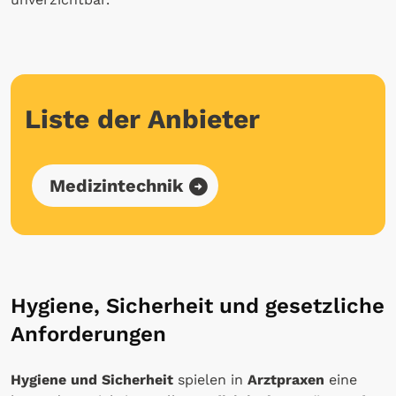
Liste der Anbieter
Medizintechnik
Hygiene, Sicherheit und gesetzliche
Anforderungen
Hygiene und Sicherheit
spielen in
Arztpraxen
eine