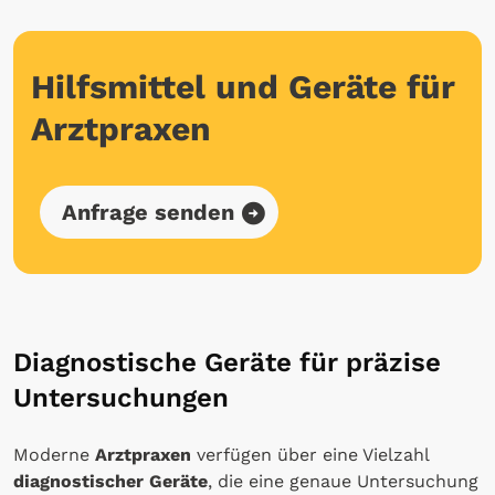
Hilfsmittel und Geräte für
Arztpraxen
Anfrage senden
Diagnostische Geräte für präzise
Untersuchungen
Moderne
Arztpraxen
verfügen über eine Vielzahl
diagnostischer Geräte
, die eine genaue Untersuchung