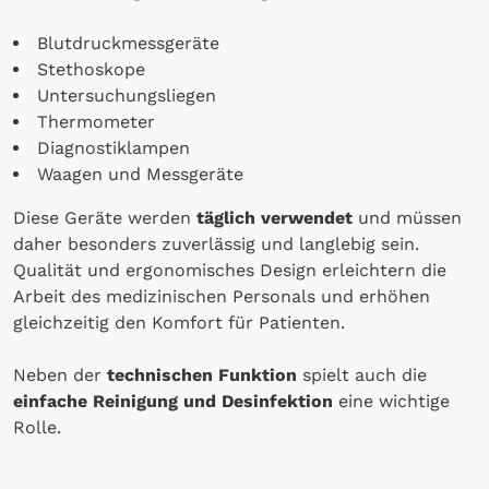
Blutdruckmessgeräte
Stethoskope
Untersuchungsliegen
Thermometer
Diagnostiklampen
Waagen und Messgeräte
Diese Geräte werden
täglich verwendet
und müssen
daher besonders zuverlässig und langlebig sein.
Qualität und ergonomisches Design erleichtern die
Arbeit des medizinischen Personals und erhöhen
gleichzeitig den Komfort für Patienten.
Neben der
technischen Funktion
spielt auch die
einfache Reinigung und Desinfektion
eine wichtige
Rolle.