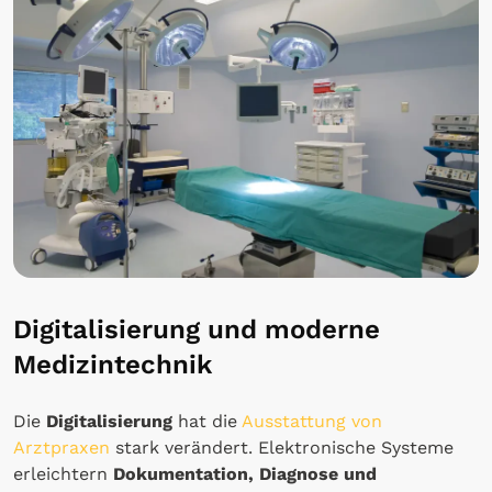
Digitalisierung und moderne
Medizintechnik
Die
Digitalisierung
hat die
Ausstattung von
Arztpraxen
stark verändert. Elektronische Systeme
erleichtern
Dokumentation, Diagnose und