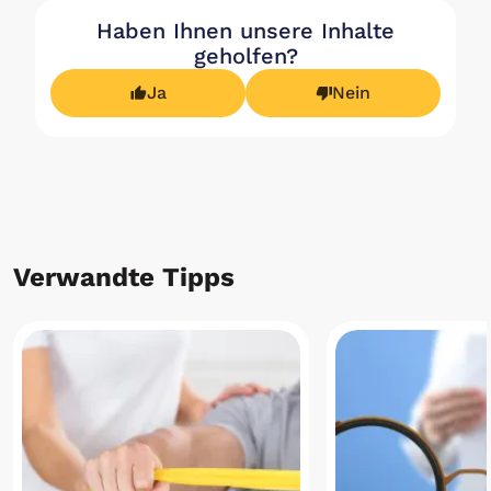
Haben Ihnen unsere Inhalte
geholfen?
Ja
Nein
Verwandte Tipps