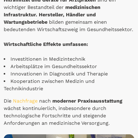
wichtiger Bestandteil der
medizinischen
Infrastruktur.
Hersteller, Händler und
Wartungsbetriebe
bilden gemeinsam einen
bedeutenden Wirtschaftszweig im Gesundheitssektor.
Wirtschaftliche Effekte umfassen:
Investitionen in Medizintechnik
Arbeitsplätze im Gesundheitssektor
Innovationen in Diagnostik und Therapie
Kooperation zwischen Medizin und
Technikindustrie
Die
Nachfrage
nach
moderner Praxisausstattung
wächst kontinuierlich, insbesondere durch
technologische Fortschritte und steigende
Anforderungen an medizinische Versorgung.