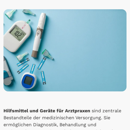
Hilfsmittel und Geräte für Arztpraxen
sind zentrale
Bestandteile der medizinischen Versorgung. Sie
ermöglichen Diagnostik, Behandlung und