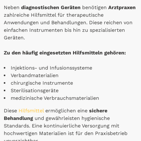
Neben
diagnostischen Geräten
benötigen
Arztpraxen
zahlreiche Hilfsmittel für therapeutische
Anwendungen und Behandlungen. Diese reichen von
einfachen Instrumenten bis hin zu spezialisierten
Geräten.
Zu den häufig eingesetzten Hilfsmitteln gehören:
Injektions- und Infusionssysteme
Verbandmaterialien
chirurgische Instrumente
Sterilisationsgeräte
medizinische Verbrauchsmaterialien
Diese
Hilfsmittel
ermöglichen eine
sichere
Behandlung
und gewährleisten hygienische
Standards. Eine kontinuierliche Versorgung mit
hochwertigen Materialien ist für den Praxisbetrieb
unverzichtbar.