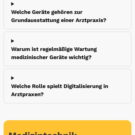
Welche Geräte gehören zur
Grundausstattung einer Arztpraxis?
Warum ist regelmäßige Wartung
medizinischer Geräte wichtig?
Welche Rolle spielt Digitalisierung in
Arztpraxen?