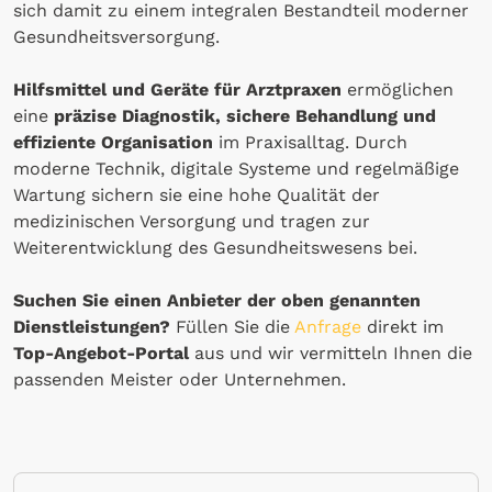
sich damit zu einem integralen Bestandteil moderner
Gesundheitsversorgung.
Hilfsmittel und Geräte für Arztpraxen
ermöglichen
eine
präzise Diagnostik, sichere Behandlung und
effiziente Organisation
im Praxisalltag. Durch
moderne Technik, digitale Systeme und regelmäßige
Wartung sichern sie eine hohe Qualität der
medizinischen Versorgung und tragen zur
Weiterentwicklung des Gesundheitswesens bei.
Suchen Sie einen Anbieter der oben genannten
Dienstleistungen?
Füllen Sie die
Anfrage
direkt im
Top-Angebot-Portal
aus und wir vermitteln Ihnen die
passenden Meister oder Unternehmen.