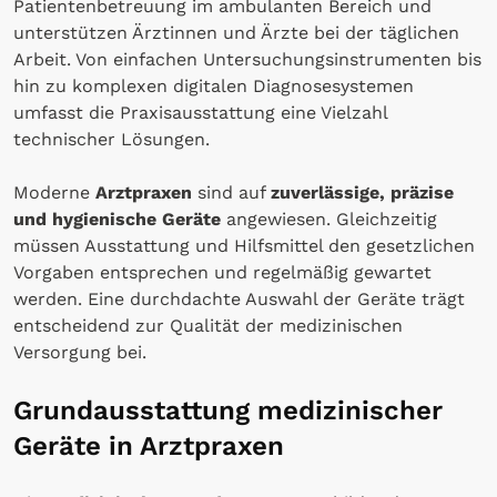
Patientenbetreuung im ambulanten Bereich und
unterstützen Ärztinnen und Ärzte bei der täglichen
Arbeit. Von einfachen Untersuchungsinstrumenten bis
hin zu komplexen digitalen Diagnosesystemen
umfasst die Praxisausstattung eine Vielzahl
technischer Lösungen.
Moderne
Arztpraxen
sind auf
zuverlässige, präzise
und hygienische Geräte
angewiesen. Gleichzeitig
müssen Ausstattung und Hilfsmittel den gesetzlichen
Vorgaben entsprechen und regelmäßig gewartet
werden. Eine durchdachte Auswahl der Geräte trägt
entscheidend zur Qualität der medizinischen
Versorgung bei.
Grundausstattung medizinischer
Geräte in Arztpraxen