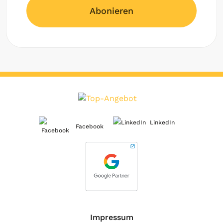
Abonieren
LinkedIn
Facebook
Impressum