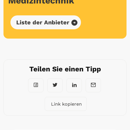
Medizintechnik
Liste der Anbieter
Teilen Sie einen Tipp
Link kopieren