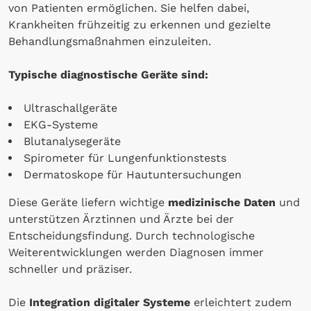
von Patienten ermöglichen. Sie helfen dabei,
Krankheiten frühzeitig zu erkennen und gezielte
Behandlungsmaßnahmen einzuleiten.
Typische diagnostische Geräte sind:
Ultraschallgeräte
EKG-Systeme
Blutanalysegeräte
Spirometer für Lungenfunktionstests
Dermatoskope für Hautuntersuchungen
Diese Geräte liefern wichtige
medizinische Daten
und
unterstützen Ärztinnen und Ärzte bei der
Entscheidungsfindung. Durch technologische
Weiterentwicklungen werden Diagnosen immer
schneller und präziser.
Die
Integration digitaler Systeme
erleichtert zudem