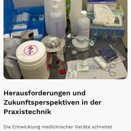
Herausforderungen und
Zukunftsperspektiven in der
Praxistechnik
Die Entwicklung medizinischer Geräte schreitet