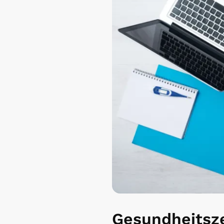
Gesundheitsze