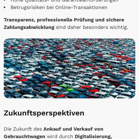
Betrugsrisiken bei Online-Transaktionen
Transparenz, professionelle Prüfung und sichere
Zahlungsabwicklung
sind daher besonders wichtig.
Zukunftsperspektiven
Die Zukunft des
Ankauf und Verkauf von
Gebrauchtwagen
wird durch
Digitalisierung,