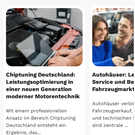
Chiptuning Deutschland:
Autohäuser: Le
Leistungsoptimierung in
Service und B
einer neuen Generation
Fahrzeugmarkt
moderner Motorentechnik
Autohäuser verbi
Mit einem professionellen
Fahrzeugverkauf, 
Ansatz im Bereich Chiptuning
und technischen S
Deutschland entsteht ein
sind zentrale ...
Ergebnis, das...