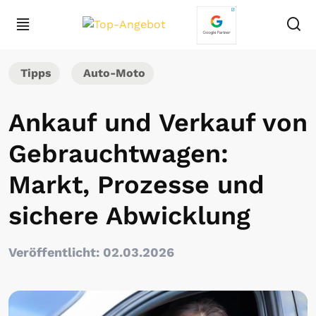
Tipps
Auto-Moto
Ankauf und Verkauf von
Gebrauchtwagen:
Markt, Prozesse und
sichere Abwicklung
Veröffentlicht: 02.03.2026