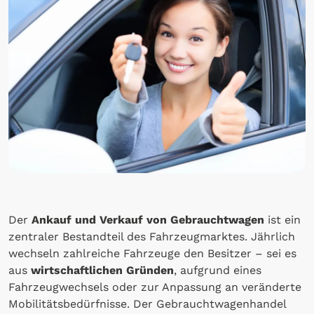
Der
Ankauf und Verkauf von Gebrauchtwagen
ist ein
zentraler Bestandteil des Fahrzeugmarktes. Jährlich
wechseln zahlreiche Fahrzeuge den Besitzer – sei es
aus
wirtschaftlichen Gründen
, aufgrund eines
Fahrzeugwechsels oder zur Anpassung an veränderte
Mobilitätsbedürfnisse. Der Gebrauchtwagenhandel