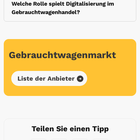
Welche Rolle spielt Digitalisierung im
Gebrauchtwagenhandel?
Gebrauchtwagenmarkt
Liste der Anbieter
Teilen Sie einen Tipp