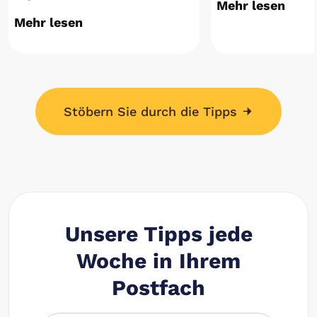
Mehr lesen
Mehr lesen
Stöbern Sie durch die Tipps
Unsere Tipps jede
Woche in Ihrem
Postfach