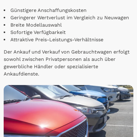
Günstigere Anschaffungskosten
Geringerer Wertverlust im Vergleich zu Neuwagen
Breite Modellauswahl
Sofortige Verfügbarkeit
Attraktive Preis-Leistungs-Verhältnisse
Der Ankauf und Verkauf von Gebrauchtwagen erfolgt
sowohl zwischen Privatpersonen als auch über
gewerbliche Händler oder spezialisierte
Ankaufdienste.