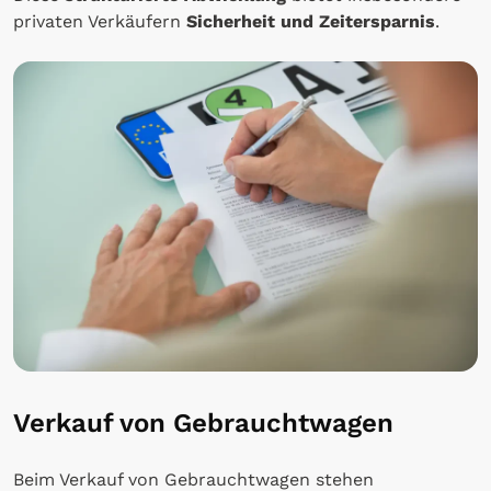
privaten Verkäufern
Sicherheit und Zeitersparnis
.
Verkauf von Gebrauchtwagen
Beim Verkauf von Gebrauchtwagen stehen