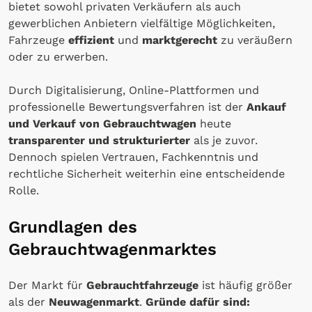
bietet sowohl privaten Verkäufern als auch
gewerblichen Anbietern vielfältige Möglichkeiten,
Fahrzeuge
effizient
und
marktgerecht
zu veräußern
oder zu erwerben.
Durch Digitalisierung, Online-Plattformen und
professionelle Bewertungsverfahren ist der
Ankauf
und Verkauf von Gebrauchtwagen
heute
transparenter und strukturierter
als je zuvor.
Dennoch spielen Vertrauen, Fachkenntnis und
rechtliche Sicherheit weiterhin eine entscheidende
Rolle.
Grundlagen des
Gebrauchtwagenmarktes
Der Markt für
Gebrauchtfahrzeuge
ist häufig größer
als der
Neuwagenmarkt
.
Gründe dafür sind: