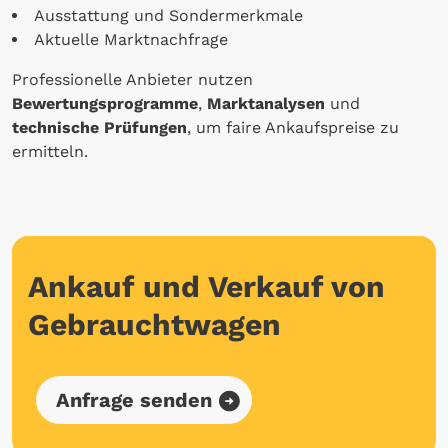
Ausstattung und Sondermerkmale
Aktuelle Marktnachfrage
Professionelle Anbieter nutzen
Bewertungsprogramme
,
Marktanalysen
und
technische Prüfungen
, um faire Ankaufspreise zu
ermitteln.
Ankauf und Verkauf von
Gebrauchtwagen
Anfrage senden