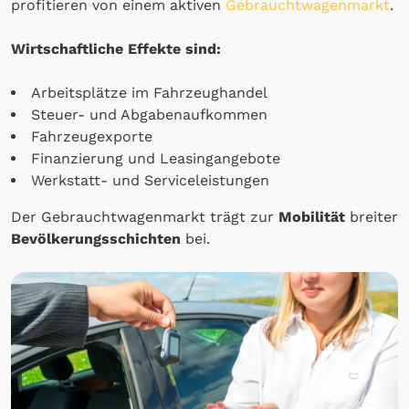
profitieren von einem aktiven
Gebrauchtwagenmarkt
.
Wirtschaftliche Effekte sind:
Arbeitsplätze im Fahrzeughandel
Steuer- und Abgabenaufkommen
Fahrzeugexporte
Finanzierung und Leasingangebote
Werkstatt- und Serviceleistungen
Der Gebrauchtwagenmarkt trägt zur
Mobilität
breiter
Bevölkerungsschichten
bei.