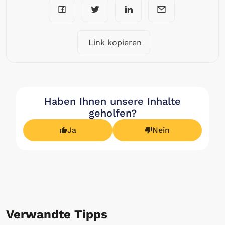
Link kopieren
Haben Ihnen unsere Inhalte
geholfen?
Ja
Nein
Verwandte Tipps