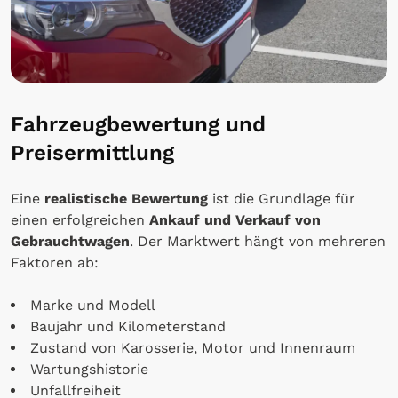
Fahrzeugbewertung und
Preisermittlung
Eine
realistische Bewertung
ist die Grundlage für
einen erfolgreichen
Ankauf und Verkauf von
Gebrauchtwagen
. Der Marktwert hängt von mehreren
Faktoren ab:
Marke und Modell
Baujahr und Kilometerstand
Zustand von Karosserie, Motor und Innenraum
Wartungshistorie
Unfallfreiheit