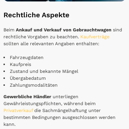
Rechtliche Aspekte
Beim
Ankauf und Verkauf von Gebrauchtwagen
sind
rechtliche Vorgaben zu beachten.
Kaufverträge
sollten alle relevanten Angaben enthalten:
Fahrzeugdaten
Kaufpreis
Zustand und bekannte Mängel
Übergabedatum
Zahlungsmodalitäten
Gewerbliche Händler
unterliegen
Gewährleistungspflichten, während beim
Privatverkauf
die Sachmängelhaftung unter
bestimmten Bedingungen ausgeschlossen werden
kann.