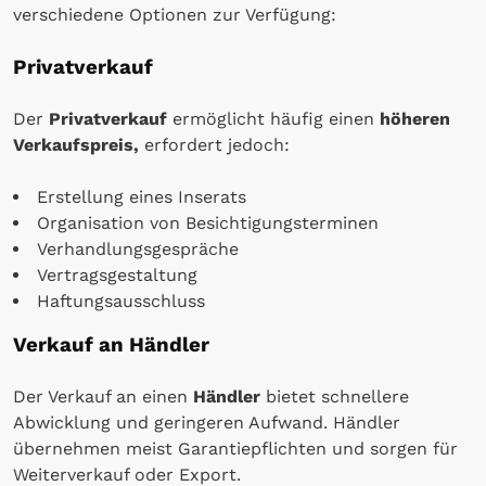
verschiedene Optionen zur Verfügung:
Privatverkauf
Der
Privatverkauf
ermöglicht häufig einen
höheren
Verkaufspreis,
erfordert jedoch:
Erstellung eines Inserats
Organisation von Besichtigungsterminen
Verhandlungsgespräche
Vertragsgestaltung
Haftungsausschluss
Verkauf an Händler
Der Verkauf an einen
Händler
bietet schnellere
Abwicklung und geringeren Aufwand. Händler
übernehmen meist Garantiepflichten und sorgen für
Weiterverkauf oder Export.