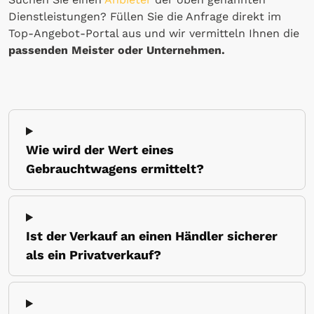
Dienstleistungen? Füllen Sie die Anfrage direkt im
Top-Angebot-Portal aus und wir vermitteln Ihnen die
passenden Meister oder Unternehmen.
Wie wird der Wert eines
Gebrauchtwagens ermittelt?
Ist der Verkauf an einen Händler sicherer
als ein Privatverkauf?