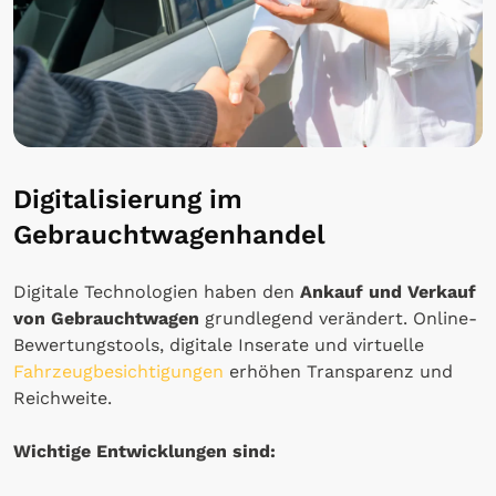
Digitalisierung im
Gebrauchtwagenhandel
Digitale Technologien haben den
Ankauf und Verkauf
von Gebrauchtwagen
grundlegend verändert. Online-
Bewertungstools, digitale Inserate und virtuelle
Fahrzeugbesichtigungen
erhöhen Transparenz und
Reichweite.
Wichtige Entwicklungen sind: