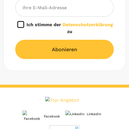
Ich stimme der
Datenschutzerklärung
zu
Abonieren
LinkedIn
Facebook