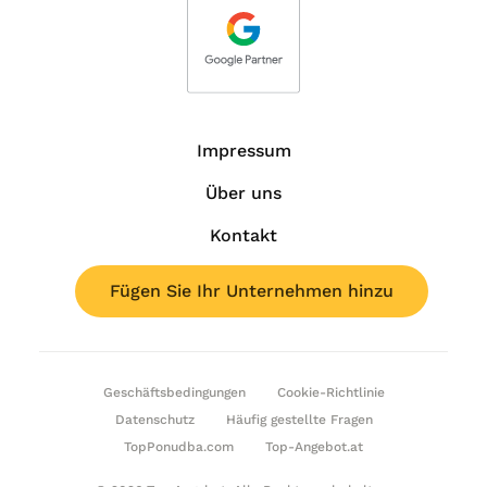
Impressum
Über uns
Kontakt
Fügen Sie Ihr Unternehmen hinzu
Geschäftsbedingungen
Cookie-Richtlinie
Datenschutz
Häufig gestellte Fragen
TopPonudba.com
Top-Angebot.at