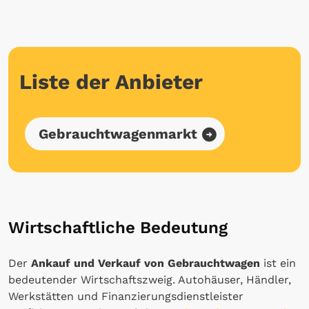
Liste der Anbieter
Gebrauchtwagenmarkt
Wirtschaftliche Bedeutung
Der
Ankauf und Verkauf von Gebrauchtwagen
ist ein
bedeutender Wirtschaftszweig. Autohäuser, Händler,
Werkstätten und Finanzierungsdienstleister