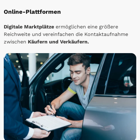
Online-Plattformen
Digitale Marktplätze
ermöglichen eine größere
Reichweite und vereinfachen die Kontaktaufnahme
zwischen
Käufern und Verkäufern.