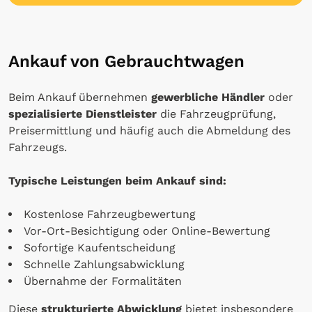
Ankauf von Gebrauchtwagen
Beim Ankauf übernehmen
gewerbliche Händler
oder
spezialisierte Dienstleister
die Fahrzeugprüfung,
Preisermittlung und häufig auch die Abmeldung des
Fahrzeugs.
Typische Leistungen beim Ankauf sind:
Kostenlose Fahrzeugbewertung
Vor-Ort-Besichtigung oder Online-Bewertung
Sofortige Kaufentscheidung
Schnelle Zahlungsabwicklung
Übernahme der Formalitäten
Diese
strukturierte Abwicklung
bietet insbesondere