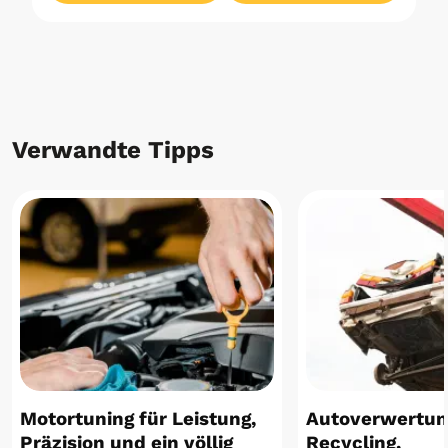
Verwandte Tipps
Motortuning für Leistung,
Autoverwertun
Präzision und ein völlig
Recycling,