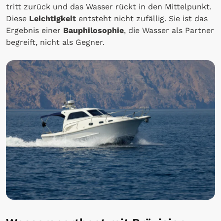
tritt zurück und das Wasser rückt in den Mittelpunkt.
Diese
Leichtigkeit
entsteht nicht zufällig. Sie ist das
Ergebnis einer
Bauphilosophie
, die Wasser als Partner
begreift, nicht als Gegner.