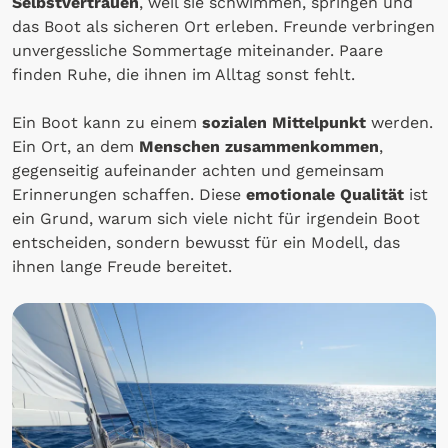
Selbstvertrauen
, weil sie schwimmen, springen und
das Boot als sicheren Ort erleben. Freunde verbringen
unvergessliche Sommertage miteinander. Paare
finden Ruhe, die ihnen im Alltag sonst fehlt.
Ein Boot kann zu einem
sozialen Mittelpunkt
werden.
Ein Ort, an dem
Menschen zusammenkommen
,
gegenseitig aufeinander achten und gemeinsam
Erinnerungen schaffen. Diese
emotionale Qualität
ist
ein Grund, warum sich viele nicht für irgendein Boot
entscheiden, sondern bewusst für ein Modell, das
ihnen lange Freude bereitet.