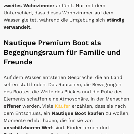
zweites Wohnzimmer
anfühlt. Nur mit dem
Unterschied, dass dieses Wohnzimmer auf dem
Wasser gleitet, während die Umgebung sich
ständig
verwandelt.
Nautique Premium Boot als
Begegnungsraum für Familie und
Freunde
Auf dem Wasser entstehen Gespräche, die an Land
selten stattfinden. Das Rauschen, die Bewegungen
des Bootes, die Weite des Blickes und die Ruhe des
Elements schaffen eine Atmosphäre, in der Menschen
offener
werden. Viele
Käufer
erzählen, dass sie nach
dem Entschluss, ein
Nautique Boot kaufen
zu wollen,
Momente erlebt haben, die für sie von
unschätzbarem Wert
sind. Kinder lernen dort