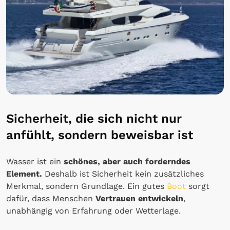
Sicherheit, die sich nicht nur
anfühlt, sondern beweisbar ist
Wasser ist ein
schönes, aber auch forderndes
Element.
Deshalb ist Sicherheit kein zusätzliches
Merkmal, sondern Grundlage. Ein gutes
Boot
sorgt
dafür, dass Menschen
Vertrauen entwickeln
,
unabhängig von Erfahrung oder Wetterlage.