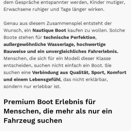
dem Gespräche entspannter werden, Kinder mutiger,
Erwachsene ruhiger und Tage länger wirken.
Genau aus diesem Zusammenspiel entsteht der
Wunsch, ein
Nautique Boot
kaufen zu wollen. Solche
Boote stehen für
technische Perfektion
,
außergewöhnliche Wasserlage, hochwertige
Bauweise und ein unvergleichliches Fahrerlebnis.
Menschen, die sich für ein Modell dieser Klasse
entscheiden, suchen nicht einfach ein Boot. Sie
suchen eine
Verbindung aus Qualität, Sport, Komfort
und einem Lebensgefühl
, das nicht erklärbar,
sondern nur erlebbar ist.
Premium Boot Erlebnis für
Menschen, die mehr als nur ein
Fahrzeug suchen