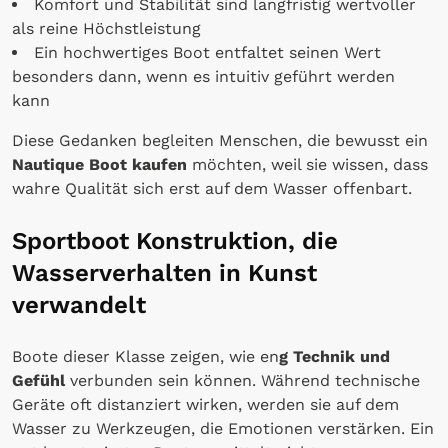
Komfort und Stabilität sind langfristig wertvoller
als reine Höchstleistung
Ein hochwertiges Boot entfaltet seinen Wert
besonders dann, wenn es intuitiv geführt werden
kann
Diese Gedanken begleiten Menschen, die bewusst ein
Nautique Boot kaufen
möchten, weil sie wissen, dass
wahre Qualität sich erst auf dem Wasser offenbart.
Sportboot Konstruktion, die
Wasserverhalten in Kunst
verwandelt
Boote dieser Klasse zeigen, wie en
g Technik und
Gefühl
verbunden sein können. Während technische
Geräte oft distanziert wirken, werden sie auf dem
Wasser zu Werkzeugen, die Emotionen verstärken. Ein