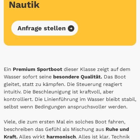
Nautik
Anfrage stellen
Ein
Premium Sportboot
dieser Klasse zeigt auf dem
Wasser sofort seine
besondere Qualität.
Das Boot
gleitet, statt zu kämpfen. Die Steuerung reagiert
intuitiv. Die Beschleunigung ist kraftvoll, aber
kontrolliert. Die Linienführung im Wasser bleibt stabil,
selbst wenn Bedingungen anspruchsvoller werden.
Viele, die zum ersten Mal ein solches Boot fahren,
beschreiben das Gefühl als Mischung aus
Ruhe und
Kraft.
Alles wirkt
harmonisch
. Alles ist klar. Technik