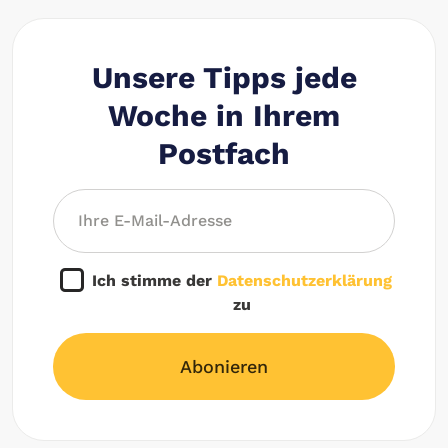
Unsere Tipps jede
Woche in Ihrem
Postfach
Ich stimme der
Datenschutzerklärung
zu
Abonieren