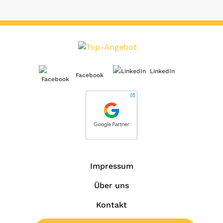
LinkedIn
Facebook
Impressum
Über uns
Kontakt