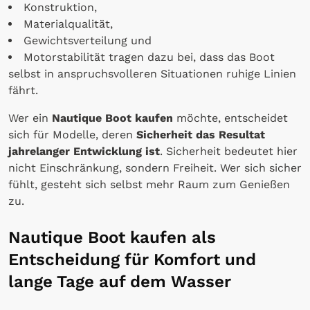
Konstruktion,
Materialqualität,
Gewichtsverteilung und
Motorstabilität tragen dazu bei, dass das Boot
selbst in anspruchsvolleren Situationen ruhige Linien
fährt.
Wer ein
Nautique Boot kaufen
möchte, entscheidet
sich für Modelle, deren
Sicherheit das Resultat
jahrelanger Entwicklung ist
. Sicherheit bedeutet hier
nicht Einschränkung, sondern Freiheit. Wer sich sicher
fühlt, gesteht sich selbst mehr Raum zum Genießen
zu.
Nautique Boot kaufen als
Entscheidung für Komfort und
lange Tage auf dem Wasser