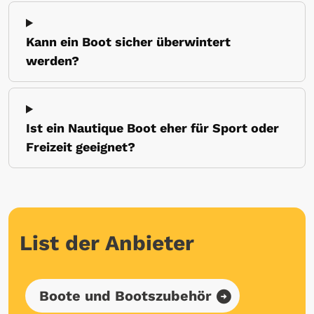
Kann ein Boot sicher überwintert
werden?
Ist ein Nautique Boot eher für Sport oder
Freizeit geeignet?
List der Anbieter
Boote und Bootszubehör