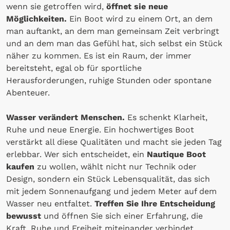
wenn sie getroffen wird,
öffnet sie neue
Möglichkeiten.
Ein Boot wird zu einem Ort, an dem
man auftankt, an dem man gemeinsam Zeit verbringt
und an dem man das Gefühl hat, sich selbst ein Stück
näher zu kommen. Es ist ein Raum, der immer
bereitsteht, egal ob für sportliche
Herausforderungen, ruhige Stunden oder spontane
Abenteuer.
Wasser verändert Menschen.
Es schenkt Klarheit,
Ruhe und neue Energie. Ein hochwertiges Boot
verstärkt all diese Qualitäten und macht sie jeden Tag
erlebbar. Wer sich entscheidet, ein
Nautique Boot
kaufen
zu wollen, wählt nicht nur Technik oder
Design, sondern ein Stück Lebensqualität, das sich
mit jedem Sonnenaufgang und jedem Meter auf dem
Wasser neu entfaltet.
Treffen Sie Ihre Entscheidung
bewusst
und öffnen Sie sich einer Erfahrung, die
Kraft, Ruhe und Freiheit miteinander verbindet.