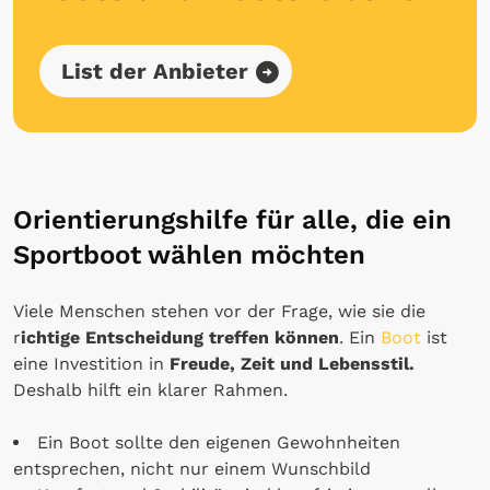
List der Anbieter
Orientierungshilfe für alle, die ein
Sportboot wählen möchten
Viele Menschen stehen vor der Frage, wie sie die
r
ichtige Entscheidung treffen können
. Ein
Boot
ist
eine Investition in
Freude, Zeit und Lebensstil.
Deshalb hilft ein klarer Rahmen.
Ein Boot sollte den eigenen Gewohnheiten
entsprechen, nicht nur einem Wunschbild