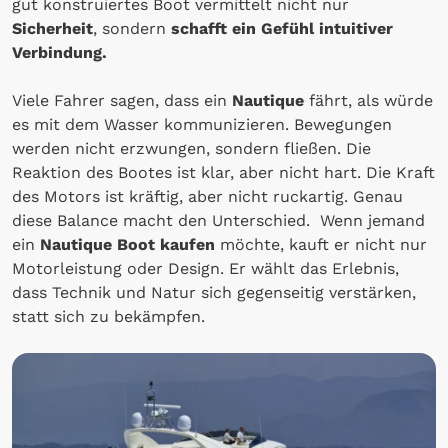
gut konstruiertes Boot vermittelt nicht nur
Sicherheit
, sondern
schafft ein Gefühl intuitiver
Verbindung.
Viele Fahrer sagen, dass ein
Nautique
fährt, als würde
es mit dem Wasser kommunizieren. Bewegungen
werden nicht erzwungen, sondern fließen. Die
Reaktion des Bootes ist klar, aber nicht hart. Die Kraft
des Motors ist kräftig, aber nicht ruckartig. Genau
diese Balance macht den Unterschied. Wenn jemand
ein
Nautique Boot kaufen
möchte, kauft er nicht nur
Motorleistung oder Design. Er wählt das Erlebnis,
dass Technik und Natur sich gegenseitig verstärken,
statt sich zu bekämpfen.