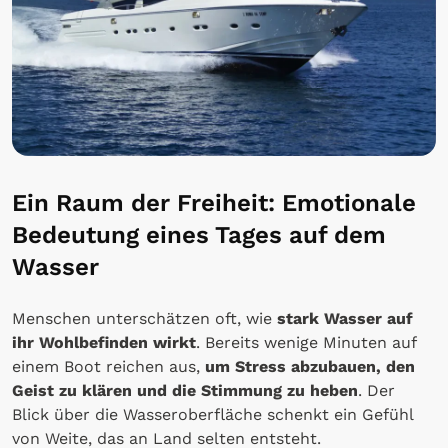
Ein Raum der Freiheit: Emotionale
Bedeutung eines Tages auf dem
Wasser
Menschen unterschätzen oft, wie
stark Wasser auf
ihr Wohlbefinden wirkt
. Bereits wenige Minuten auf
einem Boot reichen aus,
um Stress abzubauen, den
Geist zu klären und die Stimmung zu heben
. Der
Blick über die Wasseroberfläche schenkt ein Gefühl
von Weite, das an Land selten entsteht.