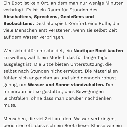
Ein Boot ist kein Ort, an dem man nur wenige Minuten
verbringt. Es ist ein Raum für Stunden des
Abschaltens, Sprechens, Genießens und
Beobachtens.
Deshalb spielt Komfort eine Rolle, die
viele Menschen erst verstehen, wenn sie selbst Zeit
auf dem Wasser verbringen.
Wer sich dafür entscheidet, ein
Nautique Boot kaufen
zu wollen, wählt ein Modell, das für lange Tage
ausgelegt ist. Die Sitze bieten Unterstützung, die
selbst nach Stunden nicht ermüdet. Die Materialien
fühlen sich angenehm an und sind dennoch robust
genug, um
Wasser und Sonne standzuhalten.
Der
Innenraum ist so gestaltet, dass Bewegungen
leichtfallen, ohne dass man darüber nachdenken
muss.
Menschen, die viel Zeit auf dem Wasser verbringen,
berichten oft, dass sich ein Boot dieser Klasse wie ein