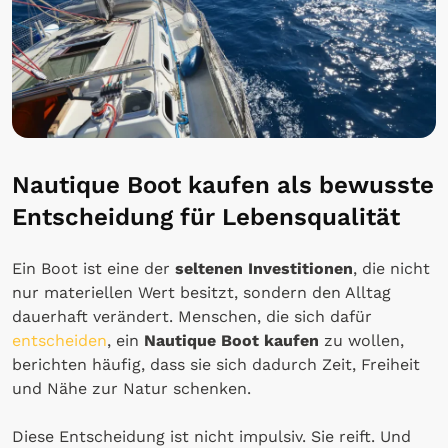
Nautique Boot kaufen als bewusste
Entscheidung für Lebensqualität
Ein Boot ist eine der
seltenen Investitionen
, die nicht
nur materiellen Wert besitzt, sondern den Alltag
dauerhaft verändert. Menschen, die sich dafür
entscheiden
, ein
Nautique Boot kaufen
zu wollen,
berichten häufig, dass sie sich dadurch Zeit, Freiheit
und Nähe zur Natur schenken.
Diese Entscheidung ist nicht impulsiv. Sie reift. Und