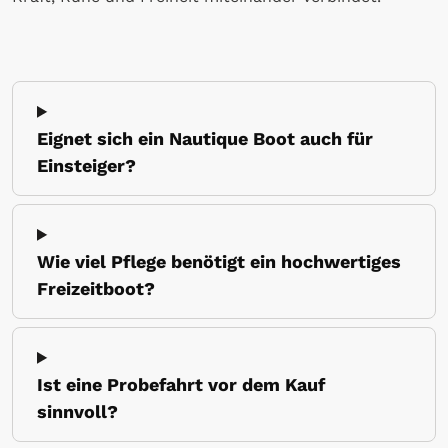
Eignet sich ein Nautique Boot auch für
Einsteiger?
Wie viel Pflege benötigt ein hochwertiges
Freizeitboot?
Ist eine Probefahrt vor dem Kauf
sinnvoll?