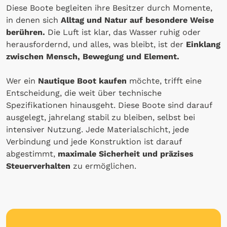
Diese Boote begleiten ihre Besitzer durch Momente,
in denen sich
Alltag und Natur auf besondere Weise
berühren.
Die Luft ist klar, das Wasser ruhig oder
herausfordernd, und alles, was bleibt, ist der
Einklang
zwischen Mensch, Bewegung und Element.
Wer ein
Nautique Boot
kaufen
möchte, trifft eine
Entscheidung, die weit über technische
Spezifikationen hinausgeht. Diese Boote sind darauf
ausgelegt, jahrelang stabil zu bleiben, selbst bei
intensiver Nutzung. Jede Materialschicht, jede
Verbindung und jede Konstruktion ist darauf
abgestimmt,
maximale Sicherheit und präzises
Steuerverhalten
zu ermöglichen.