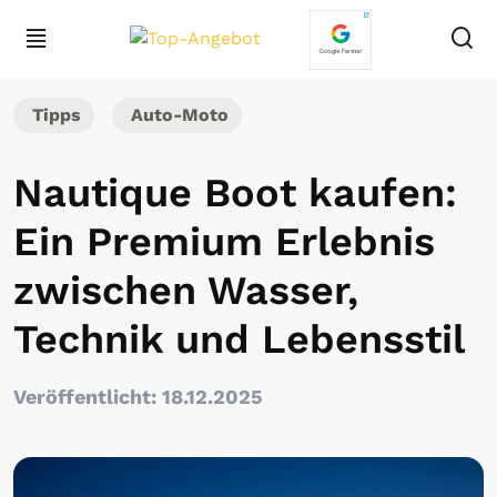
Tipps
Auto-Moto
Nautique Boot kaufen:
Ein Premium Erlebnis
zwischen Wasser,
Technik und Lebensstil
Veröffentlicht: 18.12.2025