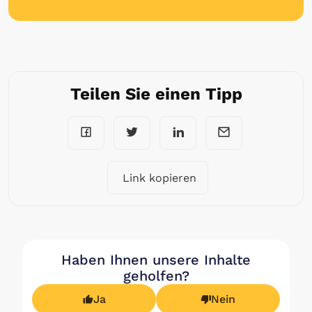
Teilen Sie einen Tipp
Link kopieren
Haben Ihnen unsere Inhalte
geholfen?
Ja
Nein