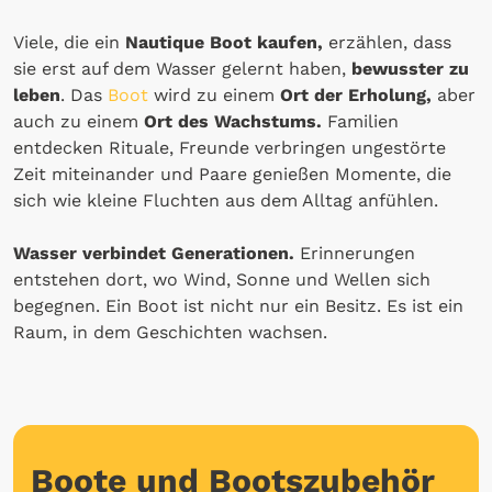
Viele, die ein
Nautique Boot kaufen,
erzählen, dass
sie erst auf dem Wasser gelernt haben,
bewusster zu
leben
. Das
Boot
wird zu einem
Ort der Erholung,
aber
auch zu einem
Ort des Wachstums.
Familien
entdecken Rituale, Freunde verbringen ungestörte
Zeit miteinander und Paare genießen Momente, die
sich wie kleine Fluchten aus dem Alltag anfühlen.
Wasser verbindet Generationen.
Erinnerungen
entstehen dort, wo Wind, Sonne und Wellen sich
begegnen. Ein Boot ist nicht nur ein Besitz. Es ist ein
Raum, in dem Geschichten wachsen.
Boote und Bootszubehör