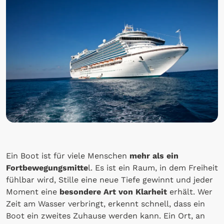
Ein Boot ist für viele Menschen
mehr als ein
Fortbewegungsmitte
l. Es ist ein Raum, in dem Freiheit
fühlbar wird, Stille eine neue Tiefe gewinnt und jeder
Moment eine
besondere Art von Klarheit
erhält. Wer
Zeit am Wasser verbringt, erkennt schnell, dass ein
Boot ein zweites Zuhause werden kann. Ein Ort, an