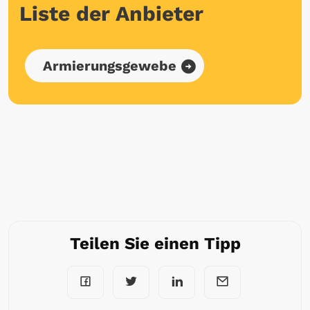
Liste der Anbieter
Armierungsgewebe
Teilen Sie einen Tipp