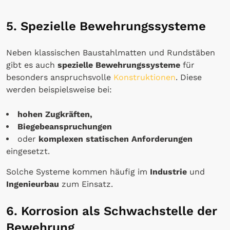
5. Spezielle Bewehrungssysteme
Neben klassischen Baustahlmatten und Rundstäben
gibt es auch
spezielle Bewehrungssysteme
für
besonders anspruchsvolle
Konstruktionen
. Diese
werden beispielsweise bei:
hohen Zugkräften,
Biegebeanspruchungen
oder
komplexen statischen Anforderungen
eingesetzt.
Solche Systeme kommen häufig im
Industrie
und
Ingenieurbau
zum Einsatz.
6. Korrosion als Schwachstelle der
Bewehrung