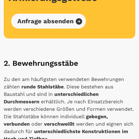
Anfrage absenden
2. Bewehrungsstäbe
Zu den am häufigsten verwendeten Bewehrungen
zählen
runde Stahlstäbe
. Diese bestehen aus
Baustahl und sind in
unterschiedlichen
Durchmessern
erhältlich. Je nach Einsatzbereich
werden verschiedene Größen und Formen verwendet.
Die Stahlstäbe können individuell
gebogen,
verbunden
oder
verschweißt
werden und eignen sich
dadurch für
unterschiedlichste Konstruktionen im
Hoch und Tiefbau
.