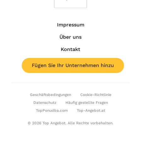
Impressum
Über uns
Kontakt
Fügen Sie Ihr Unternehmen hinzu
Geschäftsbedingungen
Cookie-Richtlinie
Datenschutz
Häufig gestellte Fragen
TopPonudba.com
Top-Angebot.at
© 2026 Top Angebot. Alle Rechte vorbehalten.