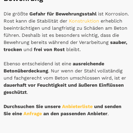
Die größte
Gefahr für Bewehrungsstahl
ist Korrosion.
Rost kann die Stabilität der
Konstruktion
erheblich
beeinträchtigen und langfristig zu Schäden am Beton
führen. Deshalb ist es besonders wichtig, dass die
Bewehrung bereits während der Verarbeitung
sauber,
trocken
und
frei von Rost
bleibt.
Ebenso entscheidend ist eine
ausreichende
Betonüberdeckung
. Nur wenn der Stahl vollständig
und fachgerecht vom Beton umschlossen wird, ist er
dauerhaft vor Feuchtigkeit und äußeren Einflüssen
geschützt
.
Durchsuchen Sie unsere
Anbieterliste
und senden
Sie eine
Anfrage
an den passenden Anbieter
.