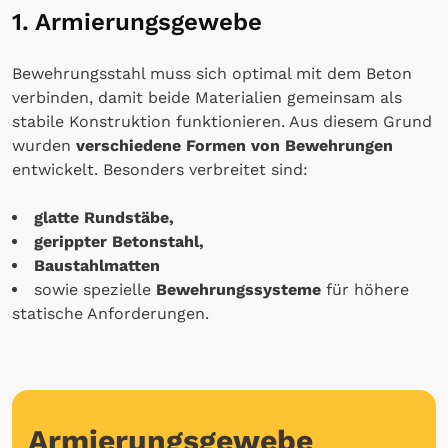
1. Armierungsgewebe
Bewehrungsstahl muss sich optimal mit dem Beton
verbinden, damit beide Materialien gemeinsam als
stabile Konstruktion funktionieren. Aus diesem Grund
wurden
verschiedene Formen von Bewehrungen
entwickelt. Besonders verbreitet sind:
glatte Rundstäbe,
gerippter Betonstahl,
Baustahlmatten
sowie spezielle
Bewehrungssysteme
für höhere
statische Anforderungen.
Armierungsgewebe