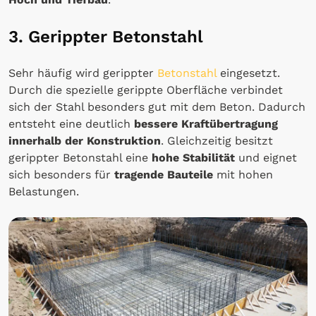
3. Gerippter Betonstahl
Sehr häufig wird gerippter
Betonstahl
eingesetzt.
Durch die spezielle gerippte Oberfläche verbindet
sich der Stahl besonders gut mit dem Beton. Dadurch
entsteht eine deutlich
bessere Kraftübertragung
innerhalb der Konstruktion
. Gleichzeitig besitzt
gerippter Betonstahl eine
hohe Stabilität
und eignet
sich besonders für
tragende Bauteile
mit hohen
Belastungen.