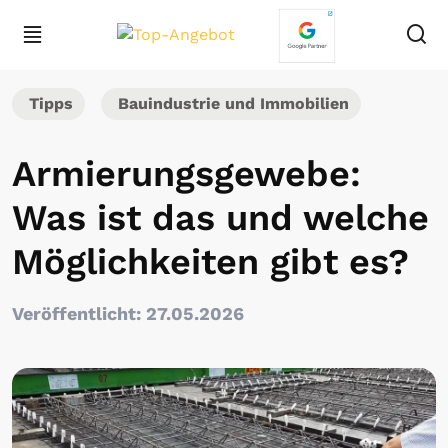
Tipps
Bauindustrie und Immobilien
Armierungsgewebe:
Was ist das und welche
Möglichkeiten gibt es?
Veröffentlicht: 27.05.2026