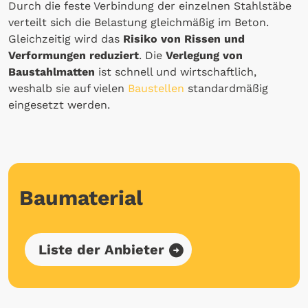
Durch die feste Verbindung der einzelnen Stahlstäbe
verteilt sich die Belastung gleichmäßig im Beton.
Gleichzeitig wird das
Risiko von Rissen und
Verformungen reduziert
. Die
Verlegung von
Baustahlmatten
ist schnell und wirtschaftlich,
weshalb sie auf vielen
Baustellen
standardmäßig
eingesetzt werden.
Baumaterial
Liste der Anbieter