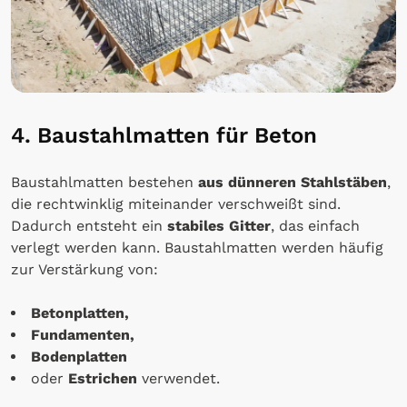
4. Baustahlmatten für Beton
Baustahlmatten bestehen
aus dünneren Stahlstäben
,
die rechtwinklig miteinander verschweißt sind.
Dadurch entsteht ein
stabiles Gitter
, das einfach
verlegt werden kann. Baustahlmatten werden häufig
zur Verstärkung von:
Betonplatten,
Fundamenten,
Bodenplatten
oder
Estrichen
verwendet.