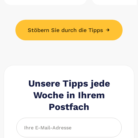
Stöbern Sie durch die Tipps
Unsere Tipps jede
Woche in Ihrem
Postfach