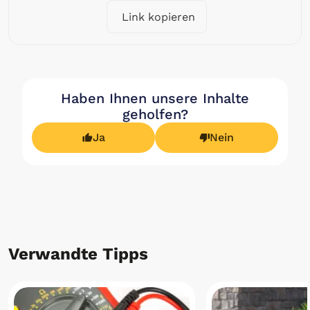
Link kopieren
Haben Ihnen unsere Inhalte
geholfen?
Ja
Nein
Verwandte Tipps