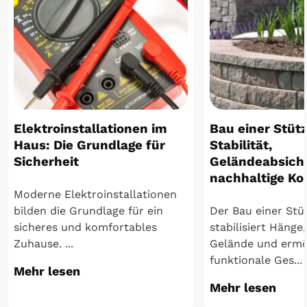
Elektroinstallationen im
Bau einer Stüt
Haus: Die Grundlage für
Stabilität,
Sicherheit
Geländeabsich
nachhaltige Ko
Moderne Elektroinstallationen
bilden die Grundlage für ein
Der Bau einer St
sicheres und komfortables
stabilisiert Hänge,
Zuhause. ...
Gelände und ermö
funktionale Ges...
Mehr lesen
Mehr lesen