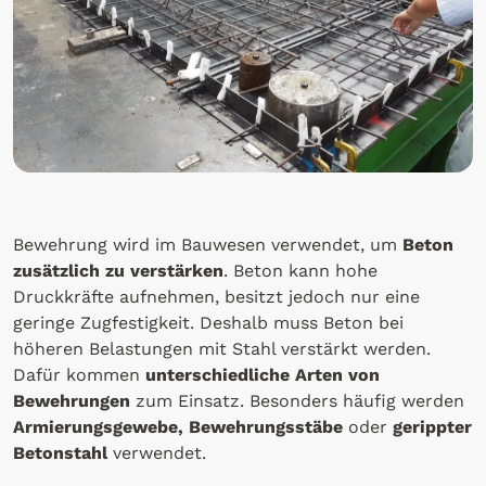
Bewehrung wird im Bauwesen verwendet, um
Beton
zusätzlich zu verstärken
. Beton kann hohe
Druckkräfte aufnehmen, besitzt jedoch nur eine
geringe Zugfestigkeit. Deshalb muss Beton bei
höheren Belastungen mit Stahl verstärkt werden.
Dafür kommen
unterschiedliche Arten von
Bewehrungen
zum Einsatz. Besonders häufig werden
Armierungsgewebe, Bewehrungsstäbe
oder
gerippter
Betonstahl
verwendet.