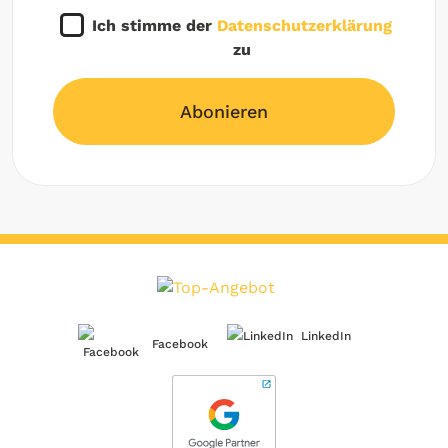
Ich stimme der
Datenschutzerklärung
zu
Abonieren
LinkedIn
Facebook