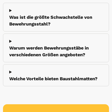
Was ist die größte Schwachstelle von
Bewehrungsstahl?
Warum werden Bewehrungsstäbe in
verschiedenen Größen angeboten?
Welche Vorteile bieten Baustahlmatten?