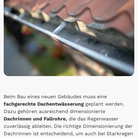
Beim Bau eines neuen Gebäudes muss eine
fachgerechte Dachentwässerung
geplant werden.
Dazu gehören ausreichend dimensionierte
Dachrinnen und Fallrohre,
die das Regenwasser
zuverlässig ableiten. Die richtige Dimensionierung der
Dachrinnen ist entscheidend, um auch bei Starkregen