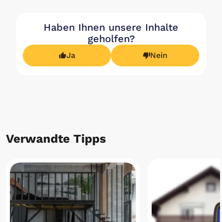
Haben Ihnen unsere Inhalte
geholfen?
Ja
Nein
Verwandte Tipps