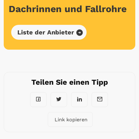
Dachrinnen und Fallrohre
Liste der Anbieter
Teilen Sie einen Tipp
Link kopieren