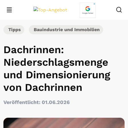
Tipps
Bauindustrie und Immobilien
Dachrinnen:
Niederschlagsmenge
und Dimensionierung
von Dachrinnen
Veröffentlicht: 01.06.2026