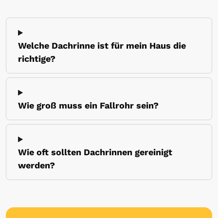
Welche Dachrinne ist für mein Haus die
richtige?
Wie groß muss ein Fallrohr sein?
Wie oft sollten Dachrinnen gereinigt
werden?