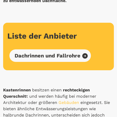
zu entwässernden Dachfläche.
Liste der Anbieter
Dachrinnen und Fallrohre
Kastenrinnen
besitzen einen
rechteckigen
Querschnit
t und werden häufig bei moderner
Architektur oder größeren
Gebäuden
eingesetzt. Sie
bieten ähnliche Entwässerungsleistungen wie
halbrunde Dachrinnen, unterscheiden sich jedoch