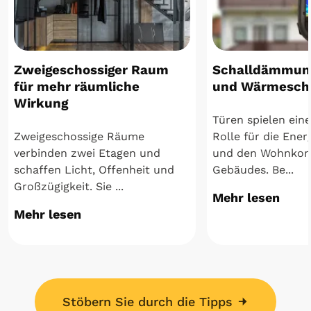
Zweigeschossiger Raum
Schalldämmung
für mehr räumliche
und Wärmesch
Wirkung
Türen spielen eine
Zweigeschossige Räume
Rolle für die Ener
verbinden zwei Etagen und
und den Wohnkom
schaffen Licht, Offenheit und
Gebäudes. Be...
Großzügigkeit. Sie ...
Mehr lesen
Mehr lesen
Stöbern Sie durch die Tipps