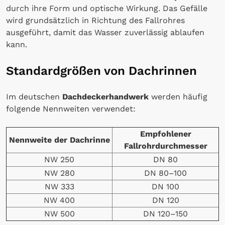
durch ihre Form und optische Wirkung. Das Gefälle
wird grundsätzlich in Richtung des Fallrohres
ausgeführt, damit das Wasser zuverlässig ablaufen
kann.
Standardgrößen von Dachrinnen
Im deutschen
Dachdeckerhandwerk
werden häufig
folgende Nennweiten verwendet:
Empfohlener
Nennweite der Dachrinne
Fallrohrdurchmesser
NW 250
DN 80
NW 280
DN 80–100
NW 333
DN 100
NW 400
DN 120
NW 500
DN 120–150