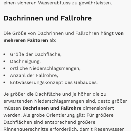
einen sicheren Wasserabfluss zu gewährleisten.
Dachrinnen und Fallrohre
Die Größe von Dachrinnen und Fallrohren hängt
von
mehreren Faktoren
ab:
Größe der Dachfläche,
Dachneigung,
örtliche Niederschlagsmengen,
Anzahl der Fallrohre,
Entwässerungskonzept des Gebäudes.
Je größer die Dachfläche und je höher die zu
erwartenden Niederschlagsmengen sind, desto größer
müssen
Dachrinnen und Fallrohre
dimensioniert
werden. Als grobe Orientierung gilt: Für größere
Dachflächen sind entsprechend größere
Rinnenquerschnitte erforderlich, damit Regenwasser