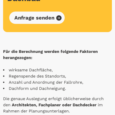
Anfrage senden
Für die Berechnung werden folgende Faktoren
herangezogen:
wirksame Dachfläche,
Regenspende des Standorts,
Anzahl und Anordnung der Fallrohre,
Dachform und Dachneigung.
Die genaue Auslegung erfolgt üblicherweise durch
den
Architekten, Fachplaner oder Dachdecker
im
Rahmen der Planungsunterlagen.