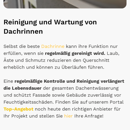
Reinigung und Wartung von
Dachrinnen
Selbst die beste
Dachrinne
kann ihre Funktion nur
erfüllen, wenn sie
regelmäßig gereinigt wird.
Laub,
Äste und Schmutz reduzieren den Querschnitt
erheblich und können zu Überläufen führen.
Eine
regelmäßige Kontrolle und Reinigung verlängert
die Lebensdauer
der gesamten Dachentwässerung
und schützt Fassade sowie Gebäude zuverlässig vor
Feuchtigkeitsschäden. Finden Sie auf unserem Portal
Top-Angebot
noch heute den richtigen Anbieter für
Ihr Projekt und stellen Sie
hier
Ihre Anfrage!