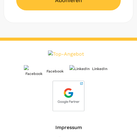
Abonieren
LinkedIn
Facebook
Impressum