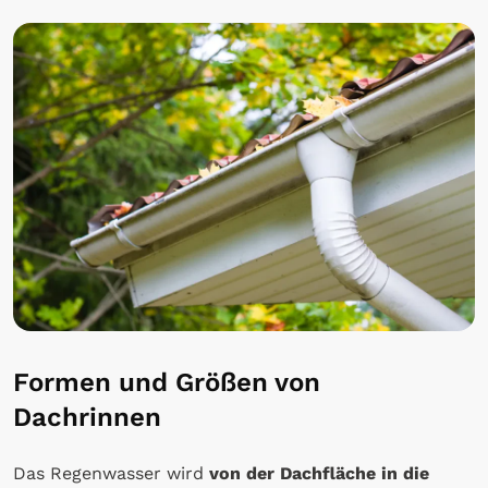
Formen und Größen von
Dachrinnen
Das Regenwasser wird
von der
Dachfläche in die