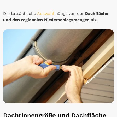
Die tatsächliche
Auswahl
hängt von der
Dachfläche
und den regionalen Niederschlagsmengen
ab.
Dachrinnengröße und Dachfläche