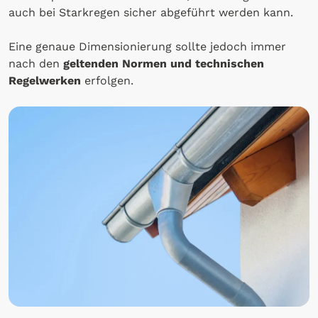
auch bei Starkregen sicher abgeführt werden kann.
Eine genaue Dimensionierung sollte jedoch immer
nach den
geltenden Normen und technischen
Regelwerken
erfolgen.