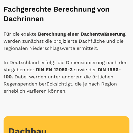
Fachgerechte Berechnung von
Dachrinnen
Für die exakte
Berechnung einer Dachentwässerung
werden zunächst die projizierte Dachfläche und die
regionalen Niederschlagswerte ermittelt.
In Deutschland erfolgt die Dimensionierung nach den
Vorgaben der
DIN EN 12056-3
sowie der
DIN 1986-
100.
Dabei werden unter anderem die örtlichen
Regenspenden berücksichtigt, die je nach Region
erheblich variieren können.
Dachbau