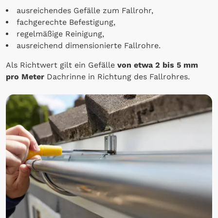
ausreichendes Gefälle zum Fallrohr,
fachgerechte Befestigung,
regelmäßige Reinigung,
ausreichend dimensionierte Fallrohre.
Als Richtwert gilt ein Gefälle
von etwa 2 bis 5 mm
pro Meter
Dachrinne in Richtung des Fallrohres.