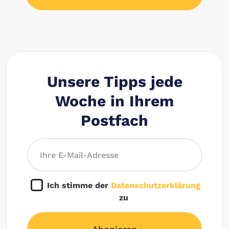
Unsere Tipps jede
Woche in Ihrem
Postfach
Ich stimme der
Datenschutzerklärung
zu