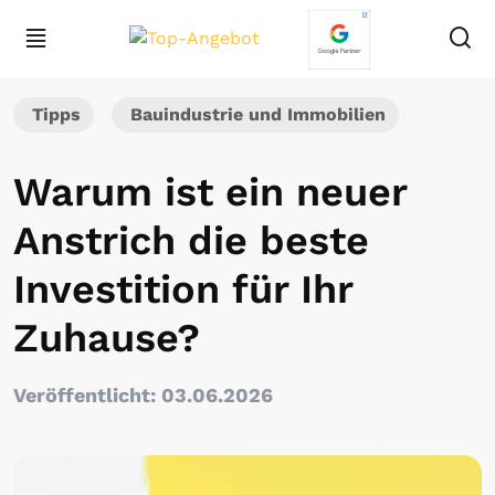
Tipps
Bauindustrie und Immobilien
Warum ist ein neuer
Anstrich die beste
Investition für Ihr
Zuhause?
Veröffentlicht: 03.06.2026