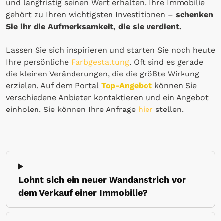
und langfristig seinen Wert erhalten. Ihre Immobilie
gehört zu Ihren wichtigsten Investitionen –
schenken
Sie ihr die Aufmerksamkeit, die sie verdient.
Lassen Sie sich inspirieren und starten Sie noch heute
Ihre persönliche
Farbgestaltung
. Oft sind es gerade
die kleinen Veränderungen, die die größte Wirkung
erzielen. Auf dem Portal
Top-Angebot
können Sie
verschiedene Anbieter kontaktieren und ein Angebot
einholen. Sie können Ihre Anfrage
hier
stellen.
Lohnt sich ein neuer Wandanstrich vor
dem Verkauf einer Immobilie?