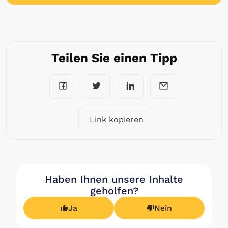
Teilen Sie einen Tipp
Link kopieren
Haben Ihnen unsere Inhalte
geholfen?
Ja
Nein