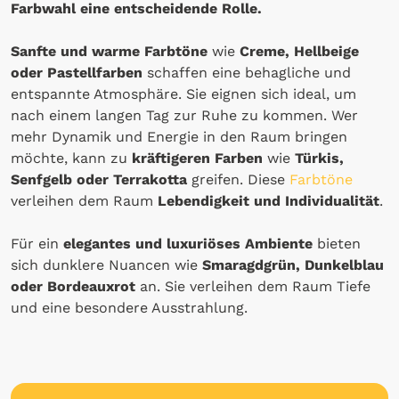
Farbwahl eine entscheidende Rolle.
Sanfte und
warme Farbtöne
wie
Creme, Hellbeige
oder Pastellfarben
schaffen eine behagliche und
entspannte Atmosphäre. Sie eignen sich ideal, um
nach einem langen Tag zur Ruhe zu kommen. Wer
mehr Dynamik und Energie in den Raum bringen
möchte, kann zu
kräftigeren Farben
wie
Türkis,
Senfgelb oder Terrakotta
greifen. Diese
Farbtöne
verleihen dem Raum
Lebendigkeit und Individualität
.
Für ein
elegantes und luxuriöses Ambiente
bieten
sich dunklere Nuancen wie
Smaragdgrün, Dunkelblau
oder Bordeauxrot
an. Sie verleihen dem Raum Tiefe
und eine besondere Ausstrahlung.