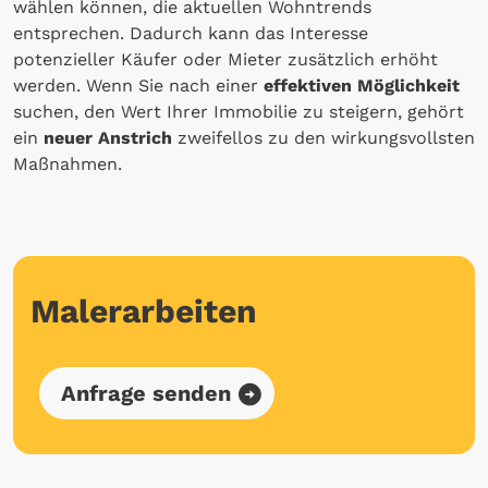
wählen können, die aktuellen Wohntrends
entsprechen. Dadurch kann das Interesse
potenzieller Käufer oder Mieter zusätzlich erhöht
werden. Wenn Sie nach einer
effektiven Möglichkeit
suchen, den Wert Ihrer Immobilie zu steigern, gehört
ein
neuer Anstrich
zweifellos zu den wirkungsvollsten
Maßnahmen.
Malerarbeiten
Anfrage senden