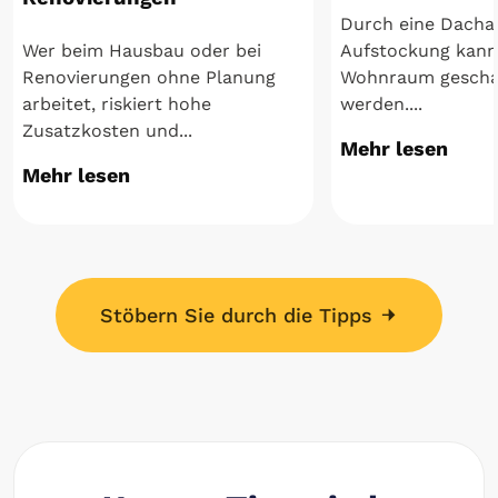
Durch eine Dacha
Wer beim Hausbau oder bei
Aufstockung kann
Renovierungen ohne Planung
Wohnraum gescha
arbeitet, riskiert hohe
werden....
Zusatzkosten und...
Mehr lesen
Mehr lesen
Stöbern Sie durch die Tipps