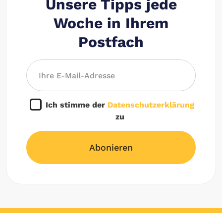
Unsere Tipps jede
Woche in Ihrem
Postfach
Ich stimme der
Datenschutzerklärung
zu
Abonieren