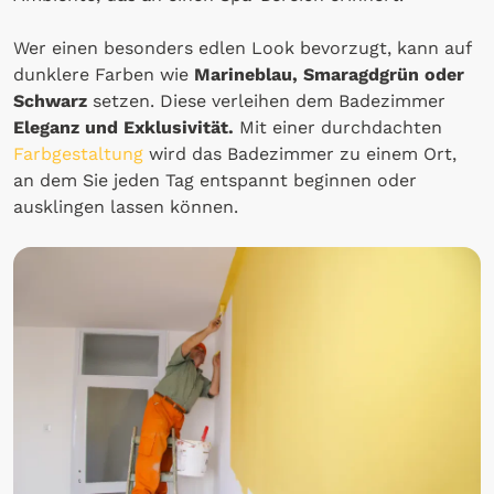
Wer einen besonders edlen Look bevorzugt, kann auf
dunklere Farben wie
Marineblau, Smaragdgrün oder
Schwarz
setzen. Diese verleihen dem Badezimmer
Eleganz und Exklusivität.
Mit einer durchdachten
Farbgestaltung
wird das Badezimmer zu einem Ort,
an dem Sie jeden Tag entspannt beginnen oder
ausklingen lassen können.