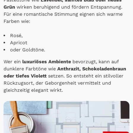
Grün
wirken beruhigend und fördern Entspannung.
Für eine romantische Stimmung eignen sich warme
Farben wie:
Rosé,
Apricot
oder Goldtöne.
Wer ein
luxuriöses Ambiente
bevorzugt, kann auf
dunklere Farbtöne wie
Anthrazit, Schokoladenbraun
oder tiefes Violett
setzen. So entsteht ein stilvoller
Rückzugsort, der Geborgenheit vermittelt und
gleichzeitig elegant wirkt.