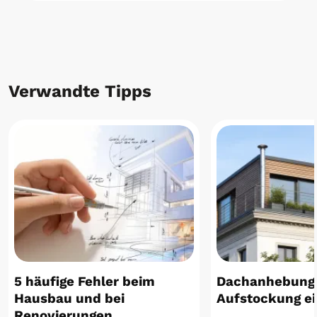
Verwandte Tipps
5 häufige Fehler beim
Dachanhebung
Hausbau und bei
Aufstockung e
Renovierungen