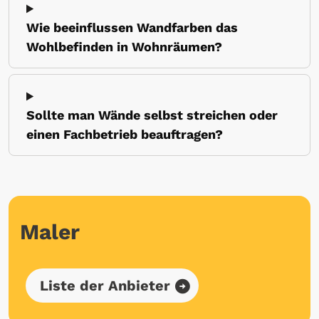
Wie beeinflussen Wandfarben das
Wohlbefinden in Wohnräumen?
Sollte man Wände selbst streichen oder
einen Fachbetrieb beauftragen?
Maler
Liste der Anbieter