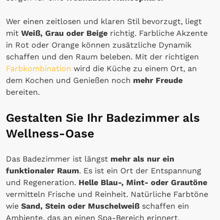
Wer einen zeitlosen und klaren Stil bevorzugt, liegt
mit
Weiß, Grau oder Beige
richtig. Farbliche Akzente
in Rot oder Orange können zusätzliche Dynamik
schaffen und den Raum beleben. Mit der richtigen
Farbkombination
wird die Küche zu einem Ort, an
dem Kochen und Genießen noch
mehr Freude
bereiten.
Gestalten Sie Ihr Badezimmer als
Wellness-Oase
Das Badezimmer ist längst
mehr als nur ein
funktionaler Raum
. Es ist ein Ort der Entspannung
und Regeneration.
Helle Blau-, Mint- oder Grautöne
vermitteln Frische und Reinheit. Natürliche Farbtöne
wie
Sand, Stein oder Muschelweiß
schaffen ein
Ambiente, das an einen Spa-Bereich erinnert.