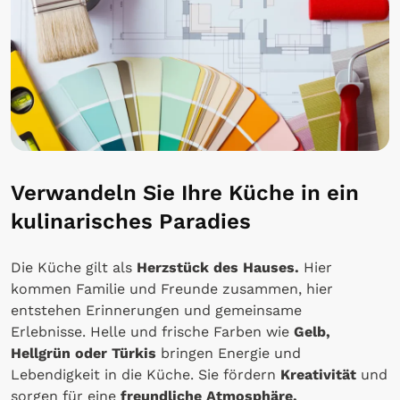
Verwandeln Sie Ihre Küche in ein
kulinarisches Paradies
Die Küche gilt als
Herzstück des Hauses.
Hier
kommen Familie und Freunde zusammen, hier
entstehen Erinnerungen und gemeinsame
Erlebnisse. Helle und frische Farben wie
Gelb,
Hellgrün oder Türkis
bringen Energie und
Lebendigkeit in die Küche. Sie fördern
Kreativität
und
sorgen für eine
freundliche Atmosphäre.