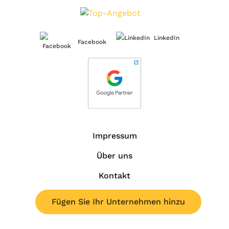
LinkedIn
Facebook
Impressum
Über uns
Kontakt
Fügen Sie Ihr Unternehmen hinzu