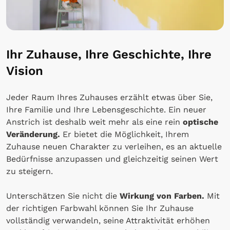
Ihr Zuhause, Ihre Geschichte, Ihre
Vision
Jeder Raum Ihres Zuhauses erzählt etwas über Sie,
Ihre Familie und Ihre Lebensgeschichte. Ein neuer
Anstrich ist deshalb weit mehr als eine rein
optische
Veränderung.
Er bietet die Möglichkeit, Ihrem
Zuhause neuen Charakter zu verleihen, es an aktuelle
Bedürfnisse anzupassen und gleichzeitig seinen Wert
zu steigern.
Unterschätzen Sie nicht die
Wirkung von Farben.
Mit
der richtigen Farbwahl können Sie Ihr Zuhause
vollständig verwandeln, seine Attraktivität erhöhen