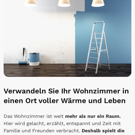
Verwandeln Sie Ihr Wohnzimmer in
einen Ort voller Wärme und Leben
Das Wohnzimmer ist weit
mehr als nur ein Raum.
Hier wird gelacht, erzählt, entspannt und Zeit mit
Familie und Freunden verbracht.
Deshalb spielt die