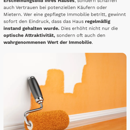
Erscheinungsbild Ihres Hauses
, sondern schaffen
auch Vertrauen bei potenziellen Käufern oder
Mietern. Wer eine gepflegte Immobilie betritt, gewinnt
sofort den Eindruck, dass das Haus
regelmäßig
instand gehalten wurde.
Dies erhöht nicht nur die
optische Attraktivität,
sondern oft auch den
wahrgenommenen Wert der Immobilie
.