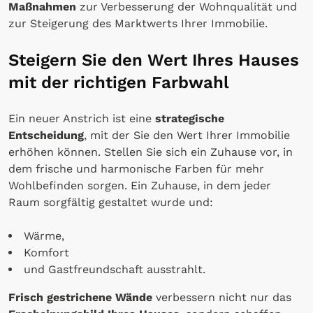
Maßnahmen
zur Verbesserung der Wohnqualität und
zur Steigerung des Marktwerts Ihrer Immobilie.
Steigern Sie den Wert Ihres Hauses
mit der richtigen Farbwahl
Ein neuer Anstrich ist eine
strategische
Entscheidung
, mit der Sie den Wert Ihrer Immobilie
erhöhen können. Stellen Sie sich ein Zuhause vor, in
dem frische und harmonische Farben für mehr
Wohlbefinden sorgen. Ein Zuhause, in dem jeder
Raum sorgfältig gestaltet wurde und:
Wärme,
Komfort
und Gastfreundschaft ausstrahlt.
Frisch gestrichene Wände
verbessern nicht nur das