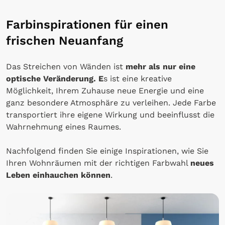
Farbinspirationen für einen
frischen Neuanfang
Das Streichen von Wänden ist
mehr als nur eine
optische Veränderung. E
s ist eine kreative
Möglichkeit, Ihrem Zuhause neue Energie und eine
ganz besondere Atmosphäre zu verleihen. Jede Farbe
transportiert ihre eigene Wirkung und beeinflusst die
Wahrnehmung eines Raumes.
Nachfolgend finden Sie einige Inspirationen, wie Sie
Ihren Wohnräumen mit der richtigen Farbwahl
neues
Leben einhauchen können
.