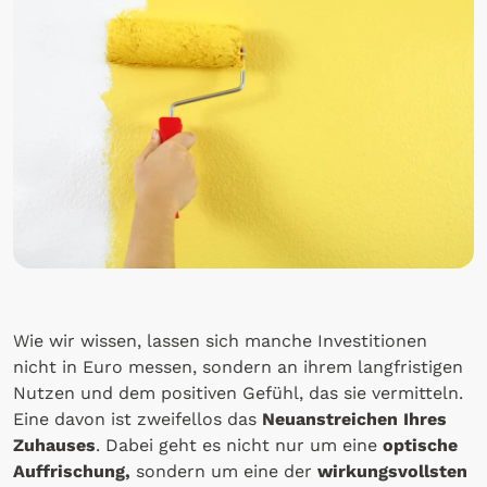
Wie wir wissen, lassen sich manche Investitionen
nicht in Euro messen, sondern an ihrem langfristigen
Nutzen und dem positiven Gefühl, das sie vermitteln.
Eine davon ist zweifellos das
Neuanstreichen Ihres
Zuhauses
. Dabei geht es nicht nur um eine
optische
Auffrischung,
sondern um eine der
wirkungsvollsten