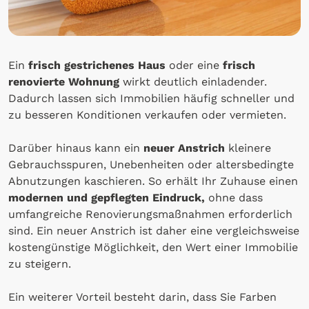
Ein
frisch gestrichenes Haus
oder eine
frisch
renovierte Wohnung
wirkt deutlich einladender.
Dadurch lassen sich Immobilien häufig schneller und
zu besseren Konditionen verkaufen oder vermieten.
Darüber hinaus kann ein
neuer Anstrich
kleinere
Gebrauchsspuren, Unebenheiten oder altersbedingte
Abnutzungen kaschieren. So erhält Ihr Zuhause einen
modernen und gepflegten Eindruck,
ohne dass
umfangreiche Renovierungsmaßnahmen erforderlich
sind. Ein neuer Anstrich ist daher eine vergleichsweise
kostengünstige Möglichkeit, den Wert einer Immobilie
zu steigern.
Ein weiterer Vorteil besteht darin, dass Sie Farben