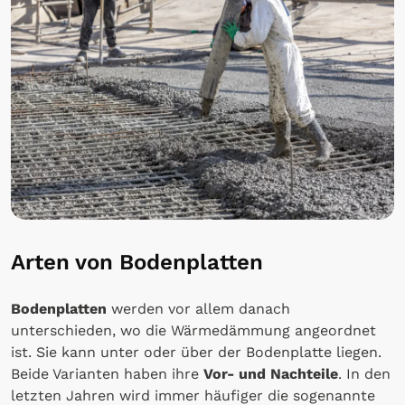
Arten von Bodenplatten
Bodenplatten
werden vor allem danach
unterschieden, wo die Wärmedämmung angeordnet
ist. Sie kann unter oder über der Bodenplatte liegen.
Beide Varianten haben ihre
Vor- und Nachteile
. In den
letzten Jahren wird immer häufiger die sogenannte