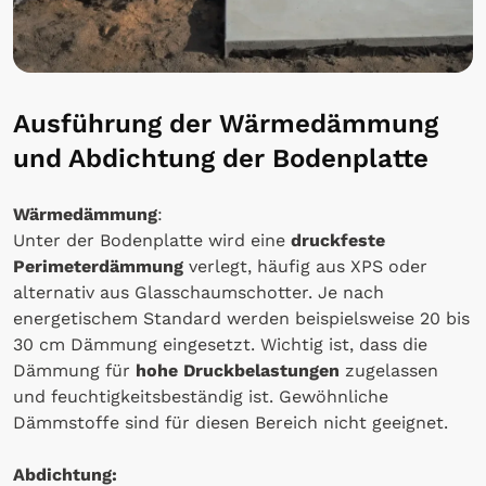
Ausführung der Wärmedämmung
und Abdichtung der Bodenplatte
Wärmedämmung
:
Unter der Bodenplatte wird eine
druckfeste
Perimeterdämmung
verlegt, häufig aus XPS oder
alternativ aus Glasschaumschotter. Je nach
energetischem Standard werden beispielsweise 20 bis
30 cm Dämmung eingesetzt. Wichtig ist, dass die
Dämmung für
hohe Druckbelastungen
zugelassen
und feuchtigkeitsbeständig ist. Gewöhnliche
Dämmstoffe sind für diesen Bereich nicht geeignet.
Abdichtung: