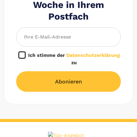
Woche in Ihrem
Postfach
Ich stimme der
Datenschutzerklärung
zu
Abonieren