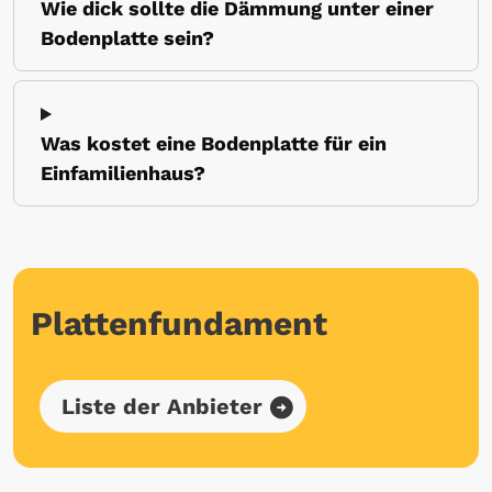
Wie dick sollte die Dämmung unter einer
Bodenplatte sein?
Was kostet eine Bodenplatte für ein
Einfamilienhaus?
Plattenfundament
Liste der Anbieter