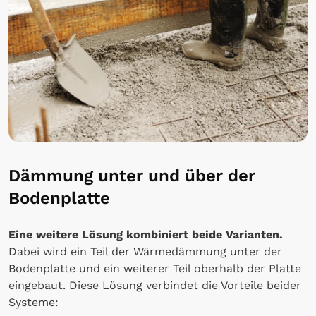
Dämmung unter und über der
Bodenplatte
Eine weitere Lösung kombiniert beide Varianten.
Dabei wird ein Teil der Wärmedämmung unter der
Bodenplatte und ein weiterer Teil oberhalb der Platte
eingebaut. Diese Lösung verbindet die Vorteile beider
Systeme: