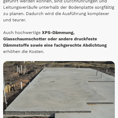
geführt werden können, sind Durchführungen und
Leitungsverläufe unterhalb der Bodenplatte sorgfältig
zu planen. Dadurch wird die Ausführung komplexer
und teurer.
Auch hochwertige
XPS-Dämmung,
Glasschaumschotter oder andere druckfeste
Dämmstoffe sowie eine fachgerechte Abdichtung
erhöhen die Kosten.