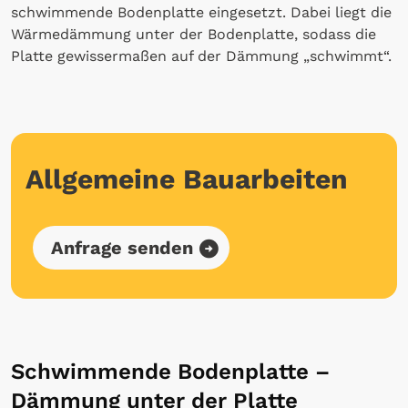
schwimmende Bodenplatte eingesetzt. Dabei liegt die
Wärmedämmung unter der Bodenplatte, sodass die
Platte gewissermaßen auf der Dämmung „schwimmt“.
Allgemeine Bauarbeiten
Anfrage senden
Schwimmende Bodenplatte –
Dämmung unter der Platte