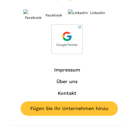
LinkedIn
Facebook
Impressum
Über uns
Kontakt
Fügen Sie Ihr Unternehmen hinzu