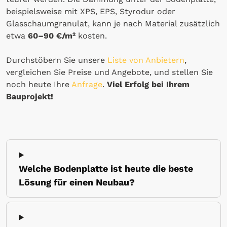
beispielsweise mit XPS, EPS, Styrodur oder
Glasschaumgranulat, kann je nach Material zusätzlich
etwa
60–90 €/m²
kosten.
Durchstöbern Sie unsere
Liste von Anbietern
,
vergleichen Sie Preise und Angebote, und stellen Sie
noch heute Ihre
Anfrage
.
Viel Erfolg bei Ihrem
Bauprojekt!
Welche Bodenplatte ist heute die beste
Lösung für einen Neubau?