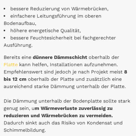
bessere Reduzierung von Wärmebrücken,
einfachere Leitungsführung im oberen
Bodenaufbau,
höhere energetische Qualität,
bessere Feuchtesicherheit bei fachgerechter
Ausführung.
Bereits eine
dünnere Dämmschicht
oberhalb der
Platte
kann helfen, Installationen aufzunehmen.
Empfehlenswert sind jedoch je nach Projekt meist
8
bis 12 cm
oberhalb der Platte und zusätzlich eine
ausreichend starke Dämmung unterhalb der Platte.
Die Dämmung unterhalb der Bodenplatte sollte stark
genug sein, u
m Wärmeverluste zuverlässig zu
reduzieren und Wärmebrücken zu vermeiden.
Dadurch sinkt auch das Risiko von Kondensat und
Schimmelbildung.