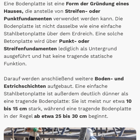
Eine Bodenplatte ist eine
Form der Gründung eines
Hauses,
die anstelle von
Streifen- oder
Punktfundamenten
verwendet werden kann. Die
Bodenplatte ist nicht dasselbe wie eine einfache
Stahlbetonplatte über dem Erdreich. Eine solche
Betonplatte wird über
Punkt- oder
Streifenfundamenten
lediglich als Untergrund
ausgeführt und hat keine tragende statische
Funktion.
Darauf werden anschließend weitere
Boden- und
Estrichschichten
aufgebaut. Eine einfache
Stahlbetonplatte ist außerdem deutlich dünner als
eine tragende Bodenplatte: Sie ist meist nur etwa
10
bis 15 cm
stark, während eine tragende Bodenplatte
in der Regel
ab etwa 25 bis 30 cm
beginnt.