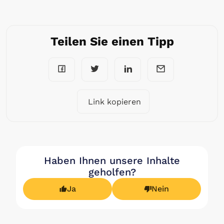
Teilen Sie einen Tipp
Link kopieren
Haben Ihnen unsere Inhalte
geholfen?
Ja
Nein