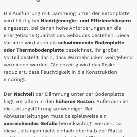
Die Ausführung mit Dämmung unter der Betonplatte
wird häufig bei
Niedrigenergie- und Effizienzhäusern
eingesetzt, bei denen hohe Anforderungen an die
energetische Qualität des Gebäudes bestehen. Diese
Variante wird auch als
schwimmende Bodenplatte
oder Thermobodenplatte
bezeichnet. Ihr großer
Vorteil besteht darin, dass Wärmebrücken weitgehend
vermieden werden. Gleichzeitig wird das Risiko
reduziert, dass Feuchtigkeit in die Konstruktion
eindringt.
Der
Nachteil
der Dämmung unter der Bodenplatte
liegt vor allem in den
höheren Kosten
. Außerdem ist
die Leitungsführung aufwendiger. Bei
Abwasserleitungen muss beispielsweise ein
ausreichendes Gefälle
berücksichtigt werden. Da
diese Leitungen nicht einfach oberhalb der Platte