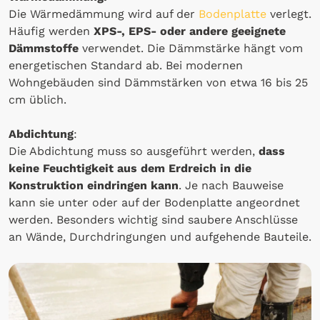
Die Wärmedämmung wird auf der
Bodenplatte
verlegt.
Häufig werden
XPS-, EPS- oder andere geeignete
Dämmstoffe
verwendet. Die Dämmstärke hängt vom
energetischen Standard ab. Bei modernen
Wohngebäuden sind Dämmstärken von etwa 16 bis 25
cm üblich.
Abdichtung
:
Die Abdichtung muss so ausgeführt werden,
dass
keine Feuchtigkeit aus dem Erdreich in die
Konstruktion eindringen kann
. Je nach Bauweise
kann sie unter oder auf der Bodenplatte angeordnet
werden. Besonders wichtig sind saubere Anschlüsse
an Wände, Durchdringungen und aufgehende Bauteile.