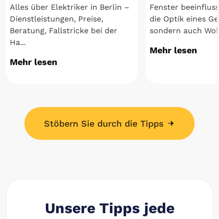
Alles über Elektriker in Berlin –
Fenster beeinflus
Dienstleistungen, Preise,
die Optik eines G
Beratung, Fallstricke bei der
sondern auch Wohn
Ha...
Mehr lesen
Mehr lesen
Stöbern Sie durch die Tipps
Unsere Tipps jede