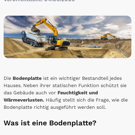
Die
Bodenplatte
ist ein wichtiger Bestandteil jedes
Hauses. Neben ihrer statischen Funktion schützt sie
das Gebäude auch vor
Feuchtigkeit und
Wärmeverlusten.
Häufig stellt sich die Frage, wie die
Bodenplatte richtig ausgeführt werden soll.
Was ist eine Bodenplatte?