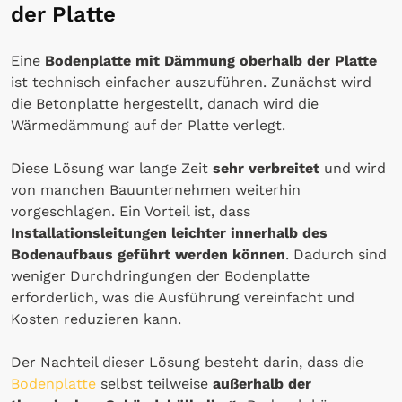
der Platte
Eine
Bodenplatte mit Dämmung
oberhalb der Platte
ist technisch einfacher auszuführen. Zunächst wird
die Betonplatte hergestellt, danach wird die
Wärmedämmung auf der Platte verlegt.
Diese Lösung war lange Zeit
sehr verbreitet
und wird
von manchen Bauunternehmen weiterhin
vorgeschlagen. Ein Vorteil ist, dass
Installationsleitungen leichter innerhalb des
Bodenaufbaus
geführt werden können
. Dadurch sind
weniger Durchdringungen der Bodenplatte
erforderlich, was die Ausführung vereinfacht und
Kosten reduzieren kann.
Der Nachteil dieser Lösung besteht darin, dass die
Bodenplatte
selbst teilweise
außerhalb der