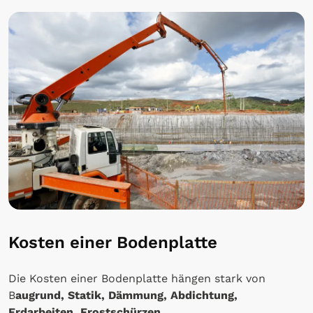
Kosten einer Bodenplatte
Die Kosten einer Bodenplatte hängen stark von
B
augrund, Statik, Dämmung, Abdichtung,
Erdarbeiten, Frostschürzen,