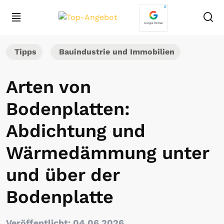
Tipps
Bauindustrie und Immobilien
Arten von
Bodenplatten:
Abdichtung und
Wärmedämmung unter
und über der
Bodenplatte
Veröffentlicht: 04.06.2026