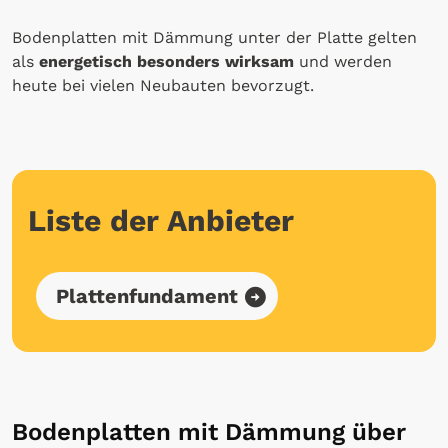
Bodenplatten mit Dämmung unter der Platte gelten
als
energetisch besonders wirksam
und werden
heute bei vielen Neubauten bevorzugt.
Liste der Anbieter
Plattenfundament
Bodenplatten mit Dämmung über