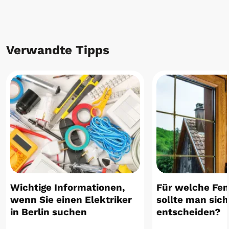
Verwandte Tipps
Wichtige Informationen,
Für welche Fen
wenn Sie einen Elektriker
sollte man sich
in Berlin suchen
entscheiden?