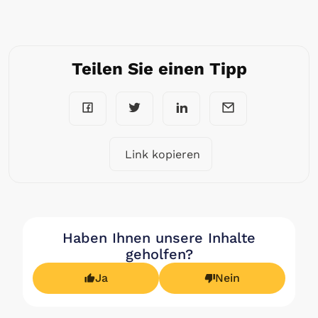
Teilen Sie einen Tipp
Link kopieren
Haben Ihnen unsere Inhalte
geholfen?
Ja
Nein