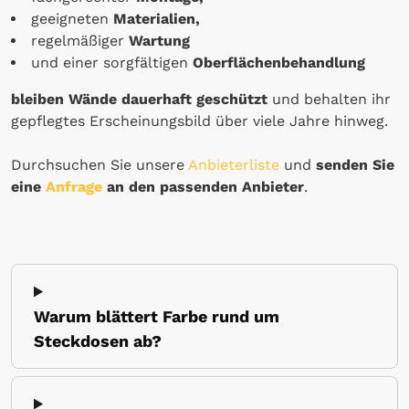
geeigneten
Materialien,
regelmäßiger
Wartung
und einer sorgfältigen
Oberflächenbehandlung
bleiben Wände dauerhaft geschützt
und behalten ihr
gepflegtes Erscheinungsbild über viele Jahre hinweg.
Durchsuchen Sie unsere
Anbieterliste
und
senden Sie
eine
Anfrage
an den passenden Anbieter
.
Warum blättert Farbe rund um
Steckdosen ab?