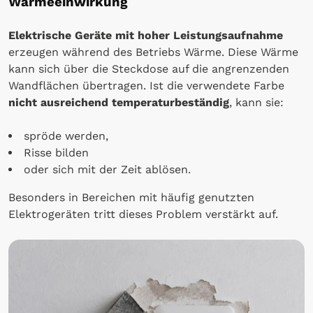
Wärmeeinwirkung
Elektrische Geräte mit hoher Leistungsaufnahme
erzeugen während des Betriebs Wärme. Diese Wärme
kann sich über die Steckdose auf die angrenzenden
Wandflächen übertragen. Ist die verwendete Farbe
nicht ausreichend temperaturbeständig
, kann sie:
spröde werden,
Risse bilden
oder sich mit der Zeit ablösen.
Besonders in Bereichen mit häufig genutzten
Elektrogeräten tritt dieses Problem verstärkt auf.