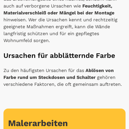
auch auf verborgene Ursachen wie
Feuchtigkeit,
Materialverschleiß oder Mängel bei der Montage
hinweisen. Wer die Ursachen kennt und rechtzeitig
geeignete Maßnahmen ergreift, kann die Wände
langfristig schützen und für ein gepflegtes
Wohnumfeld sorgen.
Ursachen für abblätternde Farbe
Zu den häufigsten Ursachen für das
Ablösen von
Farbe rund um Steckdosen und Schalter
gehören
verschiedene Faktoren, die oft gemeinsam auftreten.
Malerarbeiten