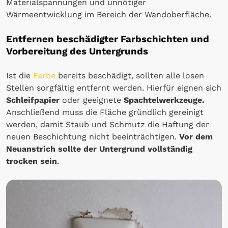
Materialspannungen und unnötiger
Wärmeentwicklung im Bereich der Wandoberfläche.
Entfernen beschädigter Farbschichten und
Vorbereitung des Untergrunds
Ist die
Farbe
bereits beschädigt, sollten alle losen
Stellen sorgfältig entfernt werden. Hierfür eignen sich
Schleifpapier
oder geeignete
Spachtelwerkzeuge.
Anschließend muss die Fläche gründlich gereinigt
werden, damit Staub und Schmutz die Haftung der
neuen Beschichtung nicht beeinträchtigen.
Vor dem
Neuanstrich sollte der Untergrund vollständig
trocken sein
.