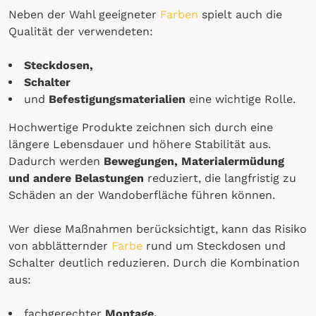
Neben der Wahl geeigneter
Farben
spielt auch die
Qualität der verwendeten:
Steckdosen,
Schalter
und
Befestigungsmaterialien
eine wichtige Rolle.
Hochwertige Produkte zeichnen sich durch eine
längere Lebensdauer und höhere Stabilität aus.
Dadurch werden
Bewegungen, Materialermüdung
und andere Belastungen
reduziert, die langfristig zu
Schäden an der Wandoberfläche führen können.
Wer diese Maßnahmen berücksichtigt, kann das Risiko
von abblätternder
Farbe
rund um Steckdosen und
Schalter deutlich reduzieren. Durch die Kombination
aus:
fachgerechter
Montage,