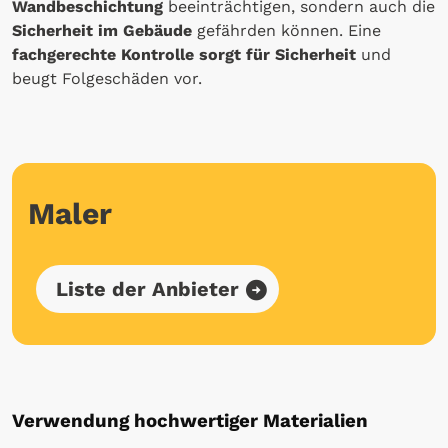
Wandbeschichtung
beeinträchtigen, sondern auch die
Sicherheit im Gebäude
gefährden können. Eine
fachgerechte Kontrolle sorgt für Sicherheit
und
beugt Folgeschäden vor.
Maler
Liste der Anbieter
Verwendung hochwertiger Materialien