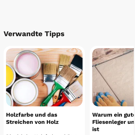
Verwandte Tipps
Holzfarbe und das
Warum ein gut
Streichen von Holz
Fliesenleger u
ist