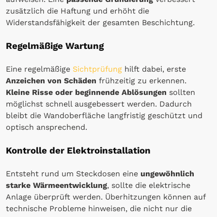
zusätzlich die Haftung und erhöht die
Widerstandsfähigkeit der gesamten Beschichtung.
Regelmäßige Wartung
Eine regelmäßige
Sichtprüfung
hilft dabei, erste
Anzeichen von Schäden
frühzeitig zu erkennen.
Kleine Risse oder beginnende Ablösungen
sollten
möglichst schnell ausgebessert werden. Dadurch
bleibt die Wandoberfläche langfristig geschützt und
optisch ansprechend.
Kontrolle der Elektroinstallation
Entsteht rund um Steckdosen eine
ungewöhnlich
starke Wärmeentwicklung
, sollte die elektrische
Anlage überprüft werden. Überhitzungen können auf
technische Probleme hinweisen, die nicht nur die