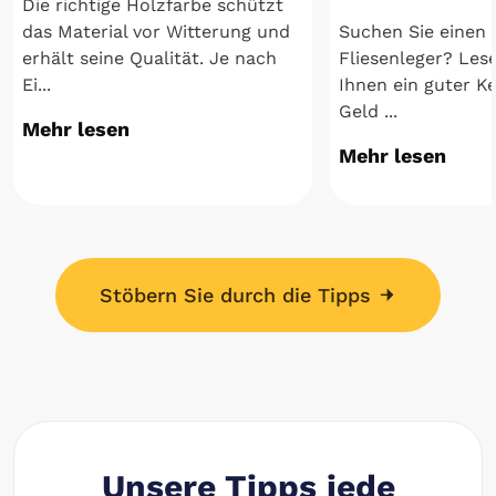
Die richtige Holzfarbe schützt
das Material vor Witterung und
Suchen Sie einen 
erhält seine Qualität. Je nach
Fliesenleger? Lese
Ei...
Ihnen ein guter Ke
Geld ...
Mehr lesen
Mehr lesen
Stöbern Sie durch die Tipps
Unsere Tipps jede