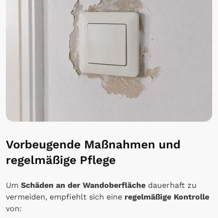
Vorbeugende Maßnahmen und
regelmäßige Pflege
Um
Schäden an der Wandoberfläche
dauerhaft zu
vermeiden, empfiehlt sich eine
regelmäßige Kontrolle
von: