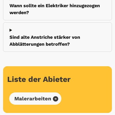
Wann sollte ein Elektriker hinzugezogen
werden?
Sind alte Anstriche stärker von
Abblätterungen betroffen?
Liste der Abieter
Malerarbeiten