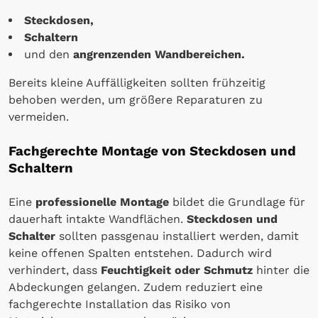
Steckdosen,
Schaltern
und den
angrenzenden Wandbereichen.
Bereits kleine Auffälligkeiten sollten frühzeitig
behoben werden, um größere Reparaturen zu
vermeiden.
Fachgerechte Montage von Steckdosen und
Schaltern
Eine
professionelle Montage
bildet die Grundlage für
dauerhaft intakte Wandflächen.
Steckdosen und
Schalter
sollten passgenau installiert werden, damit
keine offenen Spalten entstehen. Dadurch wird
verhindert, dass
Feuchtigkeit oder Schmutz
hinter die
Abdeckungen gelangen. Zudem reduziert eine
fachgerechte Installation das Risiko von