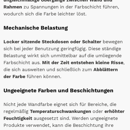
Rahmen
zu Spannungen in der Farbschicht führen,
wodurch sich die Farbe leichter löst.
Mechanische Belastung
Locker sitzende Steckdosen oder Schalter
bewegen
sich bei jeder Benutzung geringfügig. Diese ständige
Belastung wirkt sich unmittelbar auf die umliegende
Farbschicht aus.
Mit der Zeit entstehen kleine Risse
,
die sich ausweiten und schließlich zum
Abblättern
der Farbe
führen können.
Ungeeignete Farben und Beschichtungen
Nicht jede Wandfarbe eignet sich für Bereiche, die
regelmäßig
Temperaturschwankungen
oder
erhöhter
Feuchtigkeit
ausgesetzt sind. Werden ungeeignete
Produkte verwendet, kann die Beschichtung ihre