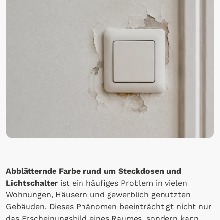
Abblätternde Farbe rund um Steckdosen und
Lichtschalter
ist ein häufiges Problem in vielen
Wohnungen, Häusern und gewerblich genutzten
Gebäuden. Dieses Phänomen beeinträchtigt nicht nur
das Erscheinungsbild eines Raumes, sondern kann