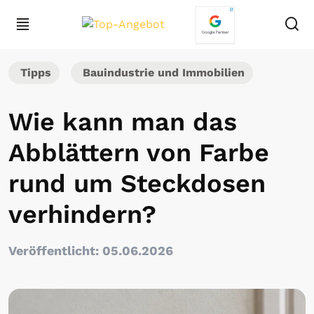
Tipps
Bauindustrie und Immobilien
Wie kann man das
Abblättern von Farbe
rund um Steckdosen
verhindern?
Veröffentlicht: 05.06.2026