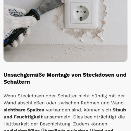
Unsachgemäße Montage von Steckdosen und
Schaltern
Wenn Steckdosen oder Schalter nicht bündig mit der
Wand abschließen oder zwischen Rahmen und Wand
sichtbare Spalten
vorhanden sind, können sich
Staub
und Feuchtigkeit
ansammeln. Dies beeinträchtigt die
Haltbarkeit der Beschichtung. Zudem können
ungleichmäßige Übergänge zwischen Wand und