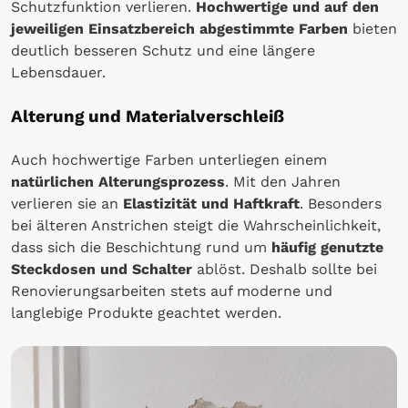
Schutzfunktion verlieren.
Hochwertige und auf den
jeweiligen Einsatzbereich abgestimmte Farben
bieten
deutlich besseren Schutz und eine längere
Lebensdauer.
Alterung und Materialverschleiß
Auch hochwertige Farben unterliegen einem
natürlichen Alterungsprozess
. Mit den Jahren
verlieren sie an
Elastizität und Haftkraft
. Besonders
bei älteren Anstrichen steigt die Wahrscheinlichkeit,
dass sich die Beschichtung rund um
häufig genutzte
Steckdosen und Schalter
ablöst. Deshalb sollte bei
Renovierungsarbeiten stets auf moderne und
langlebige Produkte geachtet werden.