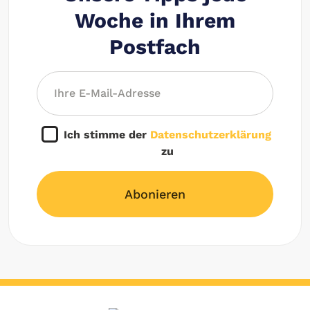
Woche in Ihrem
Postfach
Ich stimme der
Datenschutzerklärung
zu
Abonieren