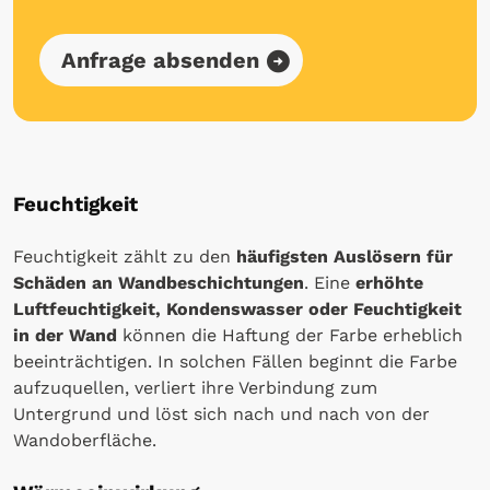
Anfrage absenden
Feuchtigkeit
Feuchtigkeit zählt zu den
häufigsten Auslösern für
Schäden an Wandbeschichtungen
. Eine
erhöhte
Luftfeuchtigkeit, Kondenswasser oder Feuchtigkeit
in der Wand
können die Haftung der Farbe erheblich
beeinträchtigen. In solchen Fällen beginnt die Farbe
aufzuquellen, verliert ihre Verbindung zum
Untergrund und löst sich nach und nach von der
Wandoberfläche.