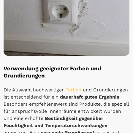
Verwendung geeigneter Farben und
Grundierungen
Die Auswahl hochwertiger
Farben
und Grundierungen
ist entscheidend für ein
dauerhaft gutes Ergebnis
.
Besonders empfehlenswert sind Produkte, die speziell
für anspruchsvolle Innenräume entwickelt wurden
und eine erhöhte
Beständigkeit gegenüber
Feuchtigkeit und Temperaturschwankungen
aufweisen. Eine
passende Grundierung
verbessert