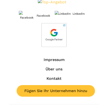
LinkedIn
Facebook
Impressum
Über uns
Kontakt
Fügen Sie Ihr Unternehmen hinzu