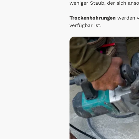
weniger Staub, der sich ans
Trockenbohrungen
werden v
verfügbar ist.