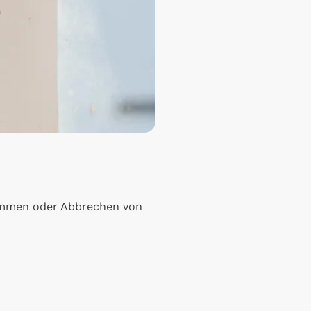
emmen oder Abbrechen von