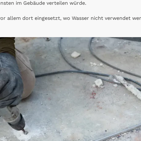
onsten im Gebäude verteilen würde.
or allem dort eingesetzt, wo Wasser nicht verwendet wer