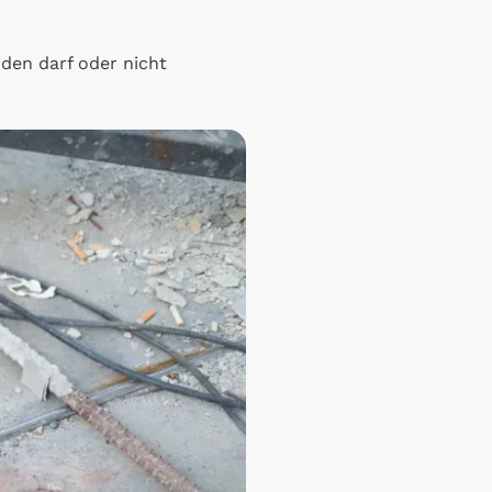
den darf oder nicht