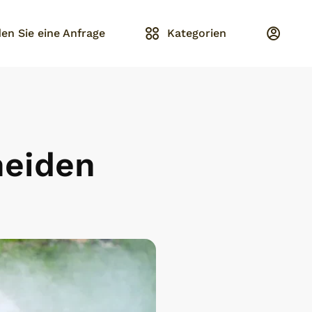
en Sie eine Anfrage
Kategorien
neiden