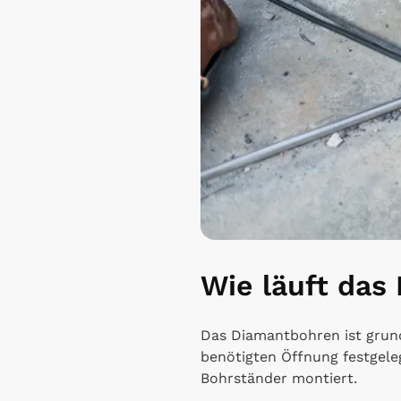
Wie läuft das
Das Diamantbohren ist grun
benötigten Öffnung festgele
Bohrständer montiert.