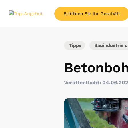
Eröffnen Sie Ihr Geschäft
Tipps
Bauindustrie u
Betonboh
Veröffentlicht: 04.06.20