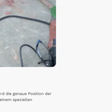
rd die genaue Position der
 einem speziellen