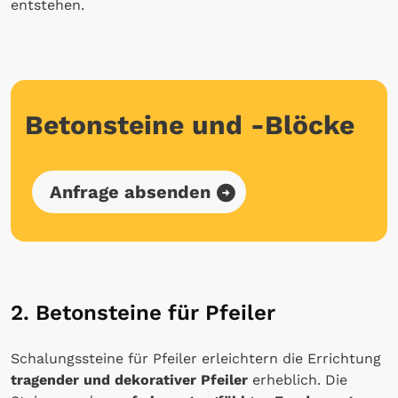
entstehen.
Betonsteine und -Blöcke
Anfrage absenden
2. Betonsteine für Pfeiler
Schalungssteine für Pfeiler erleichtern die Errichtung
tragender und dekorativer Pfeiler
erheblich. Die