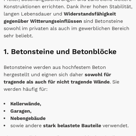
Konstruktionen errichten. Dank ihrer hohen Stabilität,
langen Lebensdauer und
Widerstandsfähigkeit
gegenüber Witterungseinflüssen
sind Betonsteine
sowohl im privaten als auch im gewerblichen Bereich
sehr beliebt.
1. Betonsteine und Betonblöcke
Betonsteine werden aus hochfestem Beton
hergestellt und eignen sich daher
sowohl für
tragende als auch für nicht tragende Wände
. Sie
werden häufig für:
Kellerwände,
Garagen,
Nebengebäude
sowie andere
stark belastete Bauteile
verwendet.