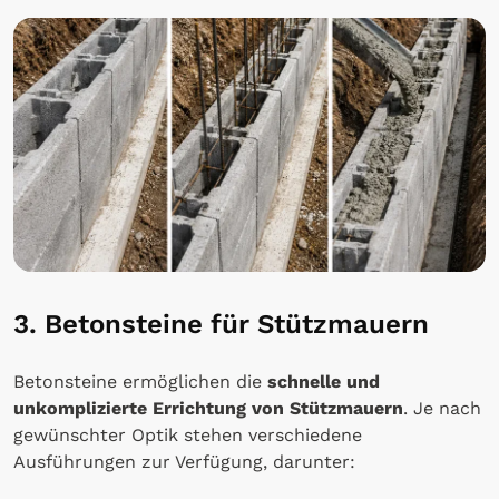
3. Betonsteine für Stützmauern
Betonsteine ermöglichen die
schnelle und
unkomplizierte Errichtung von Stützmauern
. Je nach
gewünschter Optik stehen verschiedene
Ausführungen zur Verfügung, darunter: