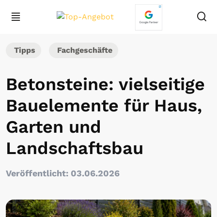
Tipps
Fachgeschäfte
Betonsteine: vielseitige
Bauelemente für Haus,
Garten und
Landschaftsbau
Veröffentlicht: 03.06.2026