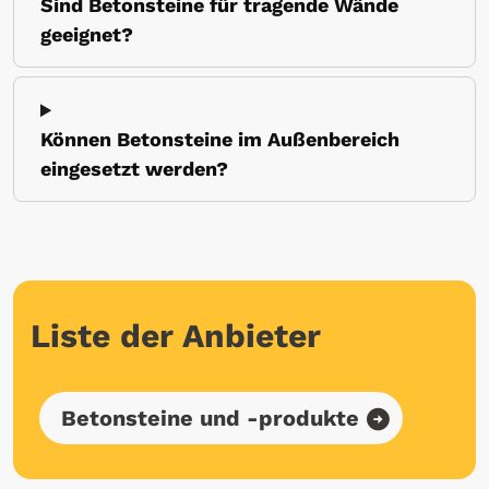
Sind Betonsteine für tragende Wände
geeignet?
Können Betonsteine im Außenbereich
eingesetzt werden?
Liste der Anbieter
Betonsteine und -produkte