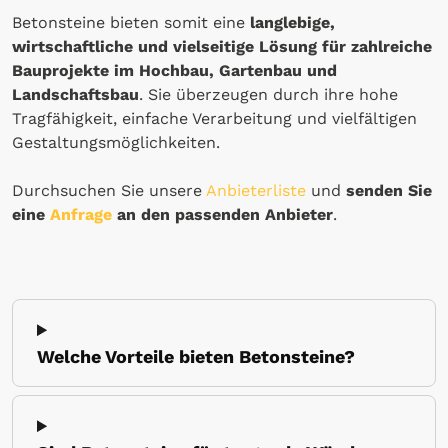
Betonsteine bieten somit eine
langlebige,
wirtschaftliche und vielseitige Lösung für zahlreiche
Bauprojekte im Hochbau, Gartenbau und
Landschaftsbau
. Sie überzeugen durch ihre hohe
Tragfähigkeit, einfache Verarbeitung und vielfältigen
Gestaltungsmöglichkeiten.
Durchsuchen Sie unsere
Anbieterliste
und
senden Sie
eine
Anfrage
an den passenden Anbieter
.
Welche Vorteile bieten Betonsteine?