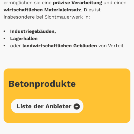
ermöglichen sie eine
präzise Verarbeitung
und einen
wirtschaftlichen Materialeinsatz
. Dies ist
insbesondere bei Sichtmauerwerk in:
Industriegebäuden,
Lagerhallen
oder
landwirtschaftlichen Gebäuden
von Vorteil.
Betonprodukte
Liste der Anbieter