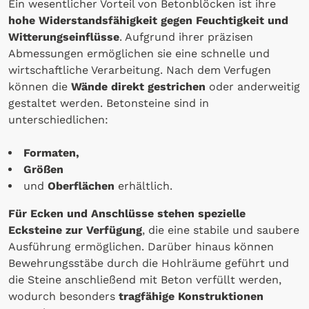
Ein wesentlicher Vorteil von Betonblöcken ist ihre
hohe Widerstandsfähigkeit gegen Feuchtigkeit und
Witterungseinflüsse
. Aufgrund ihrer präzisen
Abmessungen ermöglichen sie eine schnelle und
wirtschaftliche Verarbeitung. Nach dem Verfugen
können die
Wände direkt gestrichen
oder anderweitig
gestaltet werden. Betonsteine sind in
unterschiedlichen:
Formaten,
Größen
und
Oberflächen
erhältlich.
Für Ecken und Anschlüsse stehen spezielle
Ecksteine zur Verfügung
, die eine stabile und saubere
Ausführung ermöglichen. Darüber hinaus können
Bewehrungsstäbe durch die Hohlräume geführt und
die Steine anschließend mit Beton verfüllt werden,
wodurch besonders
tragfähige Konstruktionen