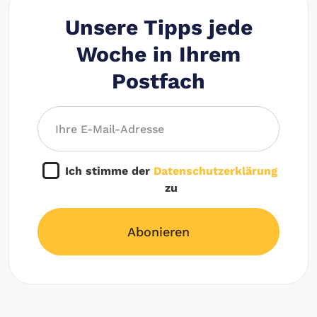
Unsere Tipps jede
Woche in Ihrem
Postfach
Ich stimme der
Datenschutzerklärung
zu
Abonieren