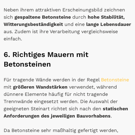
Neben ihrem attraktiven Erscheinungsbild zeichnen
sich
gespaltene Betonsteine
durch
hohe Stabilität,
Witterungsbeständigkeit
und eine
lange Lebensdauer
aus. Zudem ist ihre Verarbeitung vergleichsweise
einfach.
6. Richtiges Mauern mit
Betonsteinen
Für tragende Wände werden in der Regel
Betonsteine
mit
größeren Wandstärken
verwendet, während
dünnere Elemente häufig für nicht tragende
Trennwände eingesetzt werden. Die Auswahl der
geeigneten Steinart richtet sich nach den
statischen
Anforderungen des jeweiligen Bauvorhabens
.
Da Betonsteine sehr maßhaltig gefertigt werden,