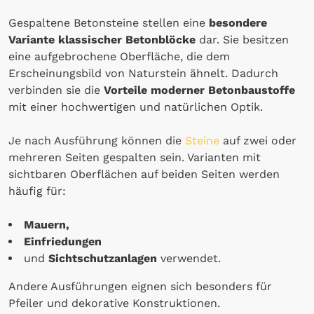
Gespaltene Betonsteine stellen eine
besondere
Variante klassischer Betonblöcke
dar. Sie besitzen
eine aufgebrochene Oberfläche, die dem
Erscheinungsbild von Naturstein ähnelt. Dadurch
verbinden sie die
Vorteile moderner Betonbaustoffe
mit einer hochwertigen und natürlichen Optik.
Je nach Ausführung können die
Steine
auf zwei oder
mehreren Seiten gespalten sein. Varianten mit
sichtbaren Oberflächen auf beiden Seiten werden
häufig für:
Mauern,
Einfriedungen
und
Sichtschutzanlagen
verwendet.
Andere Ausführungen eignen sich besonders für
Pfeiler und dekorative Konstruktionen.