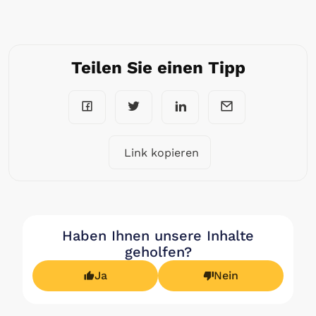
Teilen Sie einen Tipp
Link kopieren
Haben Ihnen unsere Inhalte
geholfen?
Ja
Nein