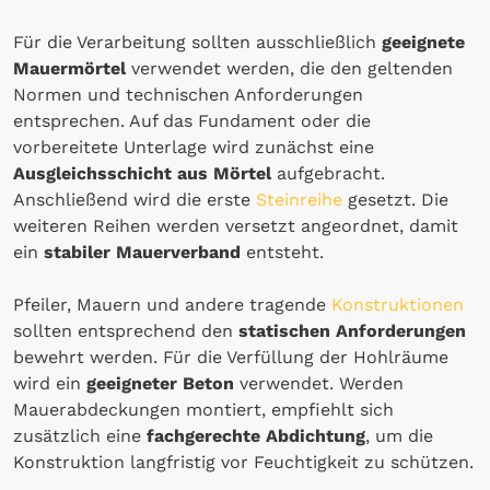
Für die Verarbeitung sollten ausschließlich
geeignete
Mauermörtel
verwendet werden, die den geltenden
Normen und technischen Anforderungen
entsprechen. Auf das Fundament oder die
vorbereitete Unterlage wird zunächst eine
Ausgleichsschicht aus Mörtel
aufgebracht.
Anschließend wird die erste
Steinreihe
gesetzt. Die
weiteren Reihen werden versetzt angeordnet, damit
ein
stabiler Mauerverband
entsteht.
Pfeiler, Mauern und andere tragende
Konstruktionen
sollten entsprechend den
statischen Anforderungen
bewehrt werden. Für die Verfüllung der Hohlräume
wird ein
geeigneter Beton
verwendet. Werden
Mauerabdeckungen montiert, empfiehlt sich
zusätzlich eine
fachgerechte Abdichtung
, um die
Konstruktion langfristig vor Feuchtigkeit zu schützen.