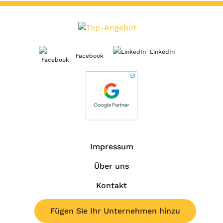
LinkedIn
Facebook
Impressum
Über uns
Kontakt
Fügen Sie Ihr Unternehmen hinzu