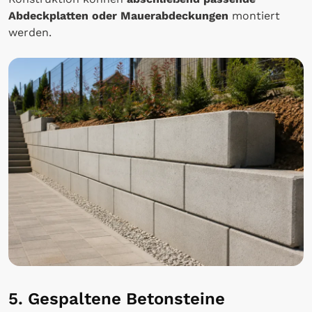
Abdeckplatten oder Mauerabdeckungen
montiert
werden.
5. Gespaltene Betonsteine