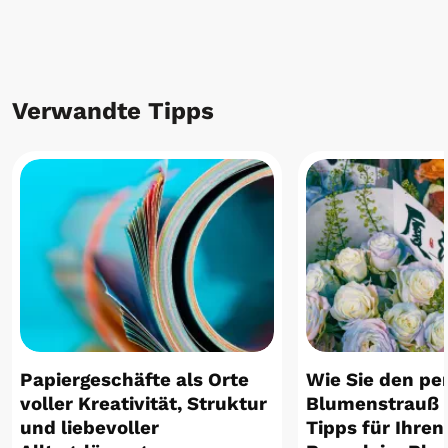
Verwandte Tipps
Papiergeschäfte als Orte
Wie Sie den pe
voller Kreativität, Struktur
Blumenstrauß 
und liebevoller
Tipps für Ihre