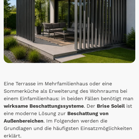
Eine Terrasse im Mehrfamilienhaus oder eine
Sommerküche als Erweiterung des Wohnraums bei
einem Einfamilienhaus: in beiden Fällen benötigt man
wirksame Beschattungssysteme
. Der
Brise Soleil
ist
eine moderne Lösung zur
Beschattung von
Außenbereichen
. Im Folgenden werden die
Grundlagen und die häufigsten Einsatzmöglichkeiten
erklärt.