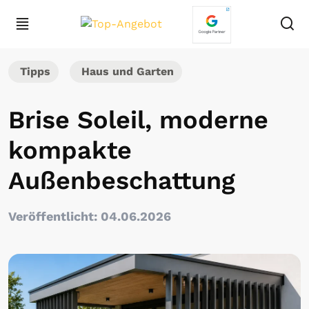
Tipps
Haus und Garten
Brise Soleil, moderne
kompakte
Außenbeschattung
Veröffentlicht: 04.06.2026