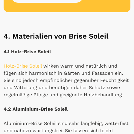
4. Materialien von Brise Soleil
4.1 Holz-Brise Soleil
Holz-Brise Soleil
wirken warm und natürlich und
fügen sich harmonisch in Gärten und Fassaden ein.
Sie sind jedoch empfindlicher gegenüber Feuchtigkeit
und Witterung und benötigen daher Schutz sowie
regelmäßige Pflege und geeignete Holzbehandlung.
4.2 Aluminium-Brise Soleil
Aluminium-Brise Soleil sind sehr langlebig, wetterfest
und nahezu wartungsfrei. Sie lassen sich leicht