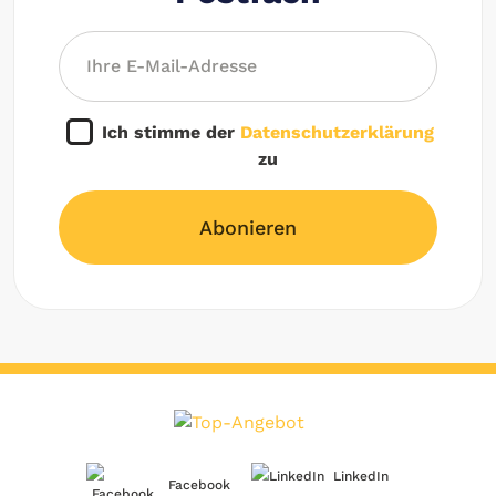
Ich stimme der
Datenschutzerklärung
zu
Abonieren
LinkedIn
Facebook