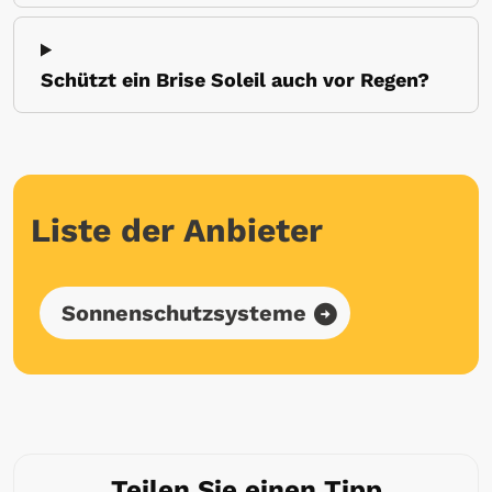
Schützt ein Brise Soleil auch vor Regen?
Liste der Anbieter
Sonnenschutzsysteme
Teilen Sie einen Tipp