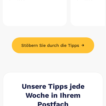
Stöbern Sie durch die Tipps
Unsere Tipps jede
Woche in Ihrem
Postfach