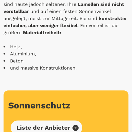
sind heute jedoch seltener. Ihre
Lamellen sind nicht
verstellbar
und auf einen festen Sonnenwinkel
ausgelegt, meist zur Mittagszeit. Sie sind
konstruktiv
einfacher, aber weniger flexibel
. Ein Vorteil ist die
größere
Materialfreiheit:
Holz,
Aluminium,
Beton
und massive Konstruktionen.
Sonnenschutz
Liste der Anbieter