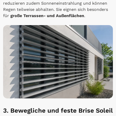
reduzieren zudem Sonneneinstrahlung und können
Regen teilweise abhalten. Sie eignen sich besonders
für
große Terrassen- und Außenflächen
.
3. Bewegliche und feste Brise Soleil