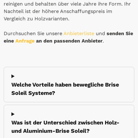
reinigen und behalten über viele Jahre ihre Form. Ihr
Nachteil ist der höhere Anschaffungspreis im
Vergleich zu Holzvarianten.
Durchsuchen Sie unsere
Anbieterliste
und
senden Sie
eine
Anfrage
an den passenden Anbieter
.
Welche Vorteile haben bewegliche Brise
Soleil Systeme?
Was ist der Unterschied zwischen Holz-
und Aluminium-Brise Soleil?