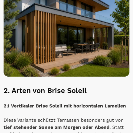
2. Arten von Brise Soleil
2.1 Vertikaler Brise Soleil mit horizontalen Lamellen
Diese Variante schützt Terrassen besonders gut vor
tief stehender Sonne am Morgen oder Abend
. Statt