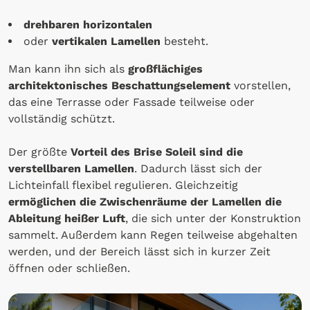
drehbaren horizontalen
oder
vertikalen Lamellen
besteht.
Man kann ihn sich als
großflächiges
architektonisches Beschattungselement
vorstellen,
das eine Terrasse oder Fassade teilweise oder
vollständig schützt.
Der größte
Vorteil des Brise Soleil sind die
verstellbaren Lamellen
. Dadurch lässt sich der
Lichteinfall flexibel regulieren. Gleichzeitig
ermöglichen die Zwischenräume der Lamellen die
Ableitung heißer Luft
, die sich unter der Konstruktion
sammelt. Außerdem kann Regen teilweise abgehalten
werden, und der Bereich lässt sich in kurzer Zeit
öffnen oder schließen.