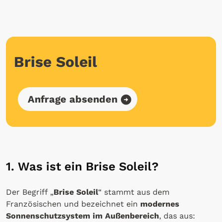
Brise Soleil
Anfrage absenden
1. Was ist ein Brise Soleil?
Der Begriff „
Brise Soleil
“ stammt aus dem
Französischen und bezeichnet ein
modernes
Sonnenschutzsystem im Außenbereich
, das aus: