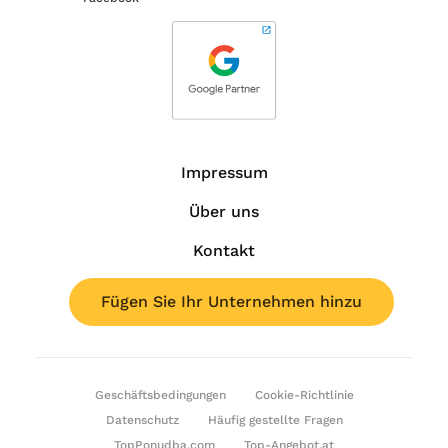
Impressum
Über uns
Kontakt
Fügen Sie Ihr Unternehmen hinzu
Geschäftsbedingungen
Cookie-Richtlinie
Datenschutz
Häufig gestellte Fragen
TopPonudba.com
Top-Angebot.at