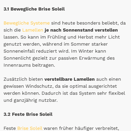
3.1 Bewegliche Brise Soleil
Bewegliche Systeme
sind heute besonders beliebt, da
sich die
Lamellen
je nach Sonnenstand verstellen
lassen. So kann im Frühling und Herbst mehr Licht
genutzt werden, während im Sommer starker
Sonneneinfall reduziert wird. Im Winter kann
Sonnenlicht gezielt zur passiven Erwärmung des
Innenraums beitragen.
Zusätzlich bieten
verstellbare Lamellen
auch einen
gewissen Windschutz, da sie optimal ausgerichtet
werden können. Dadurch ist das System sehr flexibel
und ganzjährig nutzbar.
3.2 Feste Brise Soleil
Feste
Brise Soleil
waren früher häufiger verbreitet,