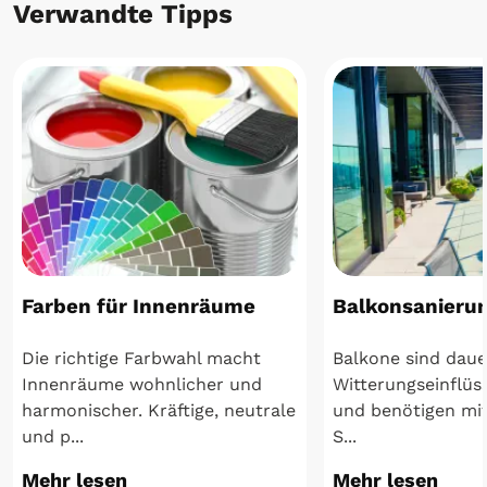
Verwandte Tipps
Farben für Innenräume
Balkonsanieru
Die richtige Farbwahl macht
Balkone sind daue
Innenräume wohnlicher und
Witterungseinflüs
harmonischer. Kräftige, neutrale
und benötigen mit
und p...
S...
Mehr lesen
Mehr lesen