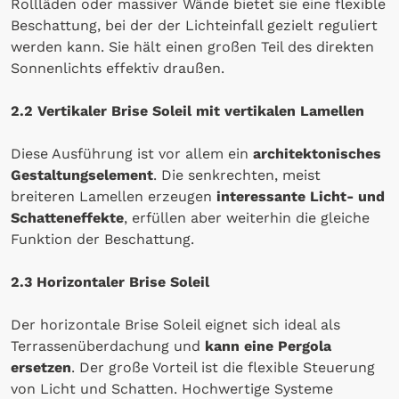
Rollläden oder massiver Wände bietet sie eine flexible
Beschattung, bei der der Lichteinfall gezielt reguliert
werden kann. Sie hält einen großen Teil des direkten
Sonnenlichts effektiv draußen.
2.2 Vertikaler Brise Soleil mit vertikalen Lamellen
Diese Ausführung ist vor allem ein
architektonisches
Gestaltungselement
. Die senkrechten, meist
breiteren Lamellen erzeugen
interessante Licht- und
Schatteneffekte
, erfüllen aber weiterhin die gleiche
Funktion der Beschattung.
2.3 Horizontaler Brise Soleil
Der horizontale Brise Soleil eignet sich ideal als
Terrassenüberdachung und
kann eine Pergola
ersetzen
. Der große Vorteil ist die flexible Steuerung
von Licht und Schatten. Hochwertige Systeme