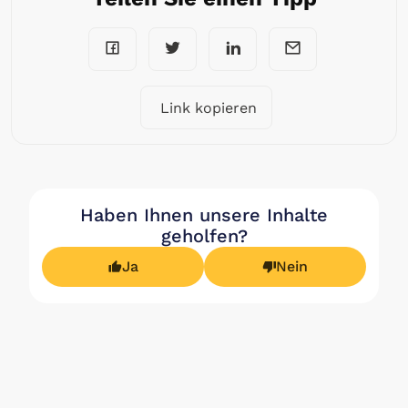
Link kopieren
Haben Ihnen unsere Inhalte
geholfen?
Ja
Nein