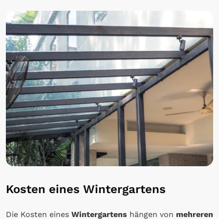
Kosten eines Wintergartens
Die Kosten eines
Wintergartens
hängen von
mehreren