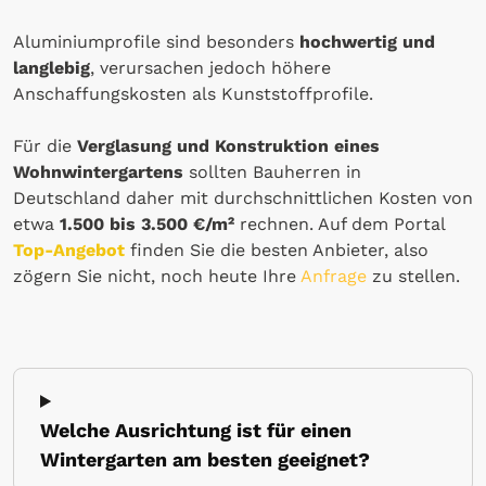
Aluminiumprofile sind besonders
hochwertig und
langlebig
, verursachen jedoch höhere
Anschaffungskosten als Kunststoffprofile.
Für die
Verglasung und Konstruktion eines
Wohnwintergartens
sollten Bauherren in
Deutschland daher mit durchschnittlichen Kosten von
etwa
1.500 bis 3.500 €/m²
rechnen. Auf dem Portal
Top-Angebot
finden Sie die besten Anbieter, also
zögern Sie nicht, noch heute Ihre
Anfrage
zu stellen.
Welche Ausrichtung ist für einen
Wintergarten am besten geeignet?