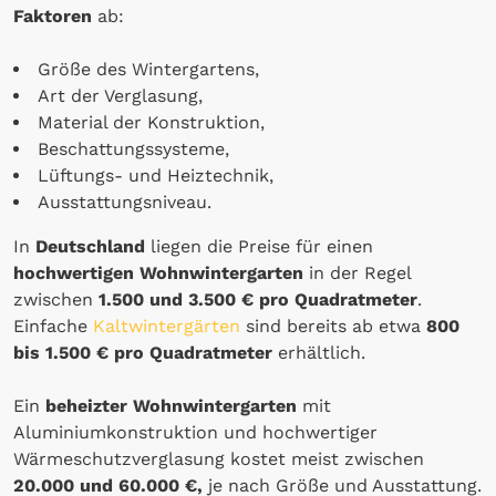
Faktoren
ab:
Größe des Wintergartens,
Art der Verglasung,
Material der Konstruktion,
Beschattungssysteme,
Lüftungs- und Heiztechnik,
Ausstattungsniveau.
In
Deutschland
liegen die Preise für einen
hochwertigen Wohnwintergarten
in der Regel
zwischen
1.500 und 3.500 € pro Quadratmeter
.
Einfache
Kaltwintergärten
sind bereits ab etwa
800
bis 1.500 € pro Quadratmeter
erhältlich.
Ein
beheizter Wohnwintergarten
mit
Aluminiumkonstruktion und hochwertiger
Wärmeschutzverglasung kostet meist zwischen
20.000 und 60.000 €,
je nach Größe und Ausstattung.