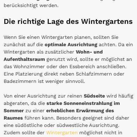
berücksichtigt werden.
Die richtige Lage des Wintergartens
Wenn Sie einen Wintergarten planen, sollten Sie
zunächst auf die
optimale Ausrichtung
achten. Da ein
Wintergarten als zusätzlicher
Wohn- und
Aufenthaltsraum
genutzt wird, sollte er möglichst an
das Wohnzimmer oder den Essbereich anschließen.
Eine Platzierung direkt neben Schlafzimmern oder
Badezimmern ist weniger sinnvoll.
Von einer Ausrichtung zur reinen
Südseite
wird häufig
abgeraten, da die
starke Sonneneinstrahlung im
Sommer
zu einer
erheblichen Erwärmung des
Raumes
führen kann. Besonders geeignet sind daher
eine südöstliche oder südwestliche Ausrichtung.
Zudem sollte der
Wintergarten
möglichst nicht in