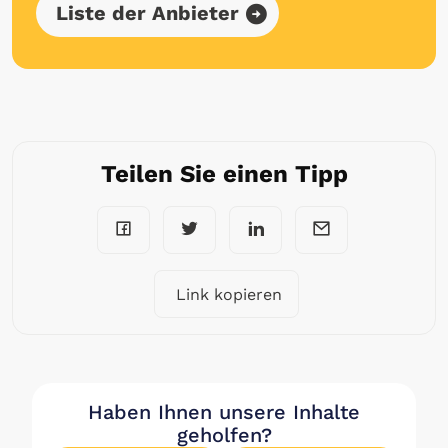
Liste der Anbieter
Teilen Sie einen Tipp
Link kopieren
Haben Ihnen unsere Inhalte
geholfen?