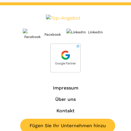
LinkedIn
Facebook
Impressum
Über uns
Kontakt
Fügen Sie Ihr Unternehmen hinzu