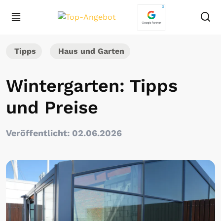
Tipps
Haus und Garten
Wintergarten: Tipps
und Preise
Veröffentlicht: 02.06.2026