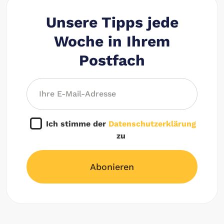
Unsere Tipps jede
Woche in Ihrem
Postfach
Ich stimme der
Datenschutzerklärung
zu
Abonieren