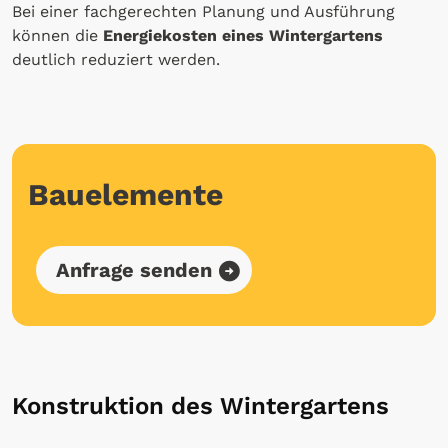
Bei einer fachgerechten Planung und Ausführung
können die
Energiekosten eines Wintergartens
deutlich reduziert werden.
Bauelemente
Anfrage senden
Konstruktion des Wintergartens