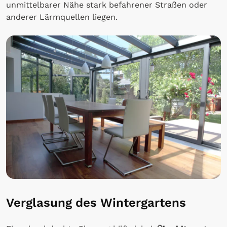
unmittelbarer Nähe stark befahrener Straßen oder
anderer Lärmquellen liegen.
Verglasung des Wintergartens