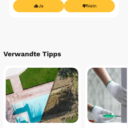
Ja
Nein
Verwandte Tipps