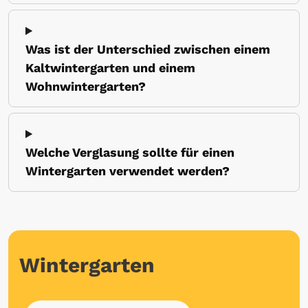
Was ist der Unterschied zwischen einem
Kaltwintergarten und einem
Wohnwintergarten?
Welche Verglasung sollte für einen
Wintergarten verwendet werden?
Wintergarten