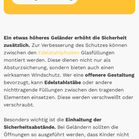
Ein etwas höheres Geländer erhöht die Sicherheit
zusätzlich.
Zur Verbesserung des Schutzes können
zwischen den
Edelstahlpfosten
Glasfüllungen
montiert werden. Diese dienen nicht nur als
Absturzsicherung, sondern bieten auch einen
wirksamen Windschutz. Wer eine
offenere Gestaltung
bevorzugt, kann
Edelstahlstäbe
oder andere
nichttragende Füllungen zwischen den tragenden
Elementen einsetzen. Diese werden verschweißt oder
verschraubt.
Besonders wichtig ist die
Einhaltung der
Sicherheitsabstände.
Bei Geländern sollten die
Öffnungen so ausgeführt werden, dass Kinder nicht