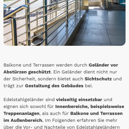
Balkone und Terrassen werden durch
Geländer vor
Abstürzen geschützt
. Ein Geländer dient nicht nur
der Sicherheit, sondern bietet auch
Sichtschutz
und
trägt zur
Gestaltung des Gebäudes
bei.
Edelstahlgeländer sind
vielseitig einsetzbar
und
eignen sich sowohl für
Innenbereiche, beispielsweise
Treppenanlagen
, als auch für
Balkone und Terrassen
im Außenbereich.
Im Folgenden erfahren Sie mehr
über die Vor- und Nachteile von Edelstahlgeländern