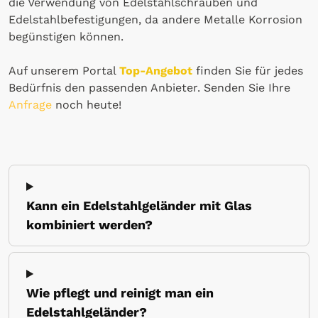
die Verwendung von Edelstahlschrauben und
Edelstahlbefestigungen, da andere Metalle Korrosion
begünstigen können.
Auf unserem Portal
Top-Angebot
finden Sie für jedes
Bedürfnis den passenden Anbieter. Senden Sie Ihre
Anfrage
noch heute!
Kann ein Edelstahlgeländer mit Glas
kombiniert werden?
Wie pflegt und reinigt man ein
Edelstahlgeländer?