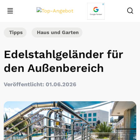
Tipps
Haus und Garten
Edelstahlgeländer für
den Außenbereich
Veröffentlicht: 01.06.2026