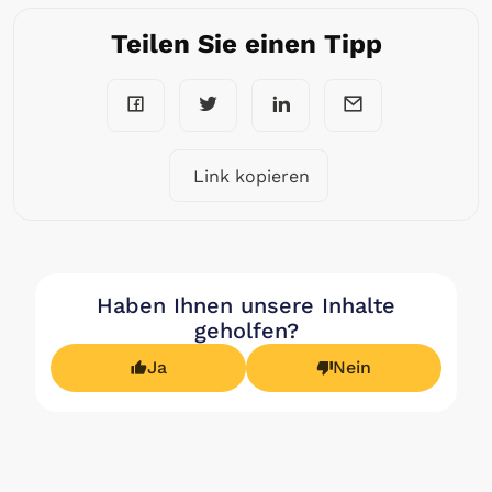
Teilen Sie einen Tipp
Link kopieren
Haben Ihnen unsere Inhalte
geholfen?
Ja
Nein