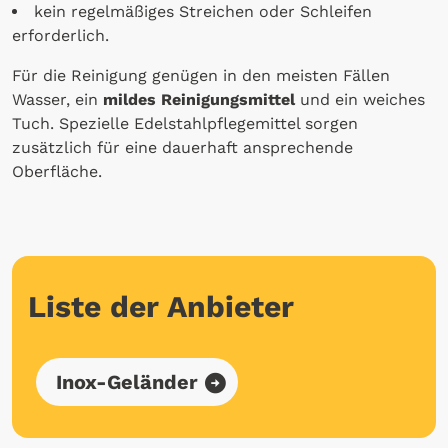
kein regelmäßiges Streichen oder Schleifen
erforderlich.
Für die Reinigung genügen in den meisten Fällen
Wasser, ein
mildes Reinigungsmittel
und ein weiches
Tuch. Spezielle Edelstahlpflegemittel sorgen
zusätzlich für eine dauerhaft ansprechende
Oberfläche.
Liste der Anbieter
Inox-Geländer