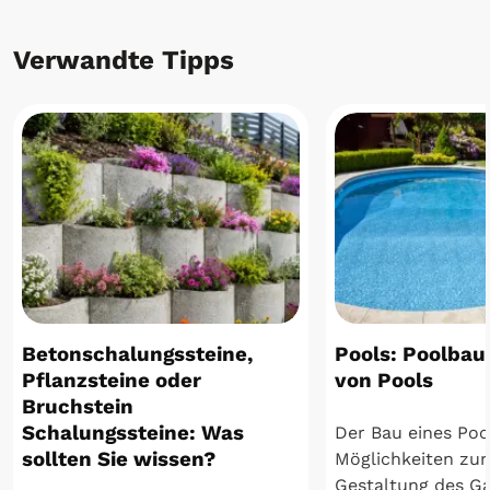
Verwandte Tipps
Betonschalungssteine,
Pools: Poolbau
Pflanzsteine oder
von Pools
Bruchstein
Schalungssteine: Was
Der Bau eines Pool
sollten Sie wissen?
Möglichkeiten zur 
Gestaltung des Gar