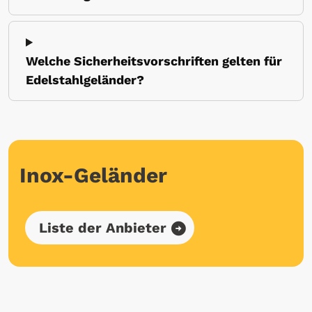
Welche Sicherheitsvorschriften gelten für
Edelstahlgeländer?
Inox-Geländer
Liste der Anbieter