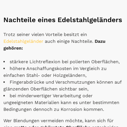
Nachteile eines Edelstahlgeländers
Trotz seiner vielen Vorteile besitzt ein
Edelstahlgeländer
auch einige Nachteile.
Dazu
gehören:
stärkere Lichtreflexion bei polierten Oberflächen,
höhere Anschaffungskosten im Vergleich zu
einfachen Stahl- oder Holzgeländern,
Fingerabdrücke und Verschmutzungen können auf
glänzenden Oberflächen sichtbar sein,
bei minderwertiger Verarbeitung oder
ungeeigneten Materialien kann es unter bestimmten
Bedingungen dennoch zu Korrosion kommen.
Wer Blendungen vermeiden möchte, kann sich für