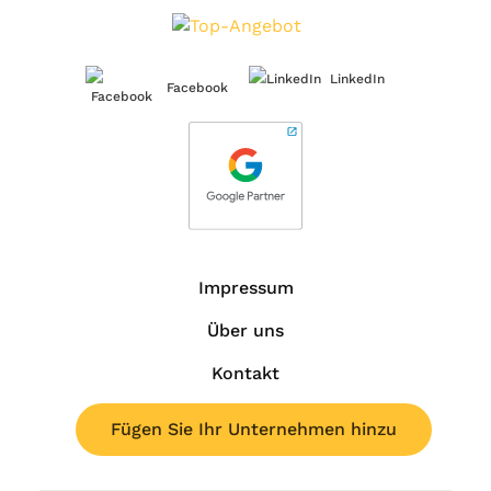
LinkedIn
Facebook
Impressum
Über uns
Kontakt
Fügen Sie Ihr Unternehmen hinzu