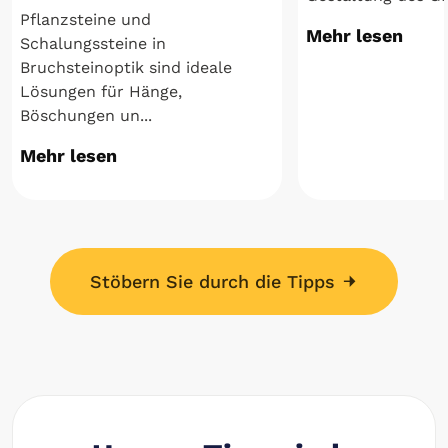
Pflanzsteine und
Mehr lesen
Schalungssteine in
Bruchsteinoptik sind ideale
Lösungen für Hänge,
Böschungen un...
Mehr lesen
Stöbern Sie durch die Tipps