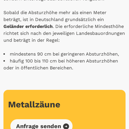
Sobald die Absturzhöhe mehr als einen Meter
beträgt, ist in Deutschland grundsätzlich ein
Geländer erforderlich
. Die erforderliche Mindesthöhe
richtet sich nach den jeweiligen Landesbauordnungen
und beträgt in der Regel:
mindestens 90 cm bei geringeren Absturzhöhen,
häufig 100 bis 110 cm bei höheren Absturzhöhen
oder in öffentlichen Bereichen.
Metallzäune
Anfrage senden