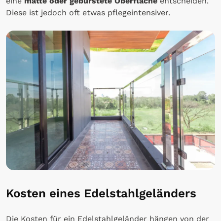
eine
matte oder gebürstete Oberfläche
entscheiden.
Diese ist jedoch oft etwas pflegeintensiver.
Kosten eines Edelstahlgeländers
Die Kosten für ein Edelstahlgeländer hängen von der