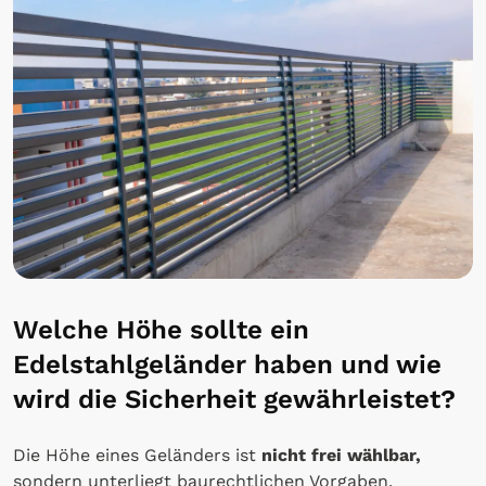
Welche Höhe sollte ein
Edelstahlgeländer haben und wie
wird die Sicherheit gewährleistet?
Die Höhe eines Geländers ist
nicht frei wählbar,
sondern unterliegt baurechtlichen Vorgaben.