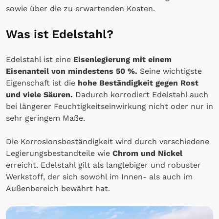
sowie über die zu erwartenden Kosten.
Was ist Edelstahl?
Edelstahl ist eine
Eisenlegierung mit einem
Eisenanteil von mindestens 50 %.
Seine wichtigste
Eigenschaft ist die
hohe Beständigkeit gegen Rost
und viele Säuren.
Dadurch korrodiert Edelstahl auch
bei längerer Feuchtigkeitseinwirkung nicht oder nur in
sehr geringem Maße.
Die Korrosionsbeständigkeit wird durch verschiedene
Legierungsbestandteile wie
Chrom und Nickel
erreicht. Edelstahl gilt als langlebiger und robuster
Werkstoff, der sich sowohl im Innen- als auch im
Außenbereich bewährt hat.