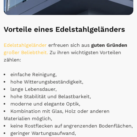
Vorteile eines Edelstahlgeländers
Edelstahlgeländer
erfreuen sich aus
guten Gründen
großer Beliebtheit.
Zu ihren wichtigsten Vorteilen
zählen:
einfache Reinigung,
hohe Witterungsbeständigkeit,
lange Lebensdauer,
hohe Stabilität und Belastbarkeit,
moderne und elegante Optik,
Kombination mit Glas, Holz oder anderen
Materialien möglich,
keine Rostflecken auf angrenzenden Bodenflächen,
geringer Wartungsaufwand,