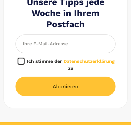
Unsere Tipps jede
Woche in Ihrem
Postfach
Ich stimme der
Datenschutzerklärung
zu
Abonieren