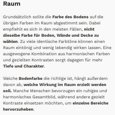
Raum
Grundsätzlich sollte die
Farbe des Bodens
auf die
übrigen Farben im Raum abgestimmt sein. Dabei
empfiehlt es sich in den meisten Fällen,
nicht
dieselbe Farbe für Boden, Wände und Decke zu
wählen
. Zu viele identische Farbtöne können einen
Raum eintönig und wenig lebendig wirken lassen. Eine
ausgewogene Kombination aus harmonischen Farben
und gezielten Kontrasten sorgt dagegen für mehr
Tiefe und Charakter
.
Welche
Bodenfarbe
die richtige ist, hängt außerdem
davon ab,
welche Wirkung im Raum erzielt werden
soll.
Manche Menschen bevorzugen ein ruhiges und
harmonisches Gesamtbild, während andere gezielt
Kontraste einsetzen möchten, um
einzelne Bereiche
hervorzuheben
.