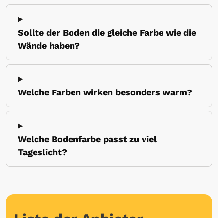
Sollte der Boden die gleiche Farbe wie die
Wände haben?
Welche Farben wirken besonders warm?
Welche Bodenfarbe passt zu viel
Tageslicht?