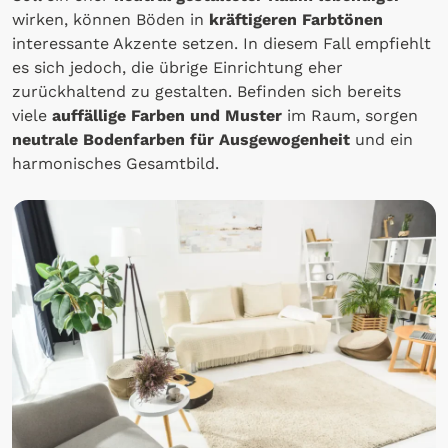
wirken, können Böden in
kräftigeren Farbtönen
interessante Akzente setzen. In diesem Fall empfiehlt
es sich jedoch, die übrige Einrichtung eher
zurückhaltend zu gestalten. Befinden sich bereits
viele
auffällige Farben und Muster
im Raum, sorgen
neutrale Bodenfarben für Ausgewogenheit
und ein
harmonisches Gesamtbild.