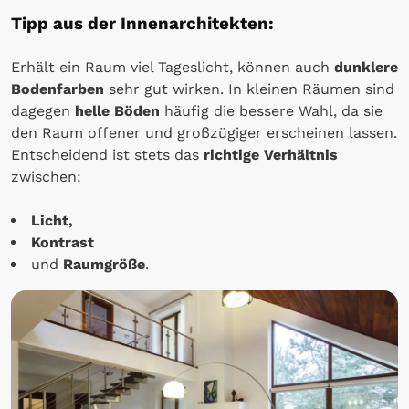
Tipp aus der Innenarchitekten:
Erhält ein Raum viel Tageslicht, können auch
dunklere
Bodenfarben
sehr gut wirken. In kleinen Räumen sind
dagegen
helle Böden
häufig die bessere Wahl, da sie
den Raum offener und großzügiger erscheinen lassen.
Entscheidend ist stets das
richtige Verhältnis
zwischen:
Licht,
Kontrast
und
Raumgröße
.