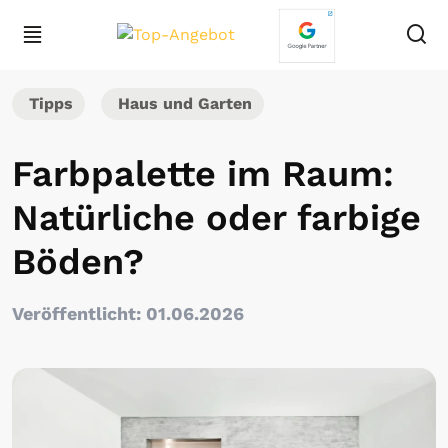
Tipps
Haus und Garten
Farbpalette im Raum:
Natürliche oder farbige
Böden?
Veröffentlicht: 01.06.2026