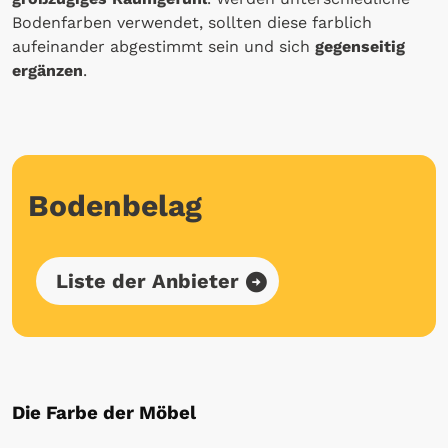
Bodenfarben verwendet, sollten diese farblich
aufeinander abgestimmt sein und sich
gegenseitig
ergänzen
.
Bodenbelag
Liste der Anbieter
Die Farbe der Möbel