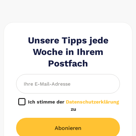
Unsere Tipps jede
Woche in Ihrem
Postfach
Ich stimme der
Datenschutzerklärung
zu
Abonieren