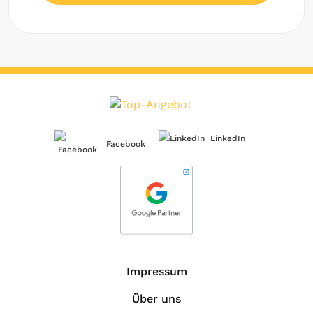
LinkedIn
Facebook
Impressum
Über uns