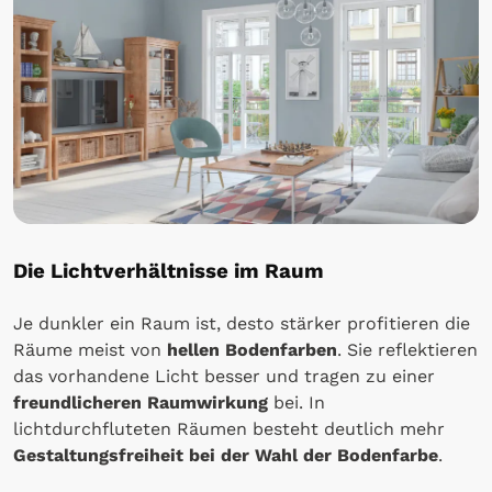
Die Lichtverhältnisse im Raum
Je dunkler ein Raum ist, desto stärker profitieren die
Räume meist von
hellen Bodenfarben
. Sie reflektieren
das vorhandene Licht besser und tragen zu einer
freundlicheren Raumwirkung
bei. In
lichtdurchfluteten Räumen besteht deutlich mehr
Gestaltungsfreiheit bei der Wahl der Bodenfarbe
.