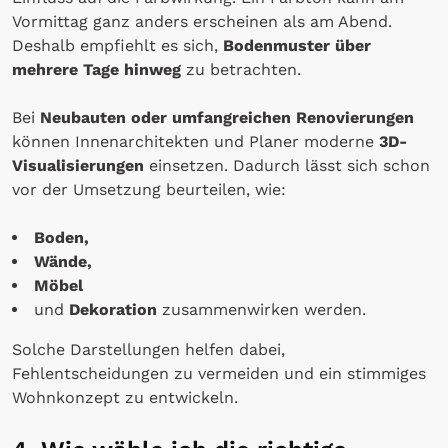
Vormittag ganz anders erscheinen als am Abend.
Deshalb empfiehlt es sich,
Bodenmuster über
mehrere Tage hinweg
zu betrachten.
Bei
Neubauten oder umfangreichen Renovierungen
können Innenarchitekten und Planer moderne
3D-
Visualisierungen
einsetzen. Dadurch lässt sich schon
vor der Umsetzung beurteilen, wie:
Boden,
Wände,
Möbel
und
Dekoration
zusammenwirken werden.
Solche Darstellungen helfen dabei,
Fehlentscheidungen zu vermeiden und ein stimmiges
Wohnkonzept zu entwickeln.