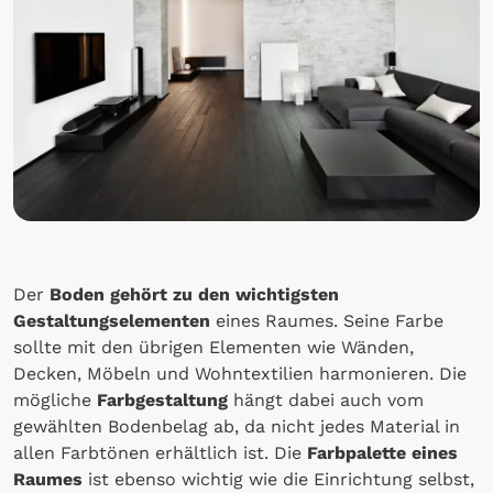
Der
Boden gehört zu den wichtigsten
Gestaltungselementen
eines Raumes. Seine Farbe
sollte mit den übrigen Elementen wie Wänden,
Decken, Möbeln und Wohntextilien harmonieren. Die
mögliche
Farbgestaltung
hängt dabei auch vom
gewählten Bodenbelag ab, da nicht jedes Material in
allen Farbtönen erhältlich ist. Die
Farbpalette eines
Raumes
ist ebenso wichtig wie die Einrichtung selbst,