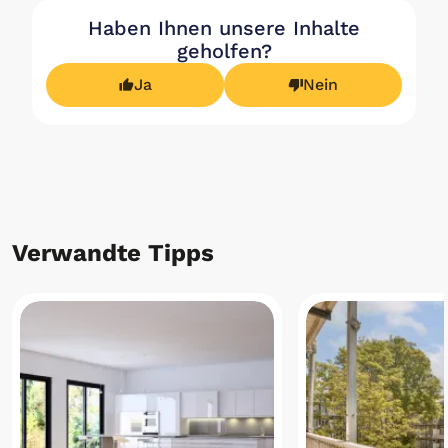
Haben Ihnen unsere Inhalte
geholfen?
Ja
Nein
Verwandte Tipps