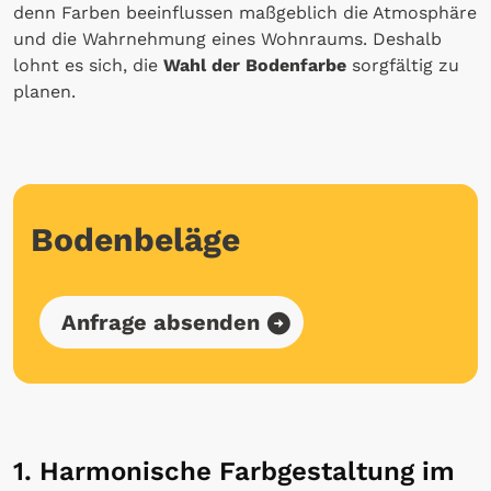
denn Farben beeinflussen maßgeblich die Atmosphäre
und die Wahrnehmung eines Wohnraums. Deshalb
lohnt es sich, die
Wahl der Bodenfarbe
sorgfältig zu
planen.
Bodenbeläge
Anfrage absenden
1. Harmonische Farbgestaltung im