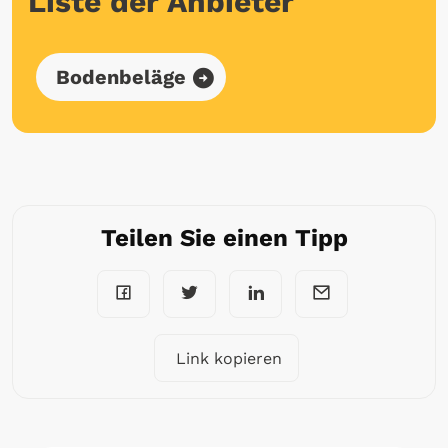
Liste der Anbieter
Bodenbeläge
Teilen Sie einen Tipp
Link kopieren