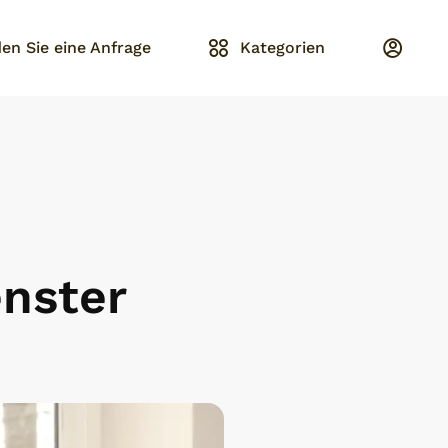
en Sie eine Anfrage
Kategorien
enster