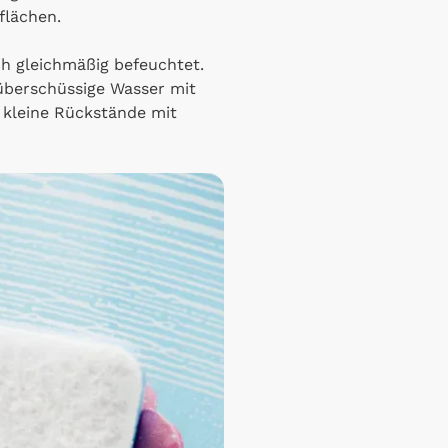
flächen.
h gleichmäßig befeuchtet.
überschüssige Wasser mit
 kleine Rückstände mit