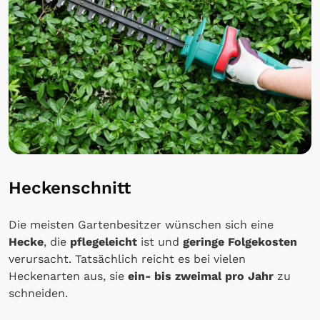
Heckenschnitt
Die meisten Gartenbesitzer wünschen sich eine
Hecke
, die
pflegeleicht
ist und
geringe Folgekosten
verursacht. Tatsächlich reicht es bei vielen
Heckenarten aus, sie
ein- bis zweimal pro Jahr
zu
schneiden.