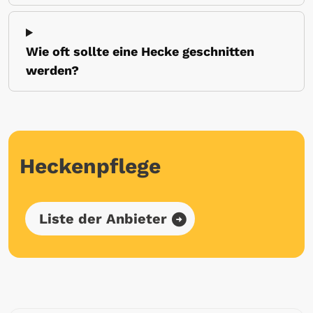
Wie oft sollte eine Hecke geschnitten
werden?
Heckenpflege
Liste der Anbieter