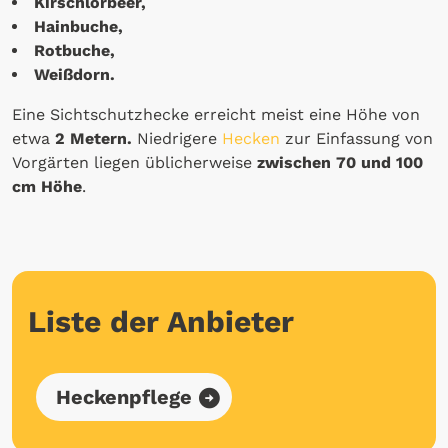
Kirschlorbeer,
Hainbuche,
Rotbuche,
Weißdorn.
Eine Sichtschutzhecke erreicht meist eine Höhe von
etwa
2 Metern.
Niedrigere
Hecken
zur Einfassung von
Vorgärten liegen üblicherweise
zwischen 70 und 100
cm Höhe
.
Liste der Anbieter
Heckenpflege