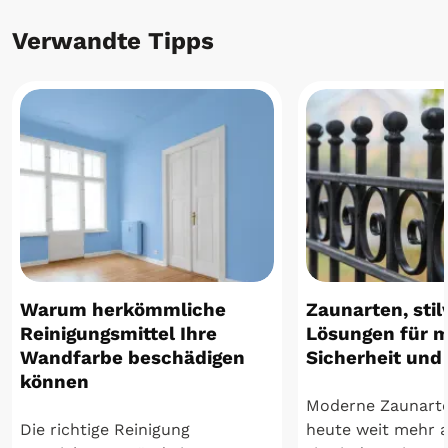
Verwandte Tipps
Warum herkömmliche
Zaunarten, stil
Reinigungsmittel Ihre
Lösungen für 
Wandfarbe beschädigen
Sicherheit und
können
Moderne Zaunarte
Die richtige Reinigung
heute weit mehr a