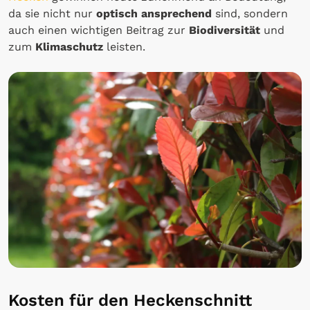
da sie nicht nur
optisch ansprechend
sind, sondern
auch einen wichtigen Beitrag zur
Biodiversität
und
zum
Klimaschutz
leisten.
Kosten für den Heckenschnitt