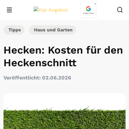
Tipps
Haus und Garten
Hecken: Kosten für den
Heckenschnitt
Veröffentlicht: 02.06.2026