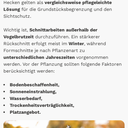
Hecken gelten als
vergleichsweise pflegeleichte
Lösung
für die Grundstücksbegrenzung und den
Sichtschutz.
Wichtig ist,
Schnittarbeiten außerhalb der
Vogelbrutzeit
durchzuführen. Ein stärkerer
Rückschnitt erfolgt meist im
Winter
, während
Formschnitte je nach Pflanzenart zu
unterschiedlichen Jahreszeiten
vorgenommen
werden. Vor der Pflanzung sollten folgende Faktoren
berücksichtigt werden:
Bodenbeschaffenheit,
Sonneneinstrahlung,
Wasserbedarf,
Trockenheitsverträglichkeit,
Platzangebot.