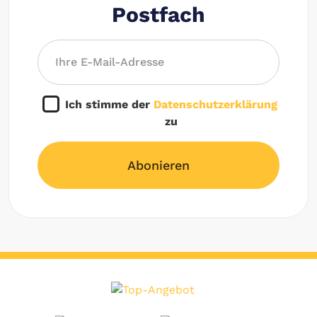
Postfach
Ich stimme der
Datenschutzerklärung
zu
Abonieren