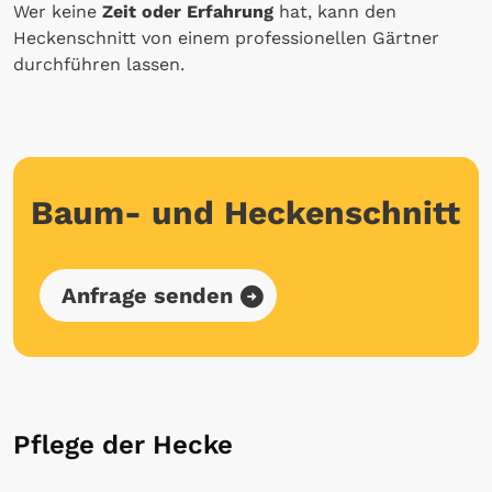
Wer keine
Zeit oder Erfahrung
hat, kann den
Heckenschnitt von einem professionellen Gärtner
durchführen lassen.
Baum- und Heckenschnitt
Anfrage senden
Pflege der Hecke