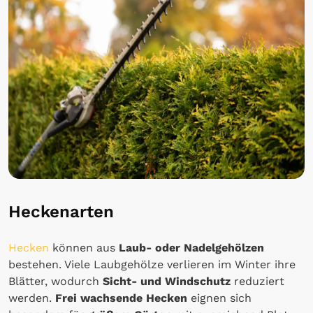
Heckenarten
Hecken
können aus
Laub- oder Nadelgehölzen
bestehen. Viele Laubgehölze verlieren im Winter ihre
Blätter, wodurch
Sicht- und Windschutz
reduziert
werden.
Frei wachsende Hecken
eignen sich