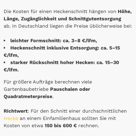
Die Kosten für einen Heckenschnitt hängen von
Höhe,
Länge, Zugänglichkeit und Schnittgutentsorgung
ab. In Deutschland liegen die Preise üblicherweise bei:
leichter Formschnitt: ca. 3–8 €/lfm,
Heckenschnitt inklusive Entsorgung: ca. 5–15
€/lfm,
starker Rückschnitt hoher Hecken: ca. 15–30
€/lfm.
Für größere Aufträge berechnen viele
Gartenbaubetriebe
Pauschalen oder
Quadratmeterpreise
.
Richtwert
: Für den Schnitt einer durchschnittlichen
Hecke
an einem Einfamilienhaus sollten Sie mit
Kosten von etwa
150 bis 600 €
rechnen.