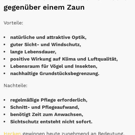
gegenüber einem Zaun
Vorteile:
natürliche und attraktive Optik,
guter Sicht- und Windschutz,
lange Lebensdauer,
positive Wirkung auf Klima und Luftqualität,
Lebensraum für Vögel und Insekten,
nachhaltige Grundstücksbegrenzung.
Nachteile:
regelmäßige Pflege erforderlich,
Schnitt- und Pflegeaufwand,
benötigt Zeit zum Anwachsen,
Sichtschutz entsteht nicht sofort.
Hecken
gewinnen heute zunehmend an Bedeutung,