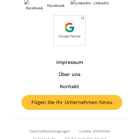
LinkedIn
Facebook
Impressum
Über uns
Kontakt
Fügen Sie Ihr Unternehmen hinzu
Geschäftsbedingungen
Cookie-Richtlinie
Datenschutz
Häufig gestellte Fragen