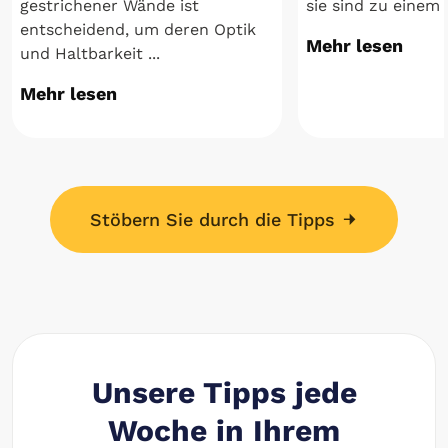
gestrichener Wände ist
sie sind zu einem 
entscheidend, um deren Optik
Mehr lesen
und Haltbarkeit ...
Mehr lesen
Stöbern Sie durch die Tipps
Unsere Tipps jede
Woche in Ihrem