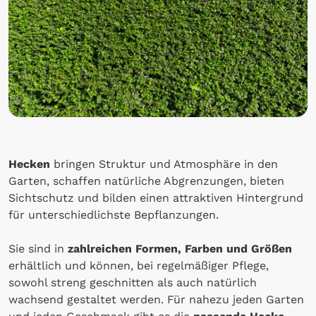
Hecken
bringen Struktur und Atmosphäre in den
Garten, schaffen natürliche Abgrenzungen, bieten
Sichtschutz und bilden einen attraktiven Hintergrund
für unterschiedlichste Bepflanzungen.
Sie sind in
zahlreichen Formen, Farben und Größen
erhältlich und können, bei regelmäßiger Pflege,
sowohl streng geschnitten als auch natürlich
wachsend gestaltet werden. Für nahezu jeden Garten