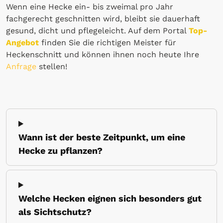
Wenn eine Hecke ein- bis zweimal pro Jahr
fachgerecht geschnitten wird, bleibt sie dauerhaft
gesund, dicht und pflegeleicht. Auf dem Portal
Top-
Angebot
finden Sie die richtigen Meister für
Heckenschnitt und können ihnen noch heute Ihre
Anfrage
stellen!
Wann ist der beste Zeitpunkt, um eine
Hecke zu pflanzen?
Welche Hecken eignen sich besonders gut
als Sichtschutz?