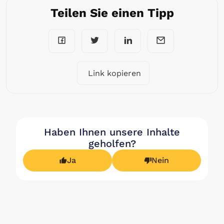
Teilen Sie einen Tipp
Link kopieren
Haben Ihnen unsere Inhalte
geholfen?
Ja
Nein