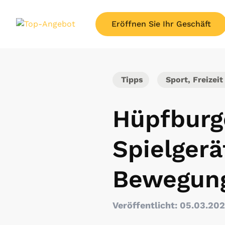
Eröffnen Sie Ihr Geschäft
Tipps
Sport, Freizeit
Hüpfburg
Spielgerä
Bewegung
Veröffentlicht: 05.03.20