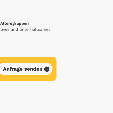
 Altersgruppen
ktives und unterhaltsames
Anfrage senden