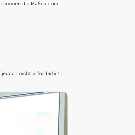
den können die Maßnahmen
edoch nicht erforderlich.