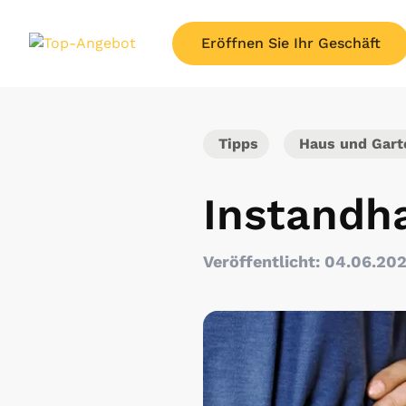
Eröffnen Sie Ihr Geschäft
Tipps
Haus und Gart
Instandh
Veröffentlicht: 04.06.20