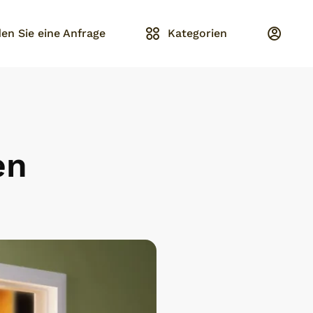
en Sie eine Anfrage
Kategorien
en