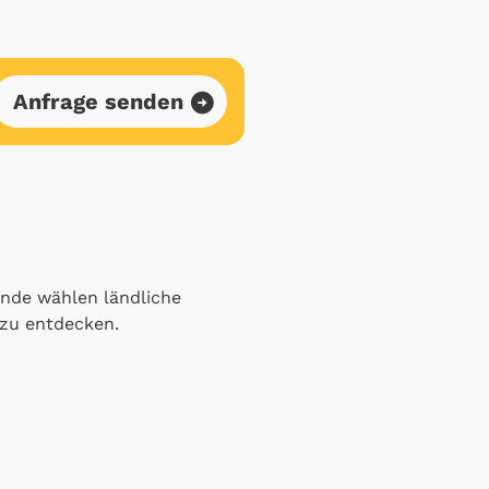
Anfrage senden
sende wählen ländliche
zu entdecken.