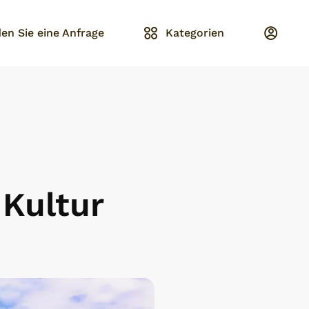
en Sie eine Anfrage
Kategorien
 Kultur