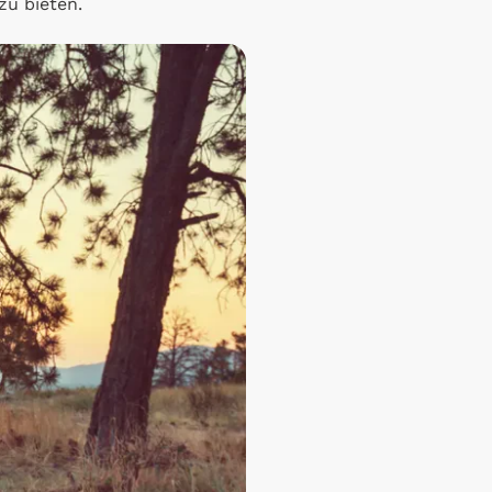
zu bieten.