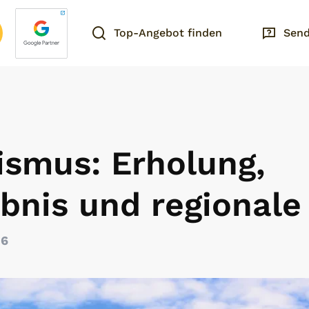
Top-Angebot finden
Send
ismus: Erholung,
bnis und regionale
26