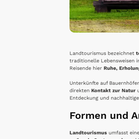
Landtourismus bezeichnet
t
traditionelle Lebensweisen 
Reisende hier
Ruhe, Erholun
Unterkünfte auf Bauernhöfe
direkten
Kontakt zur Natur
u
Entdeckung und nachhaltige
Formen und A
Landtourismus
umfasst eine