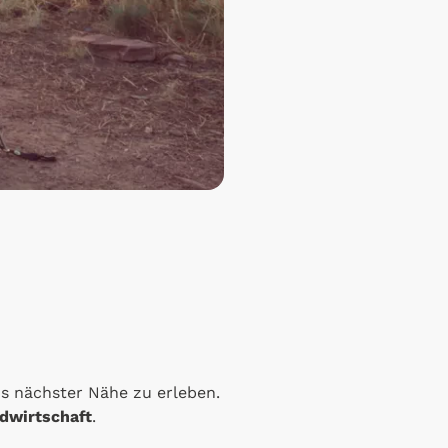
s nächster Nähe zu erleben.
dwirtschaft
.