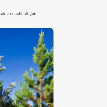
 einen nachhaltigen