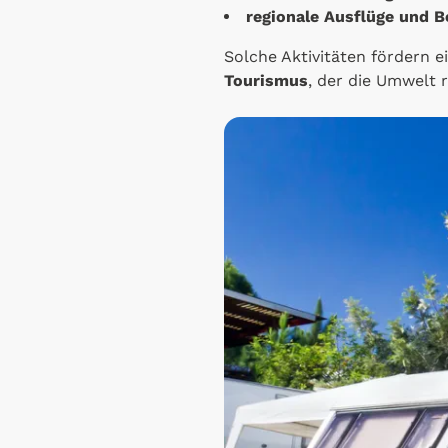
regionale Ausflüge und B
Solche Aktivitäten fördern e
Tourismus
, der die Umwelt r