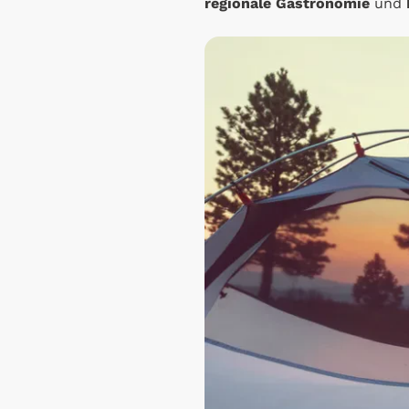
regionale Gastronomie
und