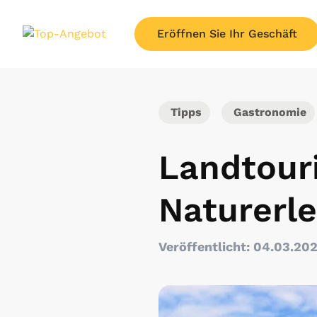
Eröffnen Sie Ihr Geschäft
Tipps
Gastronomie
Landtour
Naturerle
Veröffentlicht: 04.03.20