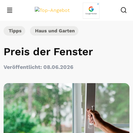
Tipps
Haus und Garten
Preis der Fenster
Veröffentlicht: 08.06.2026