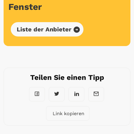
Fenster
Liste der Anbieter
Teilen Sie einen Tipp
Link kopieren