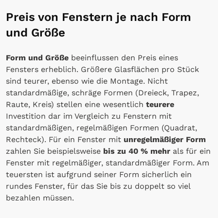
Preis von Fenstern je nach Form
und Größe
Form und Größe
beeinflussen den Preis eines
Fensters erheblich. Größere Glasflächen pro Stück
sind teurer, ebenso wie die Montage. Nicht
standardmäßige, schräge Formen (Dreieck, Trapez,
Raute, Kreis) stellen eine wesentlich
teurere
Investition dar im Vergleich zu Fenstern mit
standardmäßigen, regelmäßigen Formen (Quadrat,
Rechteck). Für ein Fenster mit
unregelmäßiger Form
zahlen Sie beispielsweise
bis zu 40 % mehr
als für ein
Fenster mit regelmäßiger, standardmäßiger Form. Am
teuersten ist aufgrund seiner Form sicherlich ein
rundes Fenster, für das Sie bis zu doppelt so viel
bezahlen müssen.