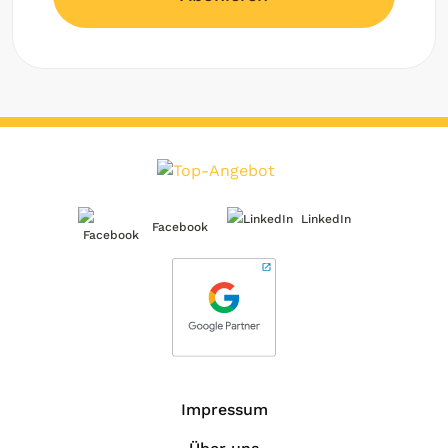
LinkedIn
Facebook
Impressum