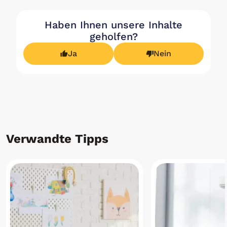
Haben Ihnen unsere Inhalte
geholfen?
Ja
Nein
Verwandte Tipps