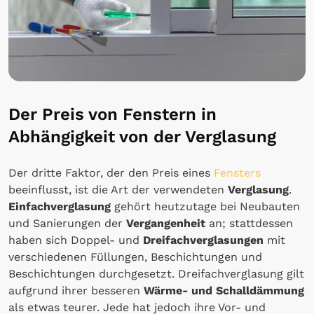
Der Preis von Fenstern in
Abhängigkeit von der Verglasung
Der dritte Faktor, der den Preis eines
Fensters
beeinflusst, ist die Art der verwendeten
Verglasung
.
Einfachverglasung
gehört heutzutage bei Neubauten
und Sanierungen der
Vergangenheit
an; stattdessen
haben sich Doppel- und
Dreifachverglasungen
mit
verschiedenen Füllungen, Beschichtungen und
Beschichtungen durchgesetzt. Dreifachverglasung gilt
aufgrund ihrer besseren
Wärme- und Schalldämmung
als etwas teurer. Jede hat jedoch ihre Vor- und