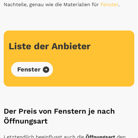
Nachteile, genau wie die Materialien für
Fenster
.
Liste der Anbieter
Fenster
Der Preis von Fenstern je nach
Öffnungsart
Letztendlich beeinflusst auch die
Öffnungsart
den