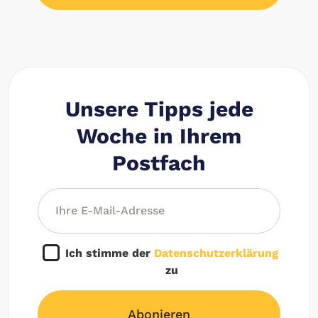
Unsere Tipps jede
Woche in Ihrem
Postfach
Ich stimme der
Datenschutzerklärung
zu
Abonieren