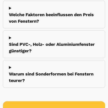
Welche Faktoren beeinflussen den Preis
von Fenstern?
Sind PVC-, Holz- oder Aluminiumfenster
günstiger?
Warum sind Sonderformen bei Fenstern
teurer?