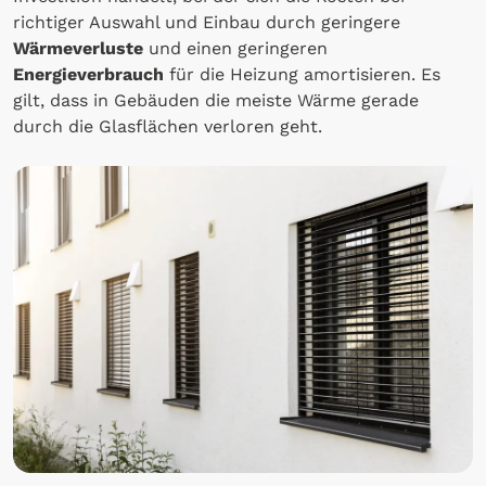
richtiger Auswahl und Einbau durch geringere
Wärmeverluste
und einen geringeren
Energieverbrauch
für die Heizung amortisieren. Es
gilt, dass in Gebäuden die meiste Wärme gerade
durch die Glasflächen verloren geht.