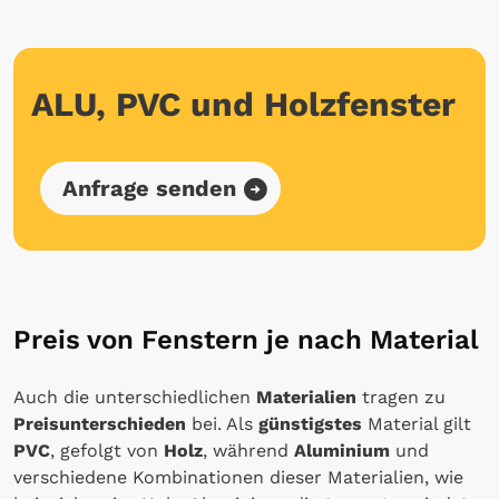
ALU, PVC und Holzfenster
Anfrage senden
Preis von Fenstern je nach Material
Auch die unterschiedlichen
Materialien
tragen zu
Preisunterschieden
bei. Als
günstigstes
Material gilt
PVC
, gefolgt von
Holz
, während
Aluminium
und
verschiedene Kombinationen dieser Materialien, wie