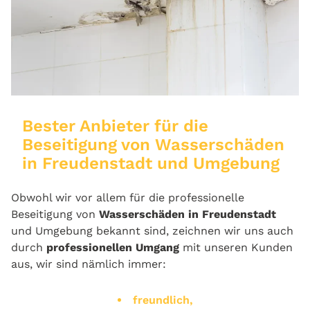
Bester Anbieter für die
Beseitigung von Wasserschäden
in Freudenstadt und Umgebung
Obwohl wir vor allem für die professionelle
Beseitigung von
Wasserschäden in Freudenstadt
und Umgebung bekannt sind, zeichnen wir uns auch
durch
professionellen Umgang
mit unseren Kunden
aus, wir sind nämlich immer:
freundlich,