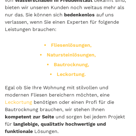
von
Wasserschäden in Freudenstadt
bekannt sind,
bieten wir unseren Kunden noch weitaus mehr als
nur das. Sie können sich
bedenkenlos
auf uns
verlassen, wenn Sie einen Experten für folgende
Leistungen brauchen:
Fliesenlösungen,
Natursteinlösungen,
Bautrocknung,
Leckortung.
Egal ob Sie Ihre Wohnung mit stilvollen und
modernen Fliesen bereichern möchten, eine
Leckortung
benötigen oder einen Profi für die
Bautrocknung brauchen, wir stehen Ihnen
kompetent zur Seite
und sorgen bei jedem Projekt
für
langlebige, qualitativ hochwertige und
funktionale
Lösungen.