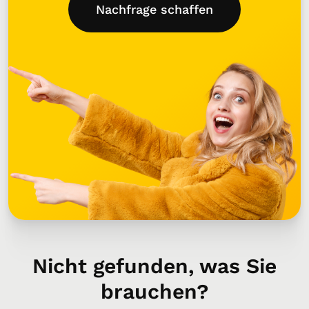
Nachfrage schaffen
Nicht gefunden, was Sie
brauchen?