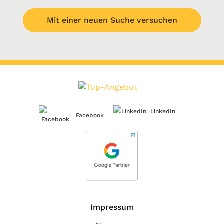
Mit einer neuen Suche versuchen
LinkedIn
Facebook
Impressum