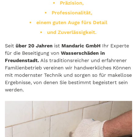
Präzision,
Professionalität,
einem guten Auge fürs Detail
und Zuverlässigkeit.
Seit
über 20 Jahren
ist
Mandaric GmbH
Ihr Experte
für die Beseitigung von
Wasserschäden in
Freudenstadt.
Als traditionsreicher und erfahrener
Familienbetrieb vereinen wir handwerkliches Können
mit modernster Technik und sorgen so für makellose
Ergebnisse, von denen Sie bestimmt begeistert sein
werden.