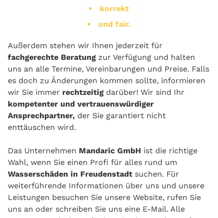
korrekt
und fair.
Außerdem stehen wir Ihnen jederzeit für
fachgerechte Beratung
zur Verfügung und halten
uns an alle Termine, Vereinbarungen und Preise. Falls
es doch zu Änderungen kommen sollte, informieren
wir Sie immer
rechtzeitig
darüber! Wir sind Ihr
kompetenter und vertrauenswürdiger
Ansprechpartner,
der Sie garantiert nicht
enttäuschen wird.
Das Unternehmen
Mandaric GmbH
ist die richtige
Wahl, wenn Sie einen Profi für alles rund um
Wasserschäden in Freudenstadt
suchen. Für
weiterführende Informationen über uns und unsere
Leistungen besuchen Sie unsere Website, rufen Sie
uns an oder schreiben Sie uns eine E-Mail. Alle