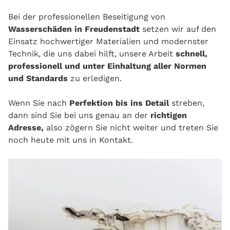
Bei der professionellen Beseitigung von
Wasserschäden in Freudenstadt
setzen wir auf den
Einsatz hochwertiger Materialien und modernster
Technik, die uns dabei hilft, unsere Arbeit
schnell,
professionell und unter Einhaltung aller Normen
und Standards
zu erledigen.
Wenn Sie nach
Perfektion bis ins Detail
streben,
dann sind Sie bei uns genau an der
richtigen
Adresse,
also zögern Sie nicht weiter und treten Sie
noch heute mit uns in Kontakt.