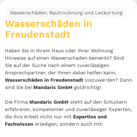
Wasserschäden, Bautrocknung und Leckortung
Wasserschäden in
Freudenstadt
Haben Sie in Ihrem Haus oder Ihrer Wohnung
Hinweise auf einen Wasserschaden bemerkt? Sind
Sie auf der Suche nach einem zuverlässigen
Ansprechpartner, der Ihnen dabei helfen kann,
Wasserschäden in Freudenstadt
loszuwerden? Dann
sind Sie bei
Mandaric GmbH
goldrichtig!
Die Firma
Mandaric GmbH
steht auf den Schultern
erfahrener, kompetenter und zuverlässiger Experten,
die ihre Arbeit nicht nur mit
Expertise und
Fachwissen
erledigen, sondern auch mit: