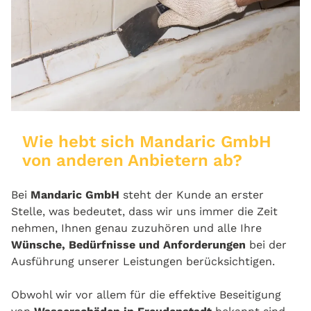
Wie hebt sich Mandaric GmbH
von anderen Anbietern ab?
Bei
Mandaric GmbH
steht der Kunde an erster
Stelle, was bedeutet, dass wir uns immer die Zeit
nehmen, Ihnen genau zuzuhören und alle Ihre
Wünsche, Bedürfnisse und Anforderungen
bei der
Ausführung unserer Leistungen berücksichtigen.
Obwohl wir vor allem für die effektive Beseitigung