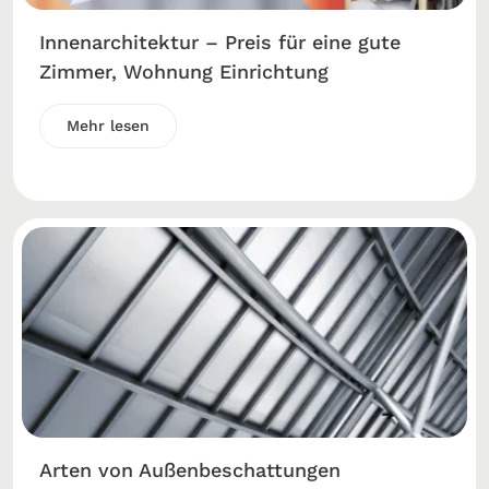
Innenarchitektur – Preis für eine gute
Zimmer, Wohnung Einrichtung
Mehr lesen
Arten von Außenbeschattungen