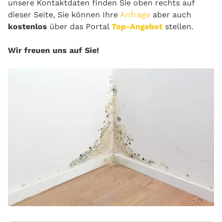
unsere Kontaktdaten finden Sie oben rechts auf
dieser Seite, Sie können Ihre
Anfrage
aber auch
kostenlos
über das Portal
Top-Angebot
stellen.
Wir freuen uns auf Sie!