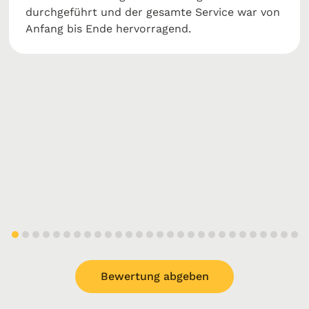
durchgeführt und der gesamte Service war von
Anfang bis Ende hervorragend.
Bewertung abgeben