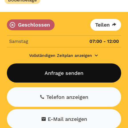
Geschlossen
Teilen
Samstag
07:00 - 12:00
Vollständigen Zeitplan anzeigen
Anfrage senden
Telefon anzeigen
E-Mail anzeigen