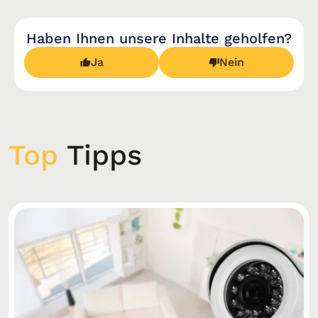
Haben Ihnen unsere Inhalte geholfen?
Ja
Nein
Top
Tipps