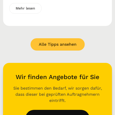
Mehr lesen
Alle Tipps ansehen
Wir finden Angebote für Sie
Sie bestimmen den Bedarf, wir sorgen dafür,
dass dieser bei geprüften Auftragnehmern
eintrifft.