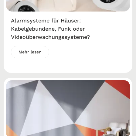
Alarmsysteme für Häuser:
Kabelgebundene, Funk oder
Videoüberwachungssysteme?
Mehr lesen