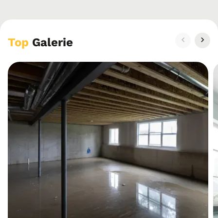
Top
Galerie