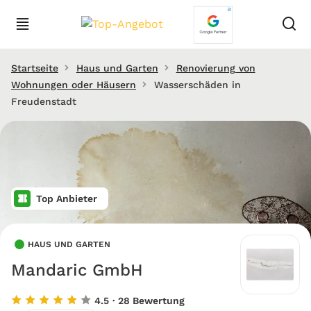
Startseite
Haus und Garten
Renovierung von
Wohnungen oder Häusern
Wasserschäden in
Freudenstadt
Top Anbieter
HAUS UND GARTEN
Mandaric GmbH
4.5
· 28 Bewertung