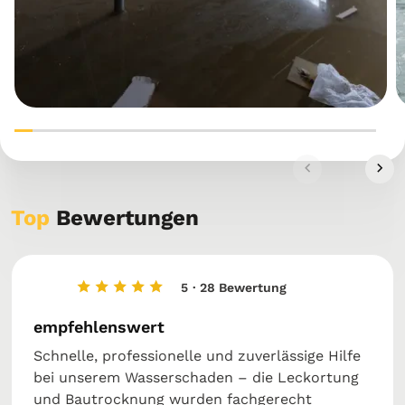
Top
Bewertungen
5
· 28 Bewertung
empfehlenswert
Schnelle, professionelle und zuverlässige Hilfe
bei unserem Wasserschaden – die Leckortung
und Bautrocknung wurden fachgerecht