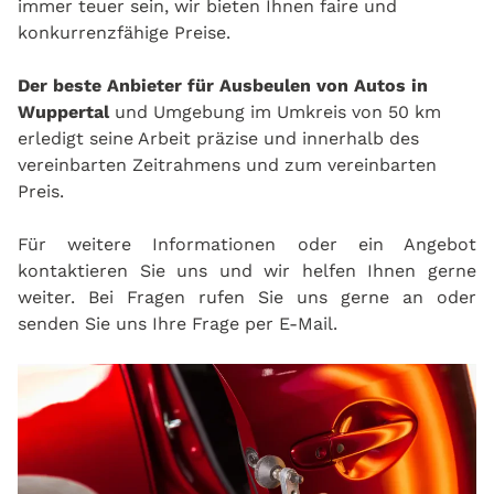
immer teuer sein, wir bieten Ihnen faire und
konkurrenzfähige Preise.
Der beste Anbieter für Ausbeulen von Autos in
Wuppertal
und Umgebung im Umkreis von 50 km
erledigt seine Arbeit präzise und innerhalb des
vereinbarten Zeitrahmens und zum vereinbarten
Preis.
Für weitere Informationen oder ein Angebot
kontaktieren Sie uns und wir helfen Ihnen gerne
weiter. Bei Fragen rufen Sie uns gerne an oder
senden Sie uns Ihre Frage per E-Mail.