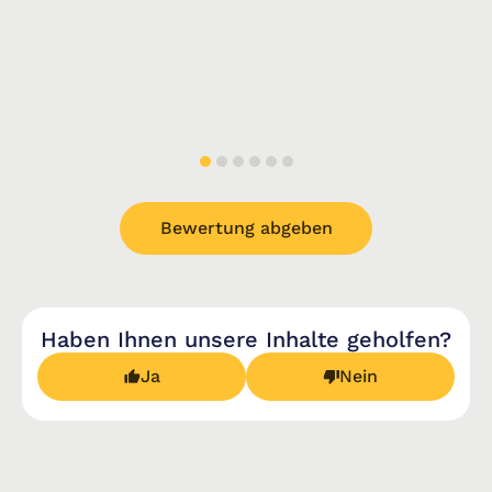
Bewertung abgeben
Haben Ihnen unsere Inhalte geholfen?
Ja
Nein