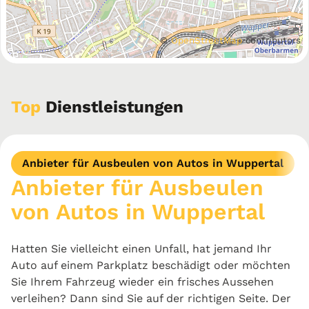
©
OpenStreetMap
contributors
Top
Dienstleistungen
Anbieter für Ausbeulen von Autos in Wuppertal
Anbieter für Ausbeulen
von Autos in Wuppertal
Hatten Sie vielleicht einen Unfall, hat jemand Ihr
Auto auf einem Parkplatz beschädigt oder möchten
Sie Ihrem Fahrzeug wieder ein frisches Aussehen
verleihen? Dann sind Sie auf der richtigen Seite. Der