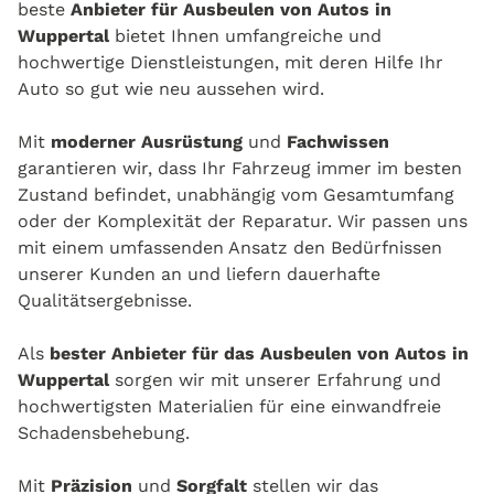
beste
Anbieter für Ausbeulen von Autos in
Wuppertal
bietet Ihnen umfangreiche und
hochwertige Dienstleistungen, mit deren Hilfe Ihr
Auto so gut wie neu aussehen wird.
Mit
moderner Ausrüstung
und
Fachwissen
garantieren wir, dass Ihr Fahrzeug immer im besten
Zustand befindet, unabhängig vom Gesamtumfang
oder der Komplexität der Reparatur. Wir passen uns
mit einem umfassenden Ansatz den Bedürfnissen
unserer Kunden an und liefern dauerhafte
Qualitätsergebnisse.
Als
bester Anbieter für das Ausbeulen von Autos in
Wuppertal
sorgen wir mit unserer Erfahrung und
hochwertigsten Materialien für eine einwandfreie
Schadensbehebung.
Mit
Präzision
und
Sorgfalt
stellen wir das