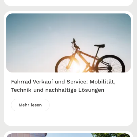
Fahrrad Verkauf und Service: Mobilität,
Technik und nachhaltige Lösungen
Mehr lesen