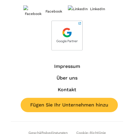
LinkedIn
Facebook
Impressum
Über uns
Kontakt
Fügen Sie Ihr Unternehmen hinzu
Geschäftsbedingungen
Cookie-Richtlinie