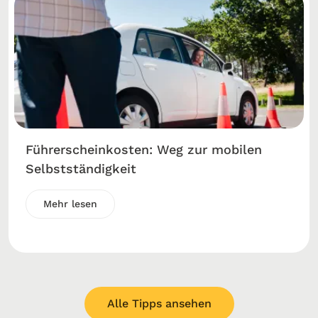
Führerscheinkosten: Weg zur mobilen
Selbstständigkeit
Mehr lesen
Alle Tipps ansehen