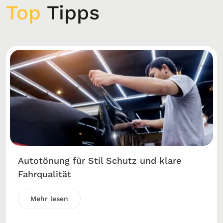
Top
Tipps
Autotönung für Stil Schutz und klare
Fahrqualität
Mehr lesen