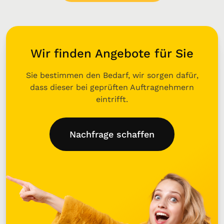
Wir finden Angebote für Sie
Sie bestimmen den Bedarf, wir sorgen dafür,
dass dieser bei geprüften Auftragnehmern
eintrifft.
Nachfrage schaffen