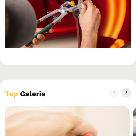
Top
Galerie