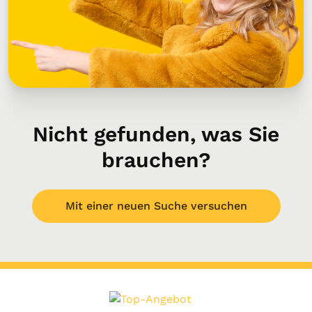
Nicht gefunden, was Sie
brauchen?
Mit einer neuen Suche versuchen