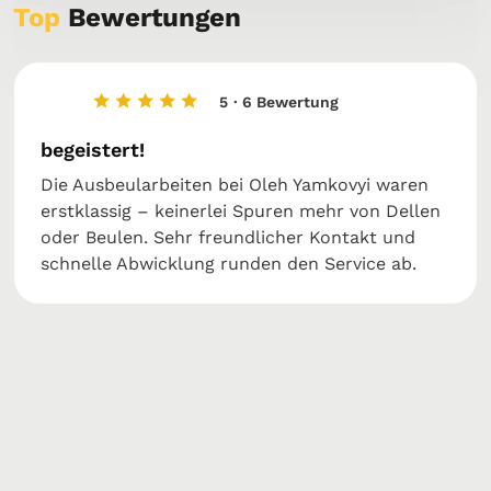
Top
Bewertungen
5
· 6 Bewertung
begeistert!
Die Ausbeularbeiten bei Oleh Yamkovyi waren
erstklassig – keinerlei Spuren mehr von Dellen
oder Beulen. Sehr freundlicher Kontakt und
schnelle Abwicklung runden den Service ab.