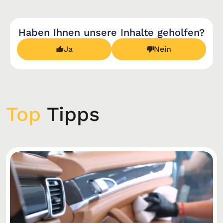
Haben Ihnen unsere Inhalte geholfen?
Ja
Nein
Top
Tipps