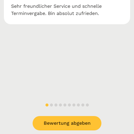
Sehr freundlicher Service und schnelle
Terminvergabe. Bin absolut zufrieden.
Bewertung abgeben