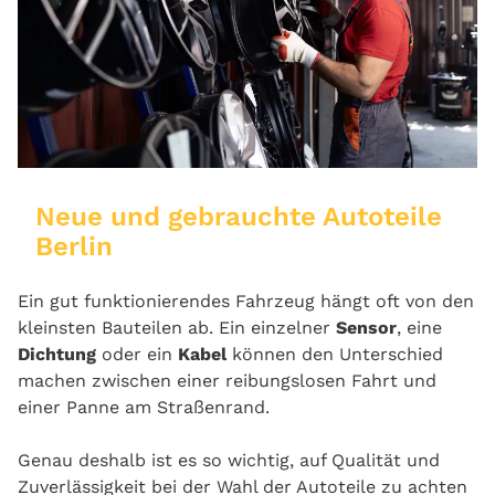
Neue und gebrauchte Autoteile
Berlin
Ein gut funktionierendes Fahrzeug hängt oft von den
kleinsten Bauteilen ab. Ein einzelner
Sensor
, eine
Dichtung
oder ein
Kabel
können den Unterschied
machen zwischen einer reibungslosen Fahrt und
einer Panne am Straßenrand.
Genau deshalb ist es so wichtig, auf Qualität und
Zuverlässigkeit bei der Wahl der Autoteile zu achten