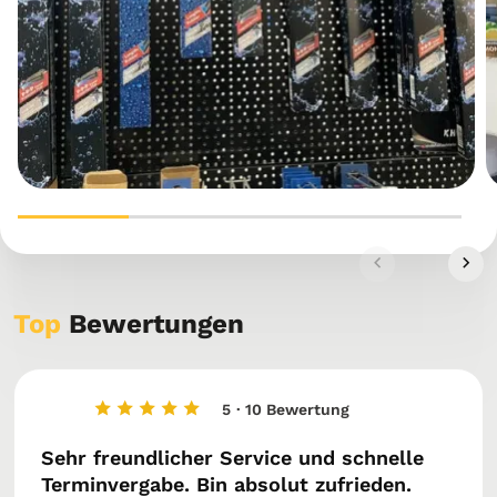
Top
Bewertungen
5
· 10 Bewertung
Sehr freundlicher Service und schnelle
Terminvergabe. Bin absolut zufrieden.