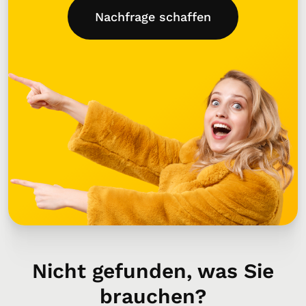
Nachfrage schaffen
Nicht gefunden, was Sie
brauchen?