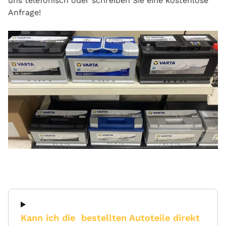
uns telefonisch oder schreiben Sie eine kostenlose
Anfrage!
Kann ich die bestellten Autoteile direkt