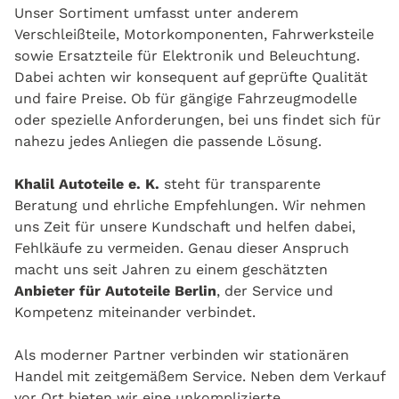
Unser Sortiment umfasst unter anderem
Verschleißteile, Motorkomponenten, Fahrwerksteile
sowie Ersatzteile für Elektronik und Beleuchtung.
Dabei achten wir konsequent auf geprüfte Qualität
und faire Preise. Ob für gängige Fahrzeugmodelle
oder spezielle Anforderungen, bei uns findet sich für
nahezu jedes Anliegen die passende Lösung.
Khalil Autoteile e. K.
steht für transparente
Beratung und ehrliche Empfehlungen. Wir nehmen
uns Zeit für unsere Kundschaft und helfen dabei,
Fehlkäufe zu vermeiden. Genau dieser Anspruch
macht uns seit Jahren zu einem geschätzten
Anbieter für Autoteile Berlin
, der Service und
Kompetenz miteinander verbindet.
Als moderner Partner verbinden wir stationären
Handel mit zeitgemäßem Service. Neben dem Verkauf
vor Ort bieten wir eine unkomplizierte