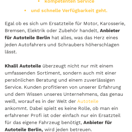
kompetenten Service
und schnelle Verfügbarkeit geht.
Egal ob es sich um Ersatzteile für Motor, Karosserie,
Bremsen, Elektrik oder Zubehör handelt,
Anbieter
für Autoteile Berlin
hat alles, was das Herz eines
jeden Autofahrers und Schraubers höherschlagen
lässt.
Khalil Autoteile
überzeugt nicht nur mit einem
umfassenden Sortiment, sondern auch mit einer
persönlichen Beratung und einem zuverlässigen
Service. Kunden profitieren von unserer Erfahrung
und dem Wissen unseres Unternehmens, das genau
weiß, worauf es in der Welt der
Autoteile
ankommt. Dabei spielt es keine Rolle, ob man ein
erfahrener Profi ist oder einfach nur ein Ersatzteil
für das eigene Fahrzeug benötigt,
Anbieter für
Autoteile Berlin,
wird jeden betreuen.