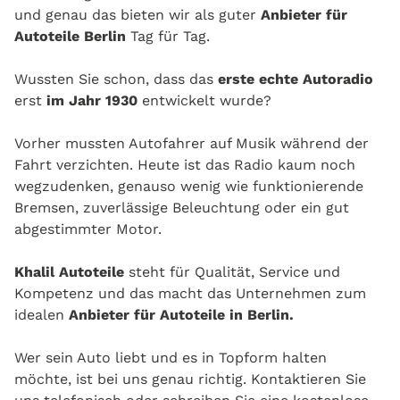
und genau das bieten wir als guter
Anbieter für
Autoteile Berlin
Tag für Tag.
Wussten Sie schon, dass das
erste echte Autoradio
erst
im Jahr 1930
entwickelt wurde?
Vorher mussten Autofahrer auf Musik während der
Fahrt verzichten. Heute ist das Radio kaum noch
wegzudenken, genauso wenig wie funktionierende
Bremsen, zuverlässige Beleuchtung oder ein gut
abgestimmter Motor.
Khalil Autoteile
steht für Qualität, Service und
Kompetenz und das macht das Unternehmen zum
idealen
Anbieter für Autoteile in Berlin.
Wer sein Auto liebt und es in Topform halten
möchte, ist bei uns genau richtig. Kontaktieren Sie