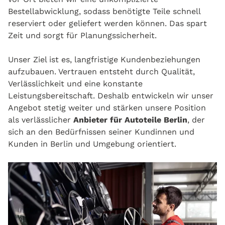
Bestellabwicklung, sodass benötigte Teile schnell
reserviert oder geliefert werden können. Das spart
Zeit und sorgt für Planungssicherheit.
Unser Ziel ist es, langfristige Kundenbeziehungen
aufzubauen. Vertrauen entsteht durch Qualität,
Verlässlichkeit und eine konstante
Leistungsbereitschaft. Deshalb entwickeln wir unser
Angebot stetig weiter und stärken unsere Position
als verlässlicher
Anbieter für Autoteile Berlin
, der
sich an den Bedürfnissen seiner Kundinnen und
Kunden in Berlin und Umgebung orientiert.