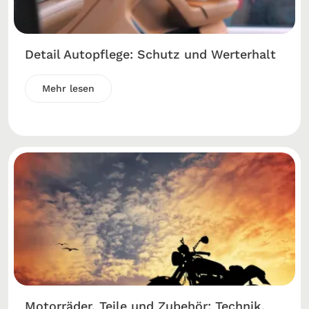
Detail Autopflege: Schutz und Werterhalt
Mehr lesen
Motorräder, Teile und Zubehör: Technik,