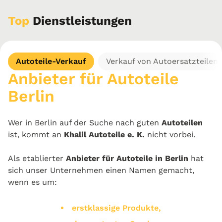
Top
Dienstleistungen
Autoteile-Verkauf
Verkauf von Autoersatzteilen
Anbieter für Autoteile
Berlin
Wer in Berlin auf der Suche nach guten
Autoteilen
ist, kommt an
Khalil Autoteile e. K.
nicht vorbei.
Als etablierter
Anbieter für Autoteile in Berlin
hat
sich unser Unternehmen einen Namen gemacht,
wenn es um:
erstklassige Produkte,