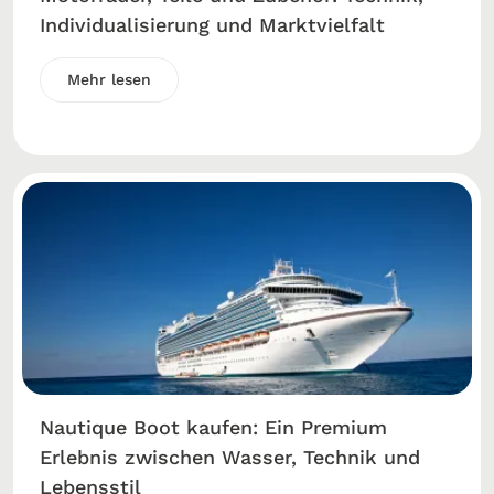
Individualisierung und Marktvielfalt
Mehr lesen
Nautique Boot kaufen: Ein Premium
Erlebnis zwischen Wasser, Technik und
Lebensstil