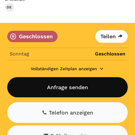
DE
Geschlossen
Teilen
Sonntag
Geschlossen
Vollständigen Zeitplan anzeigen
Anfrage senden
Telefon anzeigen