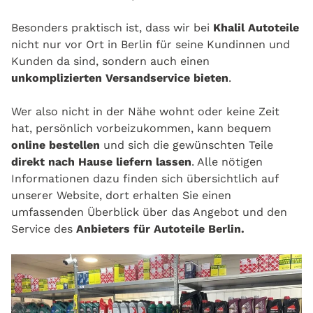
Besonders praktisch ist, dass wir bei
Khalil Autoteile
nicht nur vor Ort in Berlin für seine Kundinnen und
Kunden da sind, sondern auch einen
unkomplizierten Versandservice bieten
.
Wer also nicht in der Nähe wohnt oder keine Zeit
hat, persönlich vorbeizukommen, kann bequem
online bestellen
und sich die gewünschten Teile
direkt nach Hause liefern lassen
. Alle nötigen
Informationen dazu finden sich übersichtlich auf
unserer Website, dort erhalten Sie einen
umfassenden Überblick über das Angebot und den
Service des
Anbieters für Autoteile Berlin.