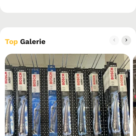
Top
Galerie