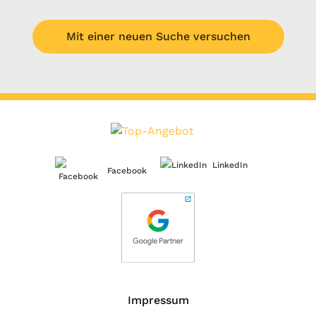
Mit einer neuen Suche versuchen
LinkedIn
Facebook
Impressum