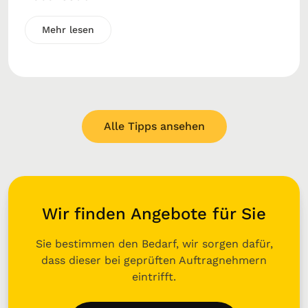
Mehr lesen
Alle Tipps ansehen
Wir finden Angebote für Sie
Sie bestimmen den Bedarf, wir sorgen dafür,
dass dieser bei geprüften Auftragnehmern
eintrifft.